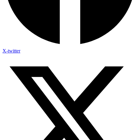
X-twitter