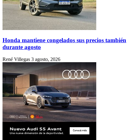
Honda mantiene congelados sus precios también
durante agosto
René Villegas
3 agosto, 2026