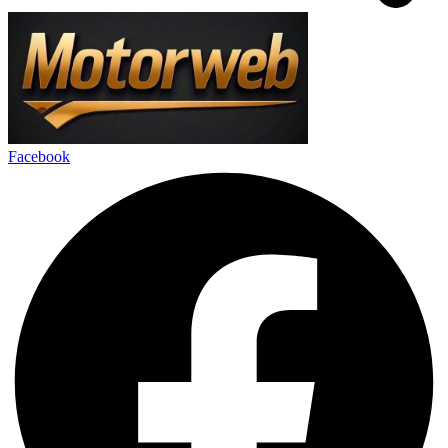
Facebook