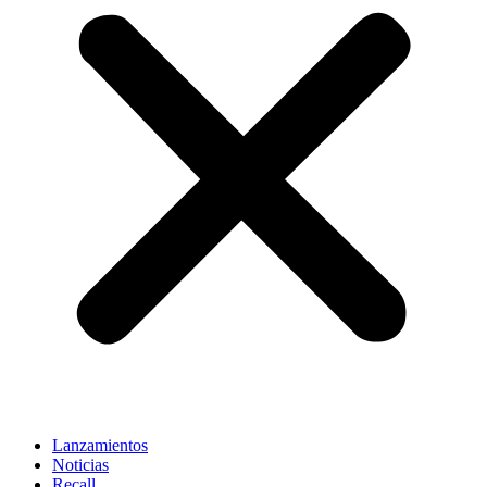
Lanzamientos
Noticias
Recall