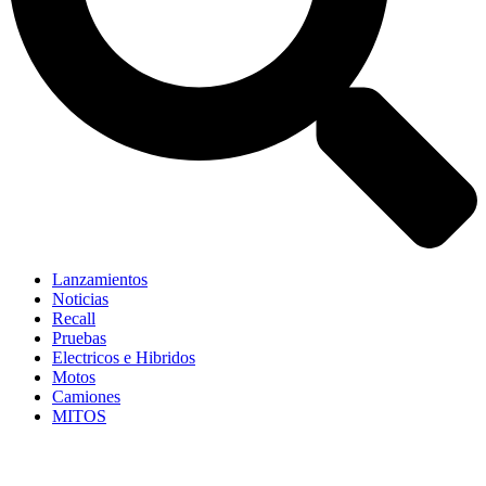
Lanzamientos
Noticias
Recall
Pruebas
Electricos e Hibridos
Motos
Camiones
MITOS