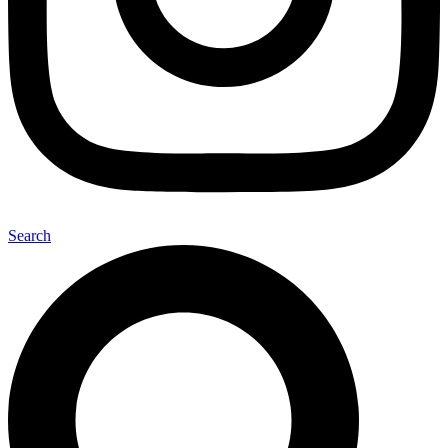
Search