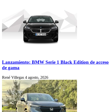
Lanzamiento: BMW Serie 1 Black Edition de acceso
de gama
René Villegas
4 agosto, 2026