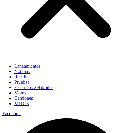
Lanzamientos
Noticias
Recall
Pruebas
Electricos e Hibridos
Motos
Camiones
MITOS
Facebook