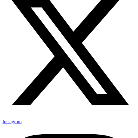
Instagram