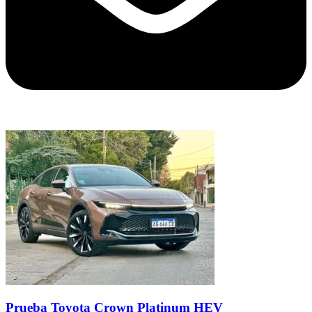
Prueba Toyota Crown Platinum HEV