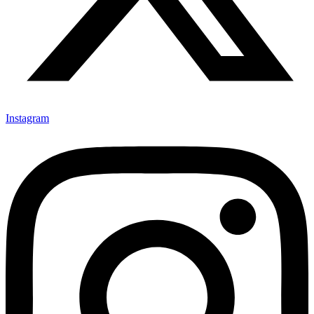
Instagram