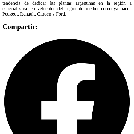
tendencia de dedicar las plantas argentinas en la región a
especializarse en vehículos del segmento medio, como ya hacen
Peugeot, Renault, Citroen y Ford.
Compartir: