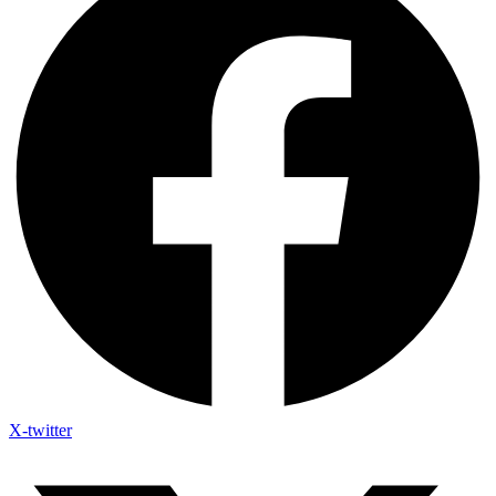
X-twitter