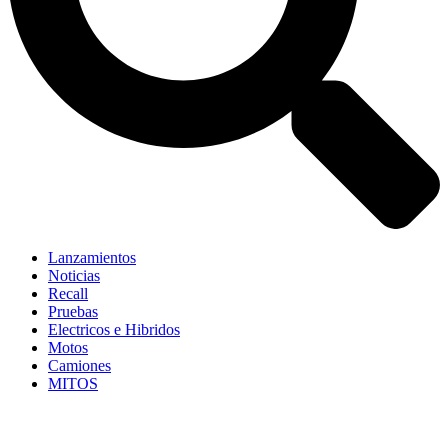
Lanzamientos
Noticias
Recall
Pruebas
Electricos e Hibridos
Motos
Camiones
MITOS