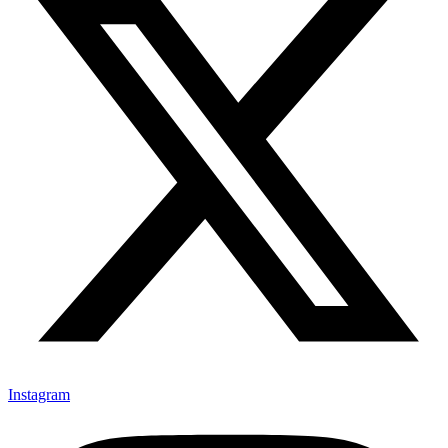
Instagram