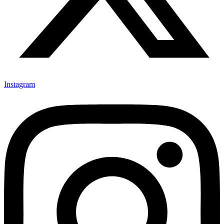
Instagram