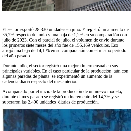
El sector exportó 28.330 unidades en julio. Y registró un aumento de
35,7% respecto de junio y una baja de 1,2% en su comparación con
julio de 2023. Con el parcial de julio, el volumen de envío durante
los primeros siete meses del año fue de 155.169 vehículos. Eso
arrojó una baja de 14,1 % en su comparación con el mismo período
del año pasado.
Durante julio, el sector registró una mejora intermensual en sus
principales variables. En el caso particular de la producción, aún con
algunas paradas de planta, se experimentó un aumento de la
cadencia diaria respecto del mes anterior.
Acompañado por el inicio de la producción de un nuevo modelo,
durante el mes pasado se registró un incremento del 14,3% y se
superaron las 2.400 unidades diarias de producción.