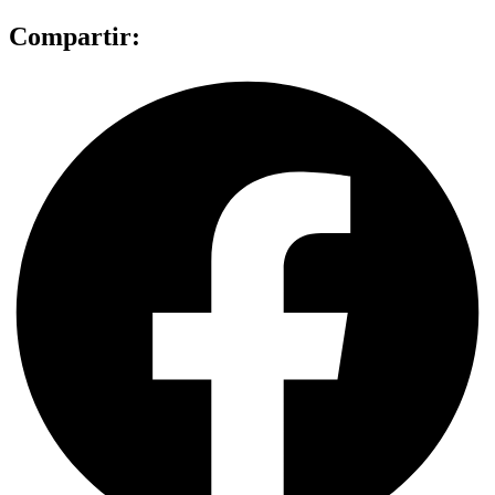
Compartir: