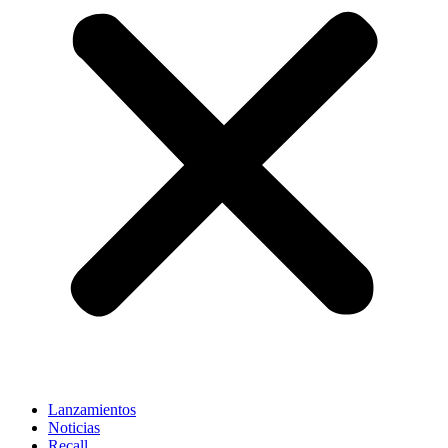
Lanzamientos
Noticias
Recall