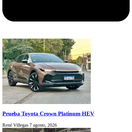
Prueba Toyota Crown Platinum HEV
René Villegas
7 agosto, 2026