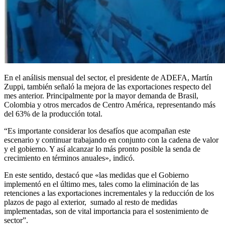
En el análisis mensual del sector, el presidente de ADEFA, Martín
Zuppi, también señaló la mejora de las exportaciones respecto del
mes anterior. Principalmente por la mayor demanda de Brasil,
Colombia y otros mercados de Centro América, representando más
del 63% de la producción total.
“Es importante considerar los desafíos que acompañan este
escenario y continuar trabajando en conjunto con la cadena de valor
y el gobierno. Y así alcanzar lo más pronto posible la senda de
crecimiento en términos anuales», indicó.
En este sentido, destacó que «las medidas que el Gobierno
implementó en el último mes, tales como la eliminación de las
retenciones a las exportaciones incrementales y la reducción de los
plazos de pago al exterior, sumado al resto de medidas
implementadas, son de vital importancia para el sostenimiento de
sector”.