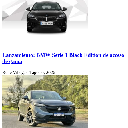
Lanzamiento: BMW Serie 1 Black Edition de acceso
de gama
René Villegas
4 agosto, 2026