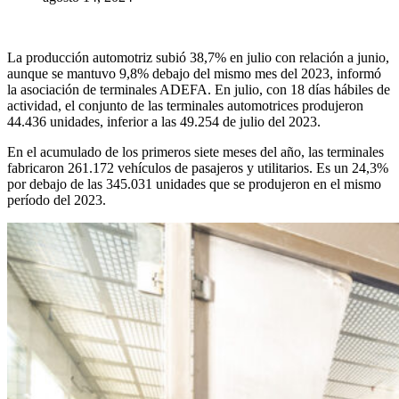
La producción automotriz subió 38,7% en julio con relación a junio,
aunque se mantuvo 9,8% debajo del mismo mes del 2023, informó
la asociación de terminales ADEFA. En julio, con 18 días hábiles de
actividad, el conjunto de las terminales automotrices produjeron
44.436 unidades, inferior a las 49.254 de julio del 2023.
En el acumulado de los primeros siete meses del año, las terminales
fabricaron 261.172 vehículos de pasajeros y utilitarios. Es un 24,3%
por debajo de las 345.031 unidades que se produjeron en el mismo
período del 2023.