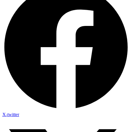
X-twitter