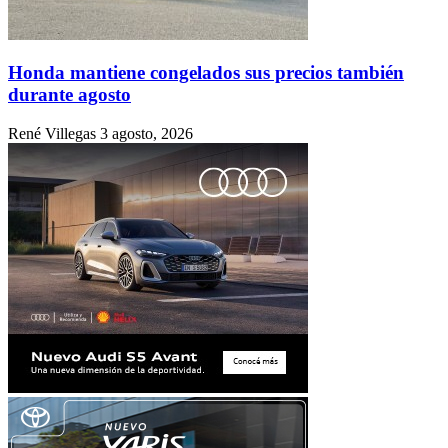
Honda mantiene congelados sus precios también
durante agosto
René Villegas
3 agosto, 2026