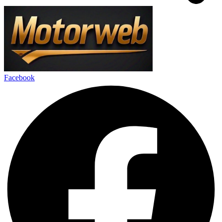
Facebook