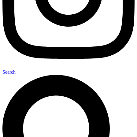
Search