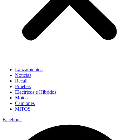
Lanzamientos
Noticias
Recall
Pruebas
Electricos e Hibridos
Motos
Camiones
MITOS
Facebook