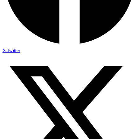
X-twitter