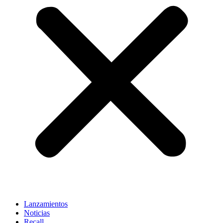
Lanzamientos
Noticias
Recall