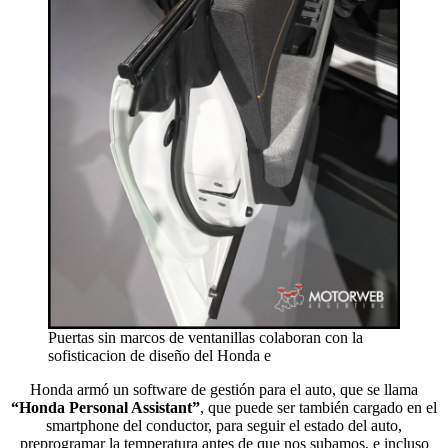
Puertas sin marcos de ventanillas colaboran con la
sofisticacion de diseño del Honda e
Honda armó un software de gestión para el auto, que se llama
“Honda Personal Assistant”
, que puede ser también cargado en el
smartphone del conductor, para seguir el estado del auto,
preprogramar la temperatura antes de que nos subamos, e incluso