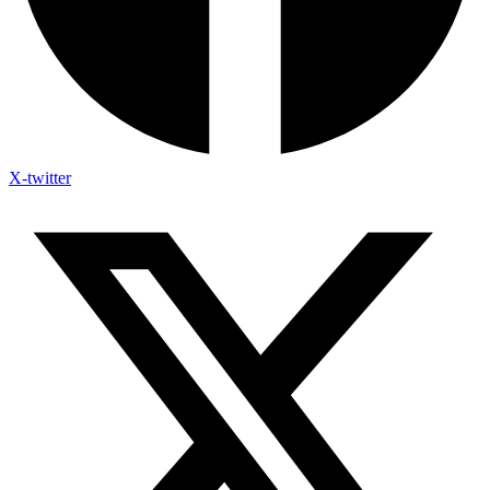
X-twitter