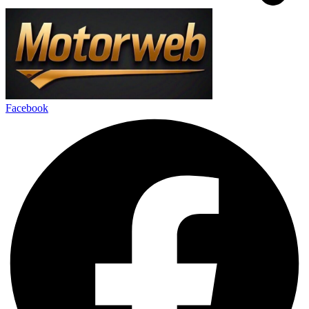
Facebook