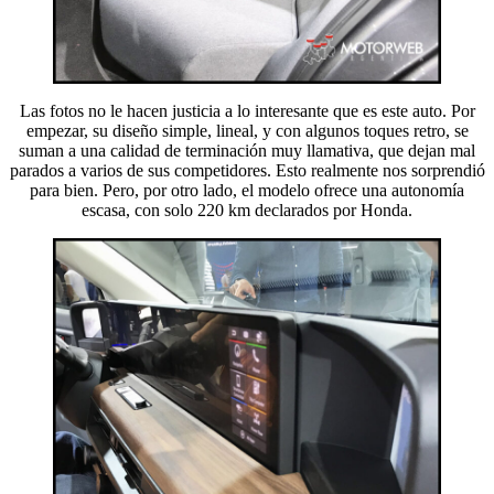
Las fotos no le hacen justicia a lo interesante que es este auto. Por
empezar, su diseño simple, lineal, y con algunos toques retro, se
suman a una calidad de terminación muy llamativa, que dejan mal
parados a varios de sus competidores. Esto realmente nos sorprendió
para bien. Pero, por otro lado, el modelo ofrece una autonomía
escasa, con solo 220 km declarados por Honda.