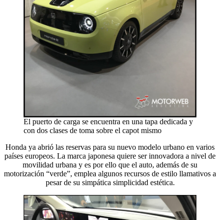
El puerto de carga se encuentra en una tapa dedicada y
con dos clases de toma sobre el capot mismo
Honda ya abrió las reservas para su nuevo modelo urbano en varios
países europeos. La marca japonesa quiere ser innovadora a nivel de
movilidad urbana y es por ello que el auto, además de su
motorización “verde”, emplea algunos recursos de estilo llamativos a
pesar de su simpática simplicidad estética.