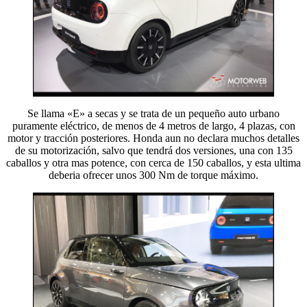
Se llama «E» a secas y se trata de un pequeño auto urbano
puramente eléctrico, de menos de 4 metros de largo, 4 plazas, con
motor y tracción posteriores. Honda aun no declara muchos detalles
de su motorización, salvo que tendrá dos versiones, una con 135
caballos y otra mas potence, con cerca de 150 caballos, y esta ultima
deberia ofrecer unos 300 Nm de torque máximo.