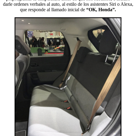
darle ordenes verbales al auto, al estilo de los asistentes Siri o Alexa,
que responde al llamado inicial de
“OK, Honda”.