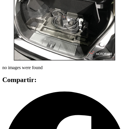
no images were found
Compartir: