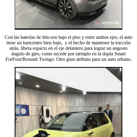
Con las baterías de litio-ion bajo el piso y entre ambos ejes, el auto
tiene un baricentro bien bajo, y el hecho de mantener la tracción
atrás, libera espacio en el eje delantero para lograr un angosto
ángulo de giro, como sucede por ejemplo en la dupla Smart
ForFour/Renault Twingo. Otro gran atributo para un auto urbano.