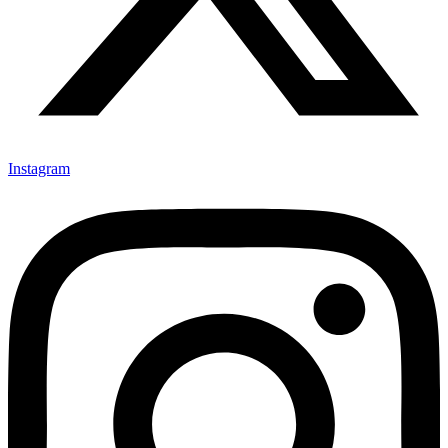
Instagram