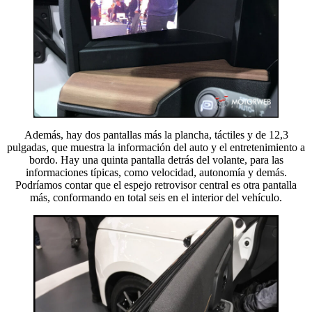
Además, hay dos pantallas más la plancha, táctiles y de 12,3
pulgadas, que muestra la información del auto y el entretenimiento a
bordo. Hay una quinta pantalla detrás del volante, para las
informaciones típicas, como velocidad, autonomía y demás.
Podríamos contar que el espejo retrovisor central es otra pantalla
más, conformando en total seis en el interior del vehículo.