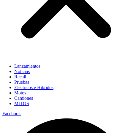
Lanzamientos
Noticias
Recall
Pruebas
Electricos e Hibridos
Motos
Camiones
MITOS
Facebook