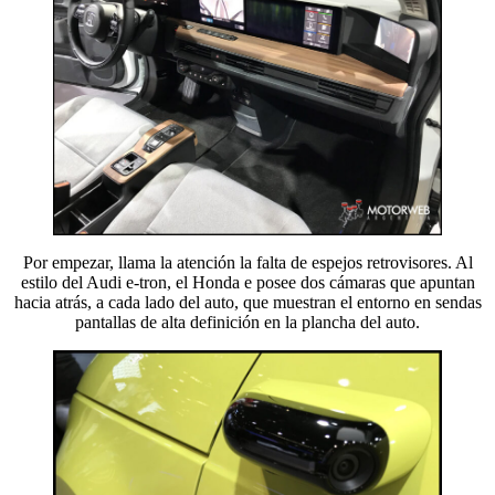
Por empezar, llama la atención la falta de espejos retrovisores. Al
estilo del Audi e-tron, el Honda e posee dos cámaras que apuntan
hacia atrás, a cada lado del auto, que muestran el entorno en sendas
pantallas de alta definición en la plancha del auto.