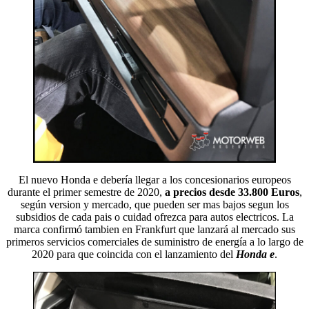
El nuevo Honda e debería llegar a los concesionarios europeos
durante el primer semestre de 2020,
a precios desde 33.800 Euros
,
según version y mercado, que pueden ser mas bajos segun los
subsidios de cada pais o cuidad ofrezca para autos electricos. La
marca confirmó tambien en Frankfurt que lanzará al mercado sus
primeros servicios comerciales de suministro de energía a lo largo de
2020 para que coincida con el lanzamiento del
Honda e
.