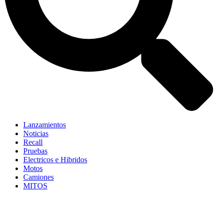
Lanzamientos
Noticias
Recall
Pruebas
Electricos e Hibridos
Motos
Camiones
MITOS