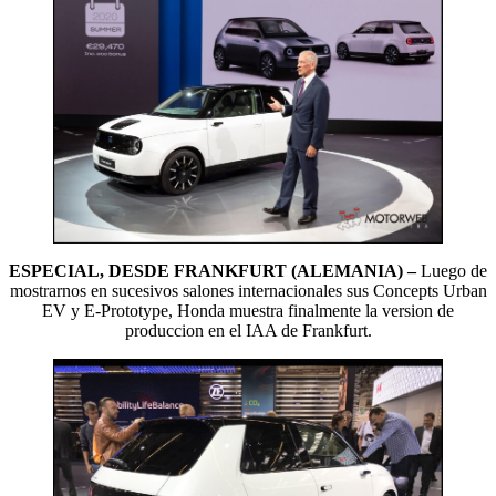
ESPECIAL, DESDE FRANKFURT (ALEMANIA) –
Luego de
mostrarnos en sucesivos salones internacionales sus Concepts Urban
EV y E-Prototype, Honda muestra finalmente la version de
produccion en el IAA de Frankfurt.