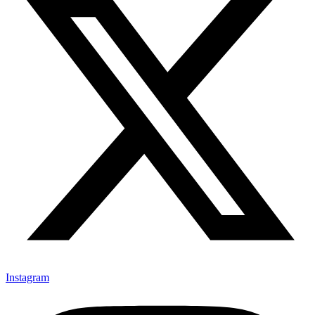
Instagram