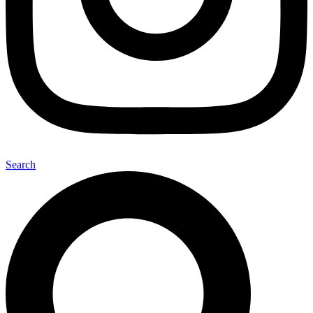
Search