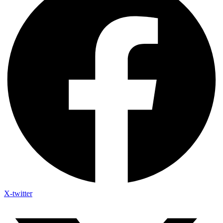
X-twitter