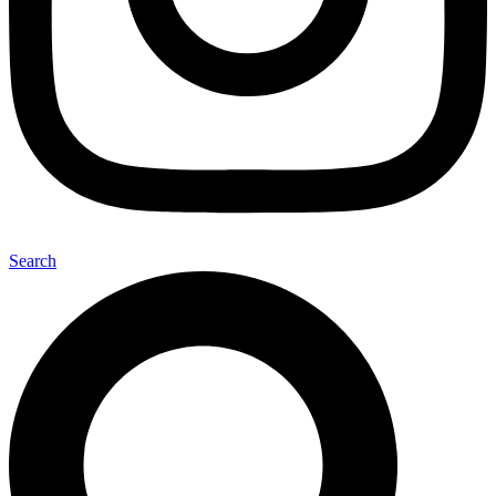
Search