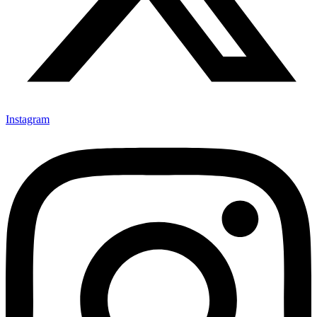
Instagram