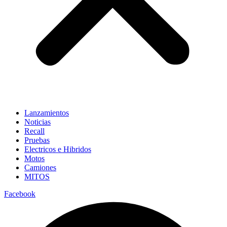
Lanzamientos
Noticias
Recall
Pruebas
Electricos e Hibridos
Motos
Camiones
MITOS
Facebook