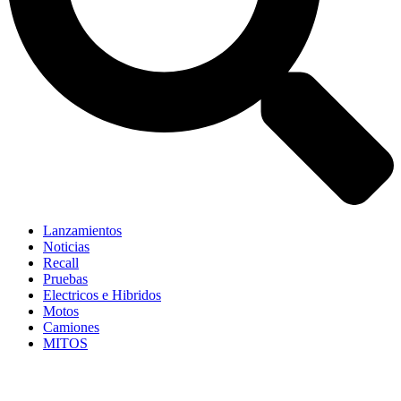
Lanzamientos
Noticias
Recall
Pruebas
Electricos e Hibridos
Motos
Camiones
MITOS