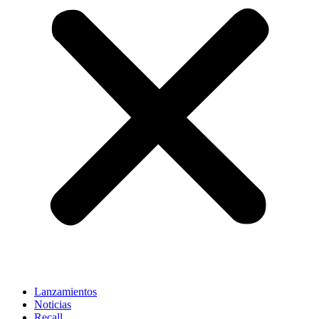
Lanzamientos
Noticias
Recall