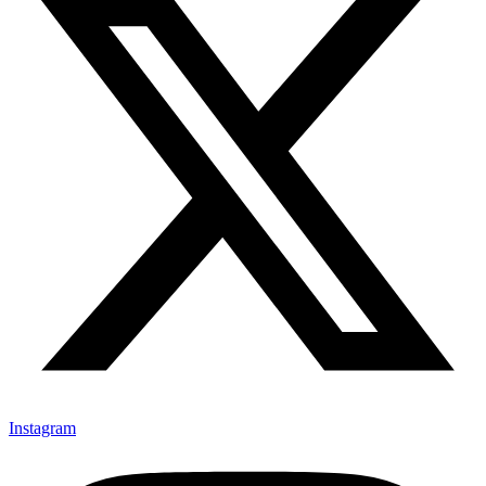
Instagram