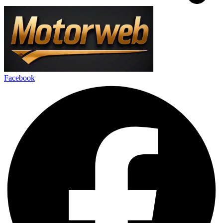
Facebook