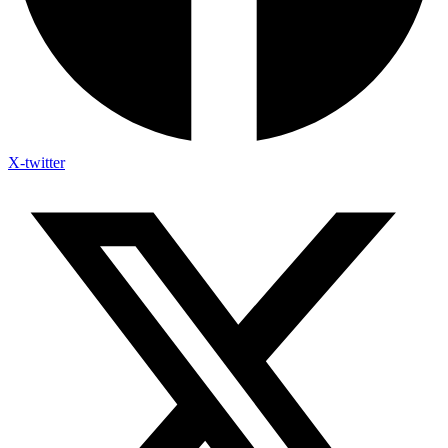
X-twitter