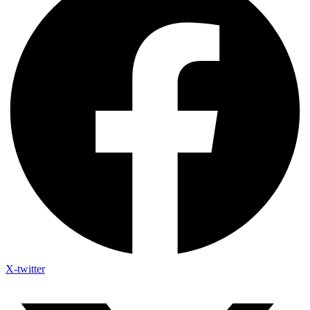
X-twitter