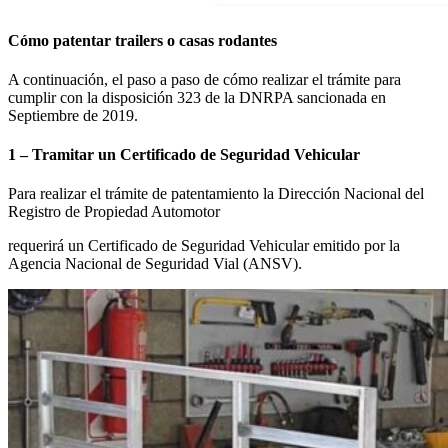
Cómo patentar trailers o casas rodantes
A continuación, el paso a paso de cómo realizar el trámite para
cumplir con la disposición 323 de la DNRPA sancionada en
Septiembre de 2019.
1 – Tramitar un Certificado de Seguridad Vehicular
Para realizar el trámite de patentamiento la Dirección Nacional del
Registro de Propiedad Automotor
requerirá un Certificado de Seguridad Vehicular emitido por la
Agencia Nacional de Seguridad Vial (ANSV).