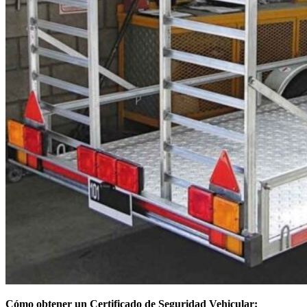
Cómo obtener un Certificado de Seguridad Vehicular: