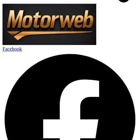
Facebook