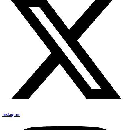
Instagram