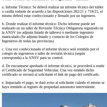
a. Informe Técnico: Se deberá realizar un informe técnico del tráiler
o casilla rodante de acuerdo a las disposiciones 282/21 y 718/21, el
mismo deberá estar confeccionado y firmado por un ingeniero.
b. Donde realizar el informe técnico: Dicho informe puede ser
realizado en un taller de Revisión Técnica Obligatoria registrado en
la ANSV (se adjunta listado de talleres) o mediante ingeniero
matriculado (Se adjunta listado y contacto de los Colegios de
Ingenieros de todas las provincias)
c. Una vez confeccionado el informe técnico será remitido por el
colegio de ingenieros o taller de revisión técnica (según
corresponda) a la ANSV para su control.
d. De encontrarse aprobado el informe técnico, se procederá a emitir
el Certificado de Seguridad Vehicular. Una vez emitido dicho
certificado se enviará al solicitante el link de pago del certificado.
e. Impactado el pago, se dará aviso al solicitante cuándo el mismo se
haya remitido al registro de propiedad automotor interviniente.