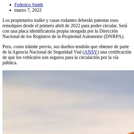
Federico Smith
marzo 7, 2022
Los propietarios trailer y casas rodantes deberán patentar esos
remolques desde el primero abril de 2022 para poder circular. Será
con una placa identificatoria propia otorgada por la Dirección
Nacional de los Registros de la Propiedad Automotor (DNRPA).
Pero, como trámite previo, sus dueños tendrán que obtener de parte
de la Agencia Nacional de Seguridad Vial (
ANSV
) una certificación
de que los vehículos son seguros para la circulación por la vía
pública.