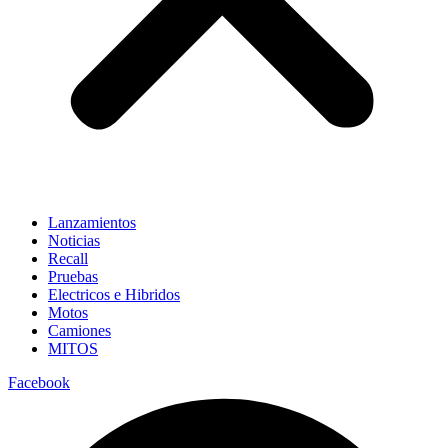
Lanzamientos
Noticias
Recall
Pruebas
Electricos e Hibridos
Motos
Camiones
MITOS
Facebook