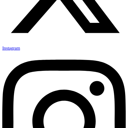
Instagram