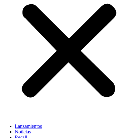
Lanzamientos
Noticias
Recall