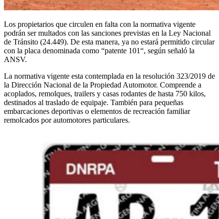
Los propietarios que circulen en falta con la normativa vigente
podrán ser multados con las sanciones previstas en la Ley Nacional
de Tránsito (24.449). De esta manera, ya no estará permitido circular
con la placa denominada como “patente 101“, según señaló la
ANSV.
La normativa vigente esta contemplada en la resolución 323/2019 de
la Dirección Nacional de la Propiedad Automotor. Comprende a
acoplados, remolques, trailers y casas rodantes de hasta 750 kilos,
destinados al traslado de equipaje. También para pequeñas
embarcaciones deportivas o elementos de recreación familiar
remolcados por automotores particulares.