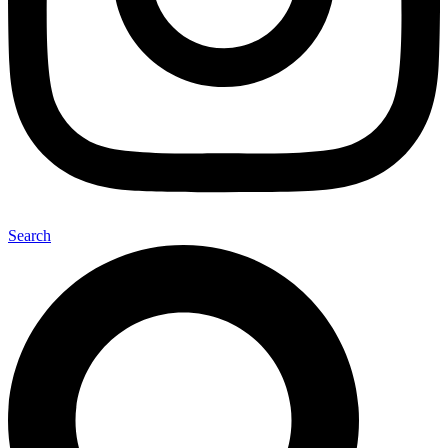
Search