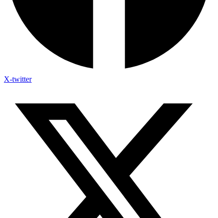
X-twitter