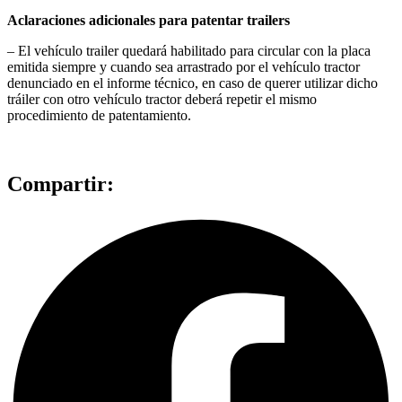
Aclaraciones adicionales para patentar trailers
– El vehículo trailer quedará habilitado para circular con la placa
emitida siempre y cuando sea arrastrado por el vehículo tractor
denunciado en el informe técnico, en caso de querer utilizar dicho
tráiler con otro vehículo tractor deberá repetir el mismo
procedimiento de patentamiento.
Compartir: