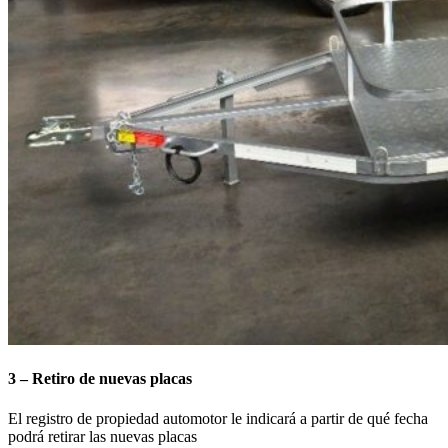
3 – Retiro de nuevas placas
El registro de propiedad automotor le indicará a partir de qué fecha
podrá retirar las nuevas placas