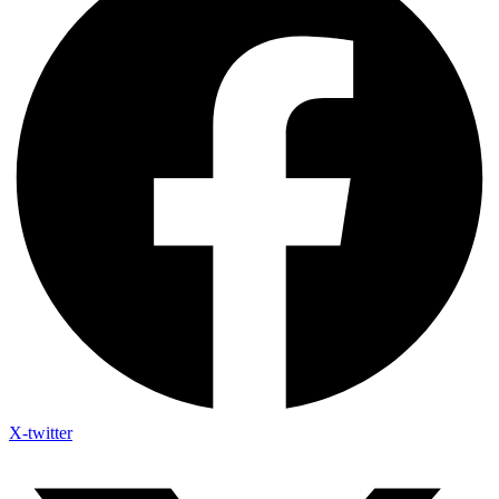
X-twitter