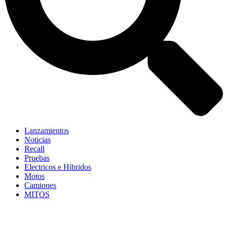
Lanzamientos
Noticias
Recall
Pruebas
Electricos e Hibridos
Motos
Camiones
MITOS