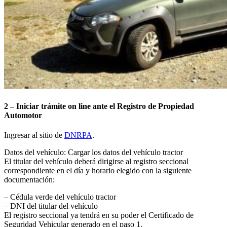
2 – Iniciar trámite on line ante el Registro de Propiedad
Automotor
Ingresar al sitio de
DNRPA
.
Datos del vehículo: Cargar los datos del vehículo tractor
El titular del vehículo deberá dirigirse al registro seccional
correspondiente en el día y horario elegido con la siguiente
documentación:
– Cédula verde del vehículo tractor
– DNI del titular del vehículo
El registro seccional ya tendrá en su poder el Certificado de
Seguridad Vehicular generado en el paso 1.