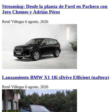
Streaming: Desde la planta de Ford en Pacheco con
Jero Chemes y Adrián Pérez
René Villegas
6 agosto, 2026
Lanzamiento BMW X1 18i sDrive Efficient (naftera)
René Villegas
6 agosto, 2026