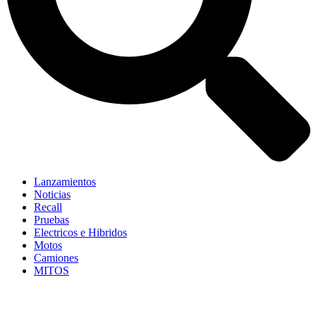
Lanzamientos
Noticias
Recall
Pruebas
Electricos e Hibridos
Motos
Camiones
MITOS