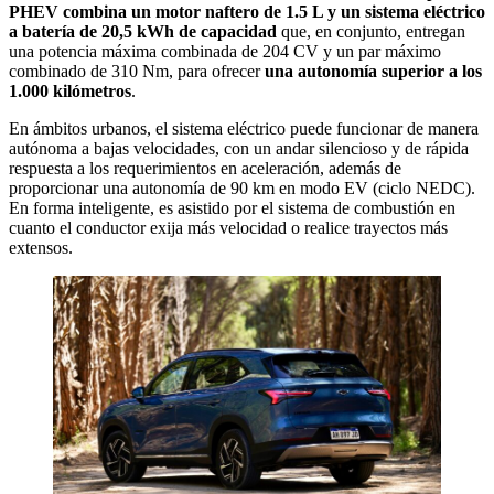
PHEV combina un motor naftero de 1.5 L y un sistema eléctrico
a batería de 20,5 kWh de capacidad
que, en conjunto, entregan
una potencia máxima combinada de 204 CV y un par máximo
combinado de 310 Nm, para ofrecer
una autonomía superior a los
1.000 kilómetros
.
En ámbitos urbanos, el sistema eléctrico puede funcionar de manera
autónoma a bajas velocidades, con un andar silencioso y de rápida
respuesta a los requerimientos en aceleración, además de
proporcionar una autonomía de 90 km en modo EV (ciclo NEDC).
En forma inteligente, es asistido por el sistema de combustión en
cuanto el conductor exija más velocidad o realice trayectos más
extensos.