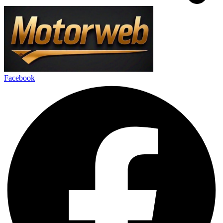
Facebook