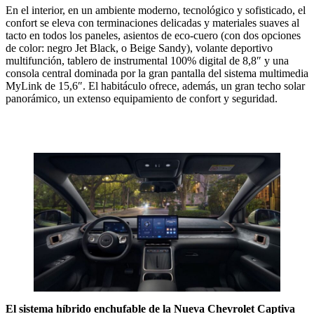
En el interior, en un ambiente moderno, tecnológico y sofisticado, el
confort se eleva con terminaciones delicadas y materiales suaves al
tacto en todos los paneles, asientos de eco-cuero (con dos opciones
de color: negro Jet Black, o Beige Sandy), volante deportivo
multifunción, tablero de instrumental 100% digital de 8,8″ y una
consola central dominada por la gran pantalla del sistema multimedia
MyLink de 15,6″. El habitáculo ofrece, además, un gran techo solar
panorámico, un extenso equipamiento de confort y seguridad.
El sistema híbrido enchufable de la Nueva Chevrolet Captiva