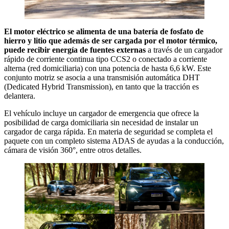
El motor eléctrico se alimenta de una batería de fosfato de
hierro y litio que además de ser cargada por el motor térmico,
puede recibir energía de fuentes externas
a través de un cargador
rápido de corriente continua tipo CCS2 o conectado a corriente
alterna (red domiciliaria) con una potencia de hasta 6,6 kW. Este
conjunto motriz se asocia a una transmisión automática DHT
(Dedicated Hybrid Transmission), en tanto que la tracción es
delantera.
El vehículo incluye un cargador de emergencia que ofrece la
posibilidad de carga domiciliaria sin necesidad de instalar un
cargador de carga rápida. En materia de seguridad se completa el
paquete con un completo sistema ADAS de ayudas a la conducción,
cámara de visión 360°, entre otros detalles.