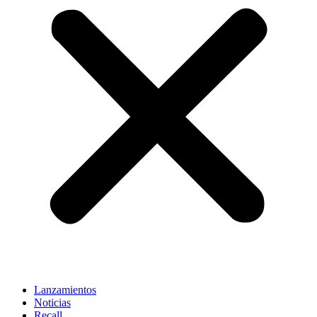
Lanzamientos
Noticias
Recall