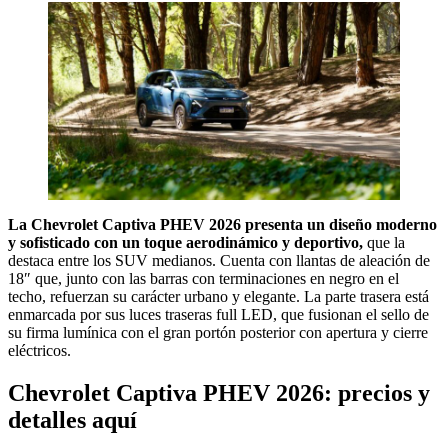
La Chevrolet Captiva PHEV 2026 presenta un diseño moderno
y sofisticado con un toque aerodinámico y deportivo,
que la
destaca entre los SUV medianos. Cuenta con llantas de aleación de
18″ que, junto con las barras con terminaciones en negro en el
techo, refuerzan su carácter urbano y elegante. La parte trasera está
enmarcada por sus luces traseras full LED, que fusionan el sello de
su firma lumínica con el gran portón posterior con apertura y cierre
eléctricos.
Chevrolet Captiva PHEV 2026: precios y
detalles aquí