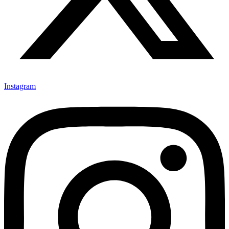
Instagram