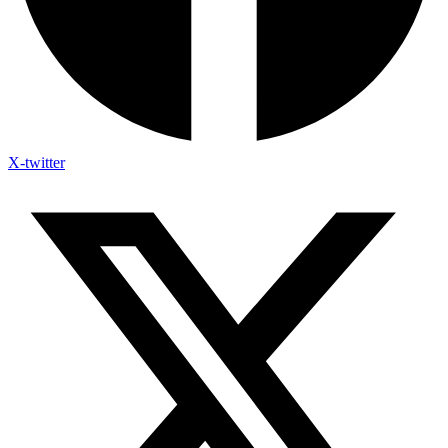
X-twitter