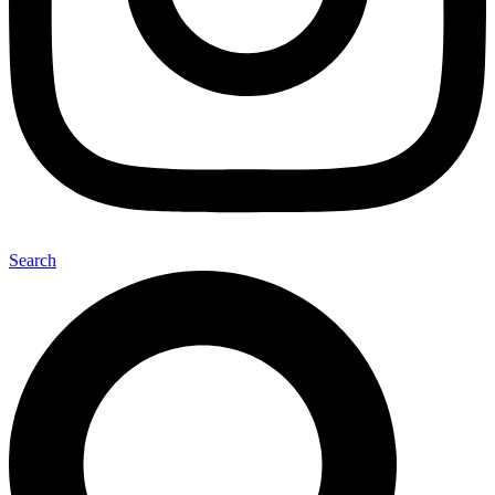
Search