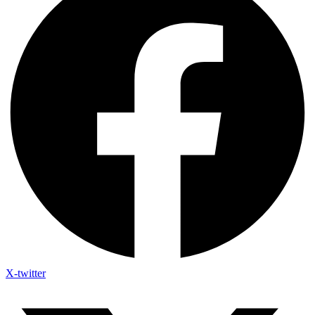
X-twitter