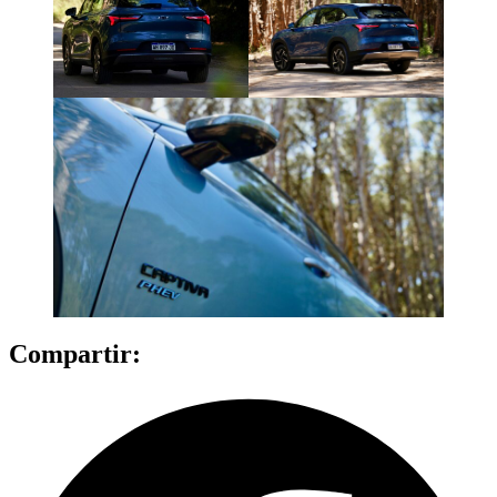
Compartir: