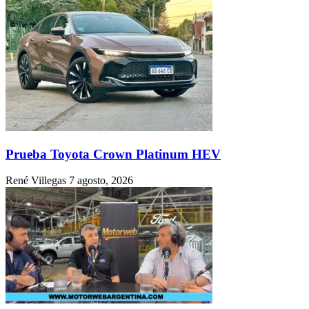
Prueba Toyota Crown Platinum HEV
René Villegas
7 agosto, 2026