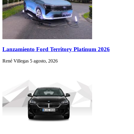
Lanzamiento Ford Territory Platinum 2026
René Villegas
5 agosto, 2026