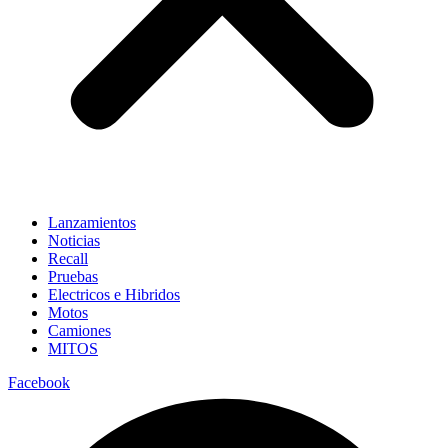
Lanzamientos
Noticias
Recall
Pruebas
Electricos e Hibridos
Motos
Camiones
MITOS
Facebook