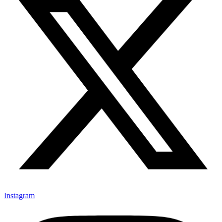
Instagram