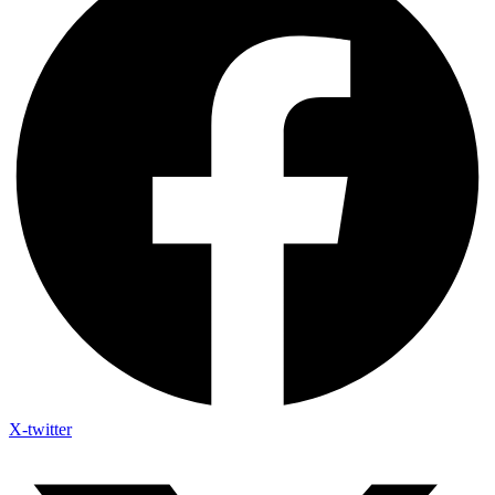
X-twitter