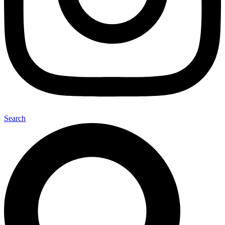
Search