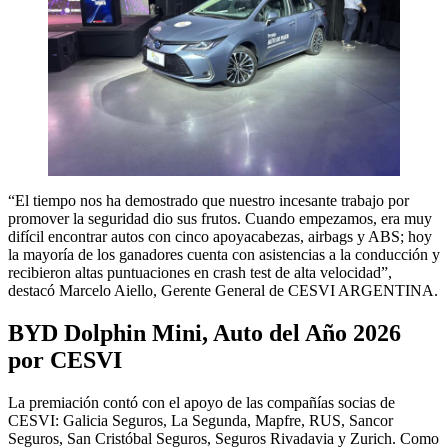
“El tiempo nos ha demostrado que nuestro incesante trabajo por
promover la seguridad dio sus frutos. Cuando empezamos, era muy
difícil encontrar autos con cinco apoyacabezas, airbags y ABS; hoy
la mayoría de los ganadores cuenta con asistencias a la conducción y
recibieron altas puntuaciones en crash test de alta velocidad”,
destacó Marcelo Aiello, Gerente General de CESVI ARGENTINA.
BYD Dolphin Mini, Auto del Año 2026
por CESVI
La premiación contó con el apoyo de las compañías socias de
CESVI: Galicia Seguros, La Segunda, Mapfre, RUS, Sancor
Seguros, San Cristóbal Seguros, Seguros Rivadavia y Zurich. Como