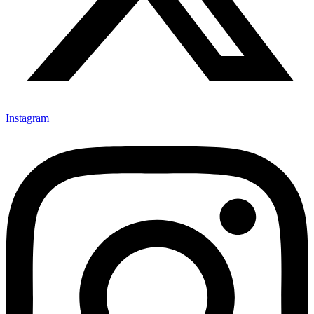
Instagram