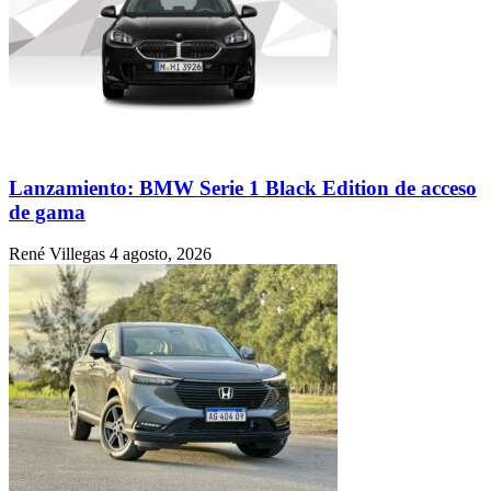
Lanzamiento: BMW Serie 1 Black Edition de acceso
de gama
René Villegas
4 agosto, 2026