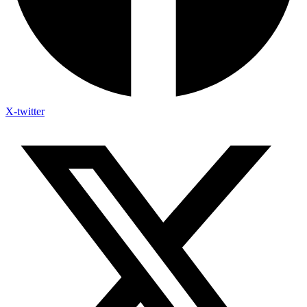
X-twitter