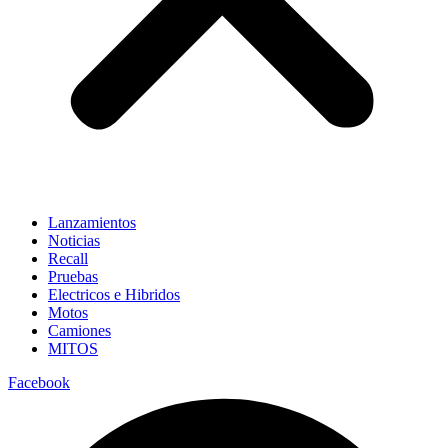
Lanzamientos
Noticias
Recall
Pruebas
Electricos e Hibridos
Motos
Camiones
MITOS
Facebook