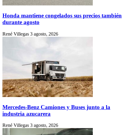
Honda mantiene congelados sus precios también
durante agosto
René Villegas
3 agosto, 2026
Mercedes-Benz Camiones y Buses junto a la
industria azucarera
René Villegas
3 agosto, 2026