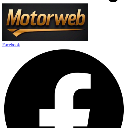
Facebook