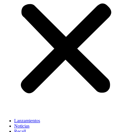
Lanzamientos
Noticias
Recall