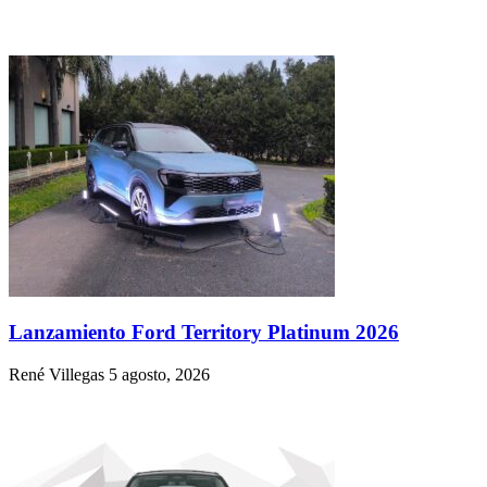
Lanzamiento Ford Territory Platinum 2026
René Villegas
5 agosto, 2026