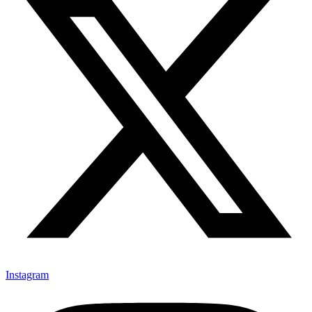
Instagram