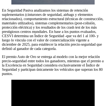
En Seguridad Pasiva analizamos los sistemas de retención
suplementarios (cinturones de seguridad, airbags y elementos
relacionados), comportamiento estructural (técnicas de construcción,
materiales utilizados), sistemas complementarios (post-colisión,
protección eléctrica) y los resultados de los crash test de los más
prestigiosos centros mundiales. En base a los puntos evaluados,
CESVI determina un Índice de Seguridad -que va del 1 al 100- y
luego lo vincula con el valor de comercialización vigente a
diciembre de 2025, para establecer la relación precio-seguridad que
definió al ganador de cada categoría.
El premio Auto de Oro se entrega al modelo con la mejor relación
precio-seguridad entre todos los ganadores, mientras que el premio a
la Excelencia en Seguridad considera exclusivamente el Índice de
Seguridad y participan únicamente los vehículos que superan los 80
puntos.