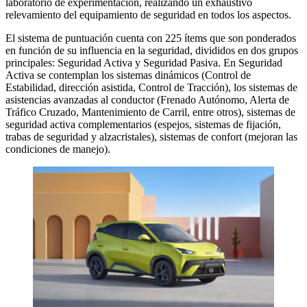
laboratorio de experimentación, realizando un exhaustivo
relevamiento del equipamiento de seguridad en todos los aspectos.
El sistema de puntuación cuenta con 225 ítems que son ponderados
en función de su influencia en la seguridad, divididos en dos grupos
principales: Seguridad Activa y Seguridad Pasiva. En Seguridad
Activa se contemplan los sistemas dinámicos (Control de
Estabilidad, dirección asistida, Control de Tracción), los sistemas de
asistencias avanzadas al conductor (Frenado Autónomo, Alerta de
Tráfico Cruzado, Mantenimiento de Carril, entre otros), sistemas de
seguridad activa complementarios (espejos, sistemas de fijación,
trabas de seguridad y alzacristales), sistemas de confort (mejoran las
condiciones de manejo).