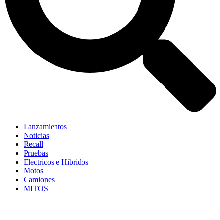
Lanzamientos
Noticias
Recall
Pruebas
Electricos e Hibridos
Motos
Camiones
MITOS