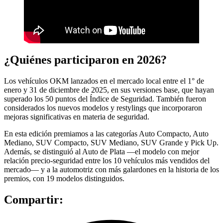
¿Quiénes participaron en 2026?
Los vehículos OKM lanzados en el mercado local entre el 1° de
enero y 31 de diciembre de 2025, en sus versiones base, que hayan
superado los 50 puntos del Índice de Seguridad. También fueron
considerados los nuevos modelos y restylings que incorporaron
mejoras significativas en materia de seguridad.
En esta edición premiamos a las categorías Auto Compacto, Auto
Mediano, SUV Compacto, SUV Mediano, SUV Grande y Pick Up.
Además, se distinguió al Auto de Plata —el modelo con mejor
relación precio-seguridad entre los 10 vehículos más vendidos del
mercado— y a la automotriz con más galardones en la historia de los
premios, con 19 modelos distinguidos.
Compartir: