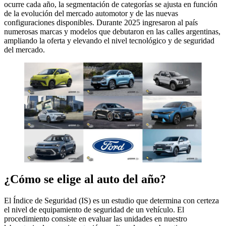
ocurre cada año, la segmentación de categorías se ajusta en función
de la evolución del mercado automotor y de las nuevas
configuraciones disponibles. Durante 2025 ingresaron al país
numerosas marcas y modelos que debutaron en las calles argentinas,
ampliando la oferta y elevando el nivel tecnológico y de seguridad
del mercado.
¿Cómo se elige al auto del año?
El Índice de Seguridad (IS) es un estudio que determina con certeza
el nivel de equipamiento de seguridad de un vehículo. El
procedimiento consiste en evaluar las unidades en nuestro