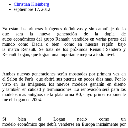
Christian Kleinberg
septiembre 17, 2012
Ya están las primeras imágenes definitivas y sin camuflaje de lo
que será la nueva generación de la dupla de
autos económicos del grupo Renault, vendidos en varias partes del
mundo como Dacia o bien, como en nuestra región, bajo
la marca Renault. Se trata de los próximos Renault Sandero y
Renault Logan, que logran una importante mejora a todo nivel.
Ambas nuevas generaciones serán mostradas por primera vez en
el Salón de París, que abrirá sus puertas en pocos días mas. Por lo
visto en las imágenes, los nuevos modelos ganarán en diseño
y también en calidad y terminaciones. La renovación será para los
modelos mas antiguos de la plataforma B0, cuyo primer exponente
fue el Logan en 2004.
Si bien el Logan nació como un
modelo económico que debía venderse en Europa inicialmente por