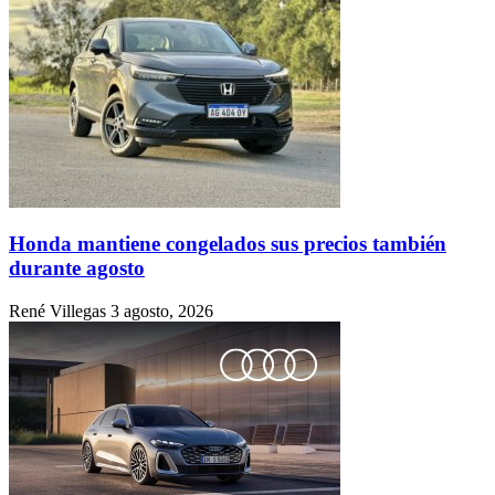
Honda mantiene congelados sus precios también
durante agosto
René Villegas
3 agosto, 2026