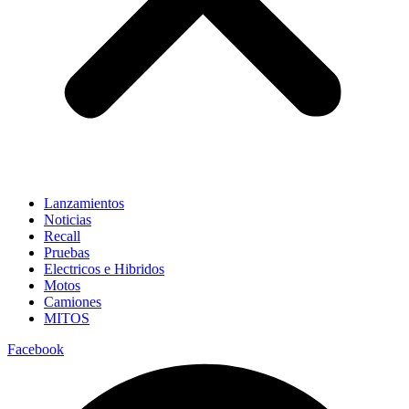
Lanzamientos
Noticias
Recall
Pruebas
Electricos e Hibridos
Motos
Camiones
MITOS
Facebook