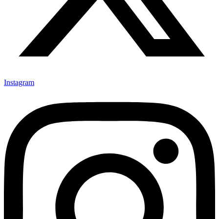
Instagram