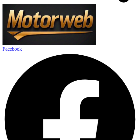
Facebook