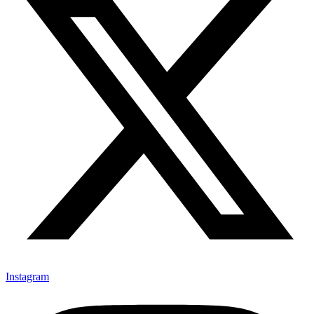
Instagram