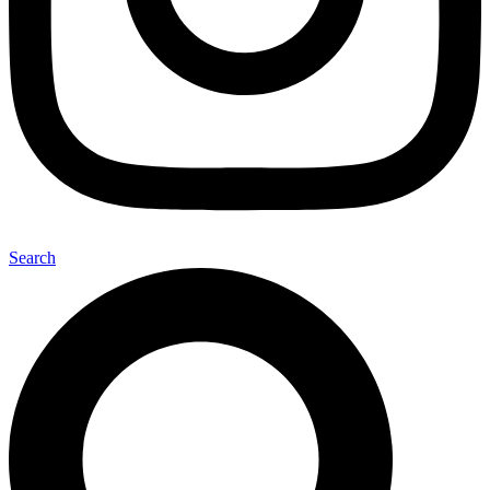
Search