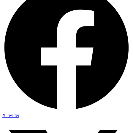
X-twitter