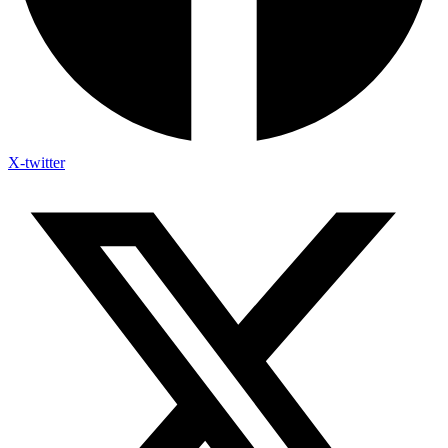
X-twitter