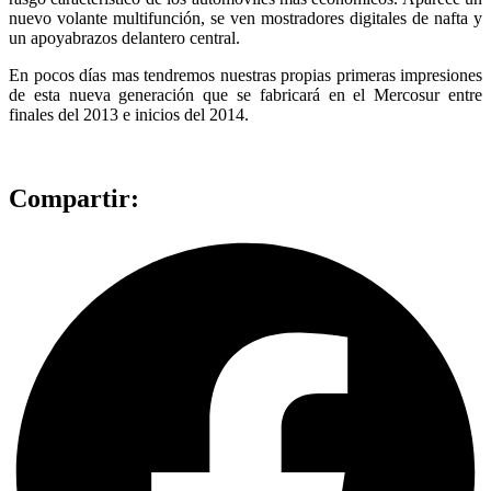
nuevo volante multifunción, se ven mostradores digitales de nafta y
un apoyabrazos delantero central.
En pocos días mas tendremos nuestras propias primeras impresiones
de esta nueva generación que se fabricará en el Mercosur entre
finales del 2013 e inicios del 2014.
Compartir: