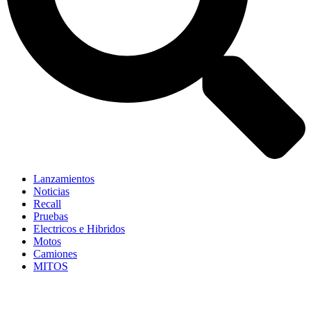
Lanzamientos
Noticias
Recall
Pruebas
Electricos e Hibridos
Motos
Camiones
MITOS