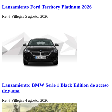
Lanzamiento Ford Territory Platinum 2026
René Villegas
5 agosto, 2026
Lanzamiento: BMW Serie 1 Black Edition de acceso
de gama
René Villegas
4 agosto, 2026