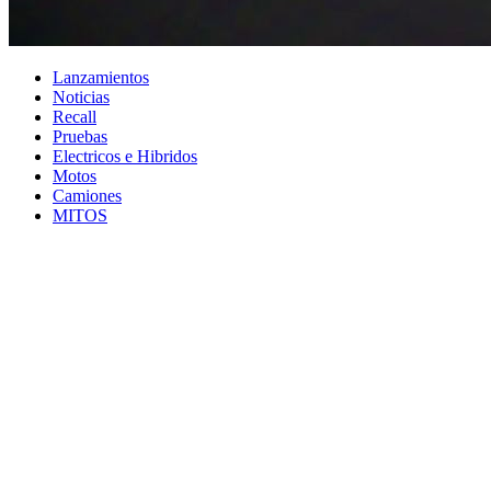
Lanzamientos
Noticias
Recall
Pruebas
Electricos e Hibridos
Motos
Camiones
MITOS