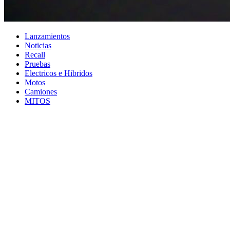
Lanzamientos
Noticias
Recall
Pruebas
Electricos e Hibridos
Motos
Camiones
MITOS