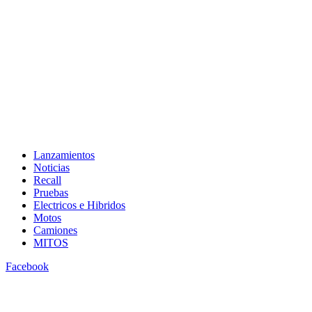
Lanzamientos
Noticias
Recall
Pruebas
Electricos e Hibridos
Motos
Camiones
MITOS
Facebook