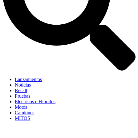
Lanzamientos
Noticias
Recall
Pruebas
Electricos e Hibridos
Motos
Camiones
MITOS