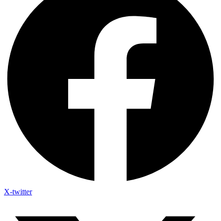
X-twitter