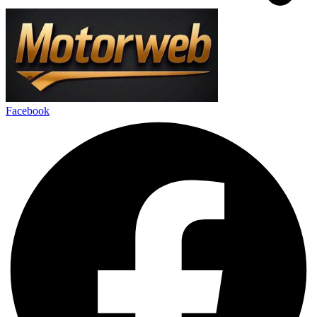
Facebook