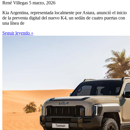
René Villegas
5 marzo, 2026
Kia Argentina, representada localmente por Astara, anunció el inicio
de la preventa digital del nuevo K4, un sedán de cuatro puertas con
una línea de
Seguir leyendo »