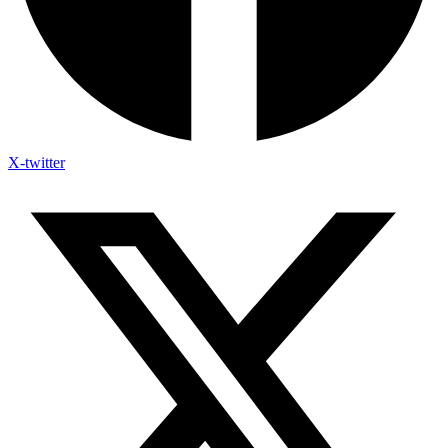
X-twitter