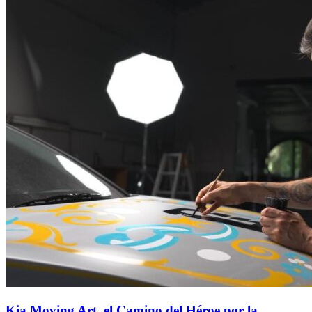
Kia Moving Art, el Camino del Héroe por la