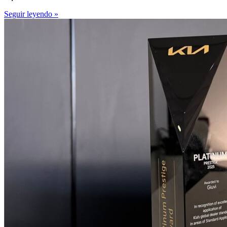
Seguir leyendo »