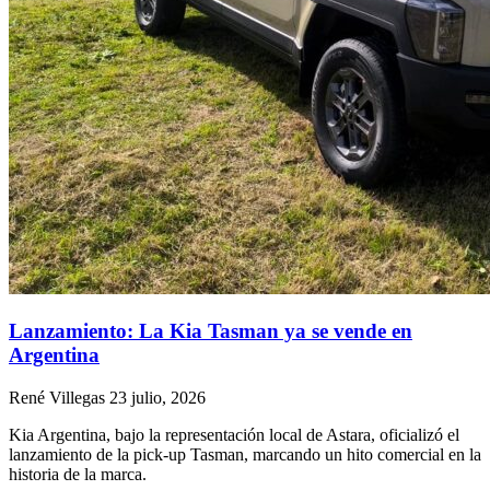
Lanzamiento: La Kia Tasman ya se vende en
Argentina
René Villegas
23 julio, 2026
Kia Argentina, bajo la representación local de Astara, oficializó el
lanzamiento de la pick-up Tasman, marcando un hito comercial en la
historia de la marca.