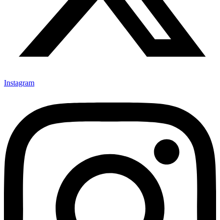
Instagram