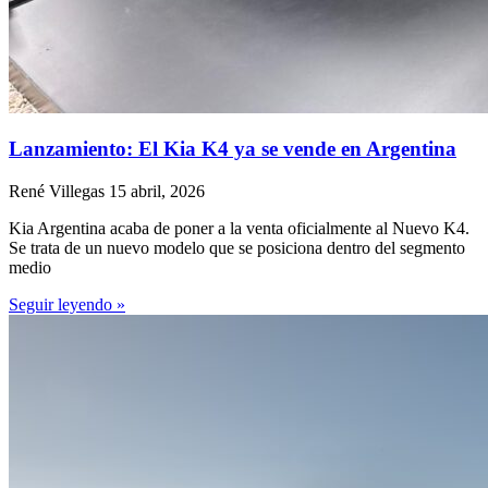
Lanzamiento: El Kia K4 ya se vende en Argentina
René Villegas
15 abril, 2026
Kia Argentina acaba de poner a la venta oficialmente al Nuevo K4.
Se trata de un nuevo modelo que se posiciona dentro del segmento
medio
Seguir leyendo »