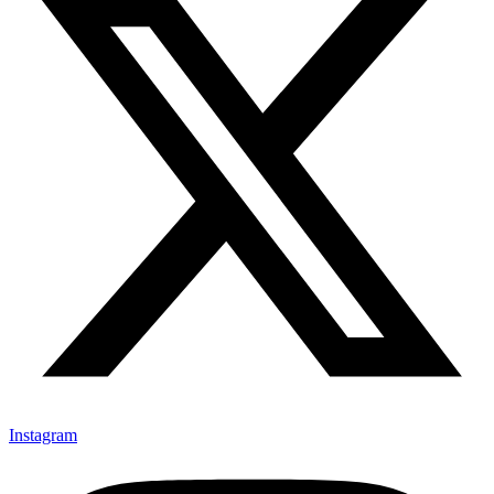
Instagram