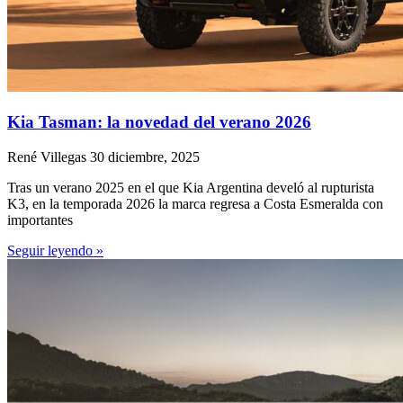
Kia Tasman: la novedad del verano 2026
René Villegas
30 diciembre, 2025
Tras un verano 2025 en el que Kia Argentina develó al rupturista
K3, en la temporada 2026 la marca regresa a Costa Esmeralda con
importantes
Seguir leyendo »