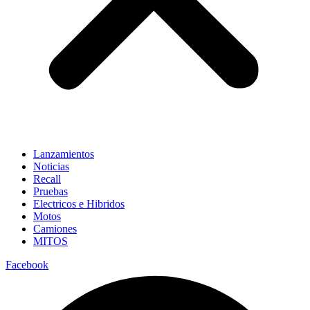
Lanzamientos
Noticias
Recall
Pruebas
Electricos e Hibridos
Motos
Camiones
MITOS
Facebook