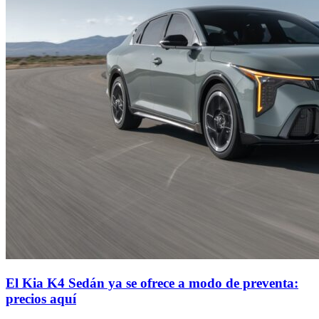
El Kia K4 Sedán ya se ofrece a modo de preventa:
precios aquí