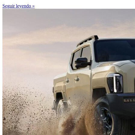
Seguir leyendo »