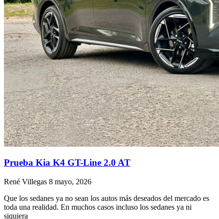
Prueba Kia K4 GT-Line 2.0 AT
René Villegas
8 mayo, 2026
Que los sedanes ya no sean los autos más deseados del mercado es
toda una realidad. En muchos casos incluso los sedanes ya ni
siquiera