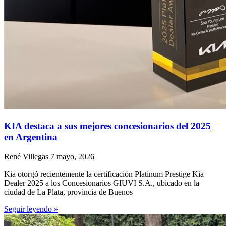
KIA destaca a sus mejores concesionarios del 2025
en Argentina
René Villegas
7 mayo, 2026
Kia otorgó recientemente la certificación Platinum Prestige Kia
Dealer 2025 a los Concesionarios GIUVI S.A., ubicado en la
ciudad de La Plata, provincia de Buenos
Seguir leyendo »