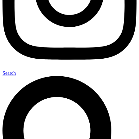
Search