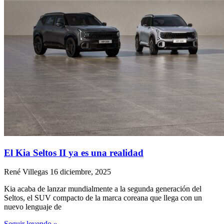
El Kia Seltos II ya es una realidad
René Villegas
16 diciembre, 2025
Kia acaba de lanzar mundialmente a la segunda generación del
Seltos, el SUV compacto de la marca coreana que llega con un
nuevo lenguaje de
Seguir leyendo »