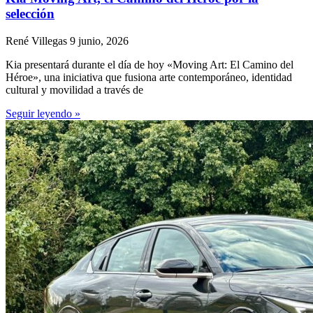
selección
René Villegas
9 junio, 2026
Kia presentará durante el día de hoy «Moving Art: El Camino del
Héroe», una iniciativa que fusiona arte contemporáneo, identidad
cultural y movilidad a través de
Seguir leyendo »