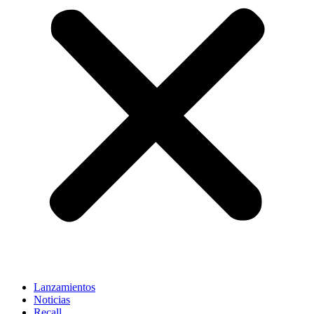
Lanzamientos
Noticias
Recall