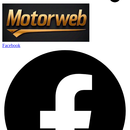
Facebook