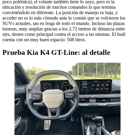
poco polémica), el volante también tiene lo suyo, pero es la
ubicación y resolución de muchos comandos lo que termina
convirtiéndolo en diferente. La posición de manejo es baja, y
acceder no es lo más cómodo ante lo común que se volvieron los
SUVs actuales, tan en boga de todo el mundo. Incluso las plazas
traseras, muy amplias gracias a los 2,72 metros de distancia entre
ejes, tienen como principal contra el acceso a las mismas. El baúl
cuenta con un muy buen espacio: 508 litros.
Prueba Kia K4 GT-Line: al detalle