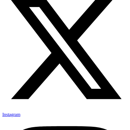
Instagram