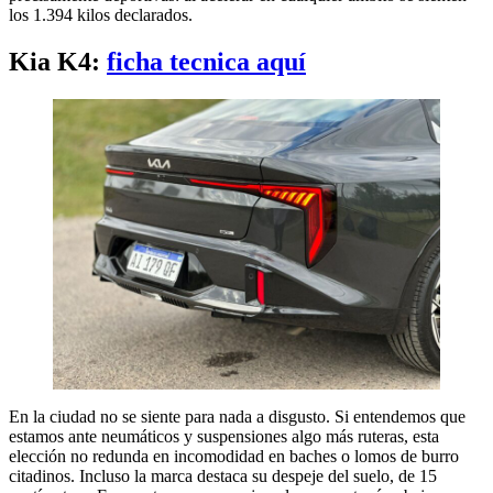
los 1.394 kilos declarados.
Kia K4:
ficha tecnica aquí
En la ciudad no se siente para nada a disgusto. Si entendemos que
estamos ante neumáticos y suspensiones algo más ruteras, esta
elección no redunda en incomodidad en baches o lomos de burro
citadinos. Incluso la marca destaca su despeje del suelo, de 15