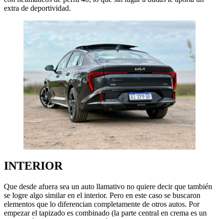
extra de deportividad.
INTERIOR
Que desde afuera sea un auto llamativo no quiere decir que también
se logre algo similar en el interior. Pero en este caso se buscaron
elementos que lo diferencian completamente de otros autos. Por
empezar el tapizado es combinado (la parte central en crema es un