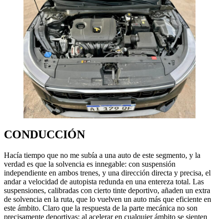
CONDUCCIÓN
Hacía tiempo que no me subía a una auto de este segmento, y la
verdad es que la solvencia es innegable: con suspensión
independiente en ambos trenes, y una dirección directa y precisa, el
andar a velocidad de autopista redunda en una entereza total. Las
suspensiones, calibradas con cierto tinte deportivo, añaden un extra
de solvencia en la ruta, que lo vuelven un auto más que eficiente en
este ámbito. Claro que la respuesta de la parte mecánica no son
precisamente deportivas: al acelerar en cualquier ámbito se sienten