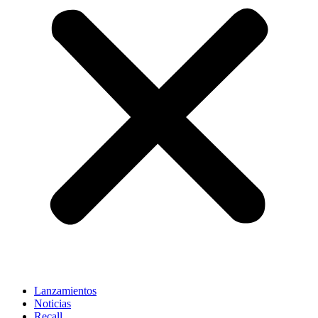
Lanzamientos
Noticias
Recall