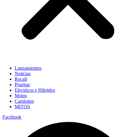
Lanzamientos
Noticias
Recall
Pruebas
Electricos e Hibridos
Motos
Camiones
MITOS
Facebook