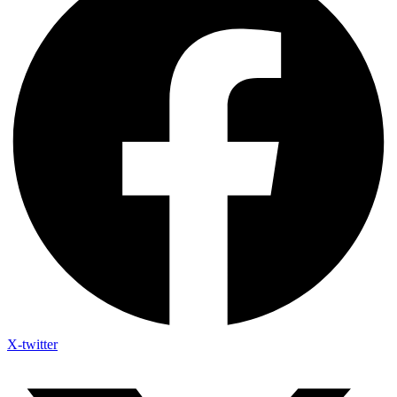
X-twitter