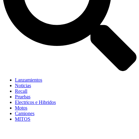
Lanzamientos
Noticias
Recall
Pruebas
Electricos e Hibridos
Motos
Camiones
MITOS