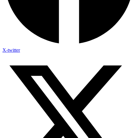
X-twitter