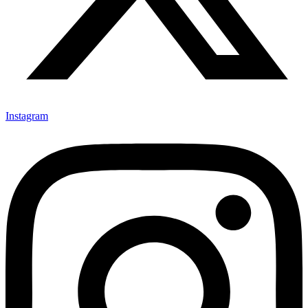
Instagram