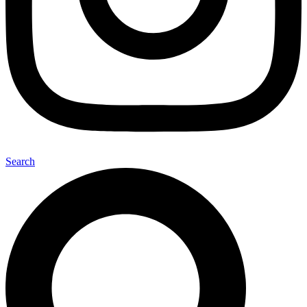
Search