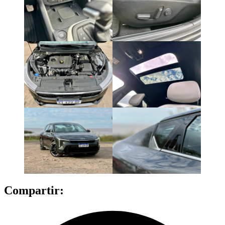
Compartir: