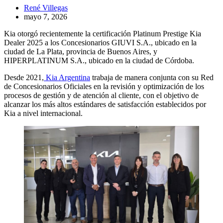
René Villegas
mayo 7, 2026
Kia otorgó recientemente la certificación Platinum Prestige Kia
Dealer 2025 a los Concesionarios GIUVI S.A., ubicado en la
ciudad de La Plata, provincia de Buenos Aires, y
HIPERPLATINUM S.A., ubicado en la ciudad de Córdoba.
Desde 2021,
Kia Argentina
trabaja de manera conjunta con su Red
de Concesionarios Oficiales en la revisión y optimización de los
procesos de gestión y de atención al cliente, con el objetivo de
alcanzar los más altos estándares de satisfacción establecidos por
Kia a nivel internacional.