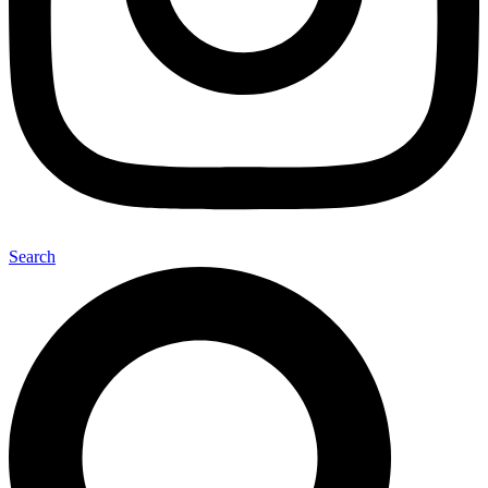
Search