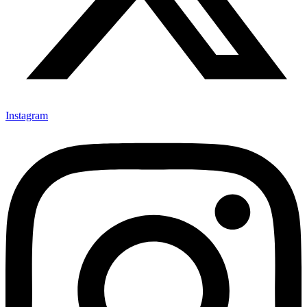
Instagram