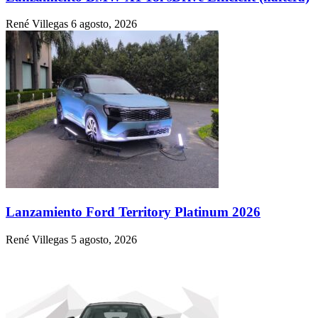
René Villegas
6 agosto, 2026
Lanzamiento Ford Territory Platinum 2026
René Villegas
5 agosto, 2026