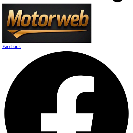
Facebook