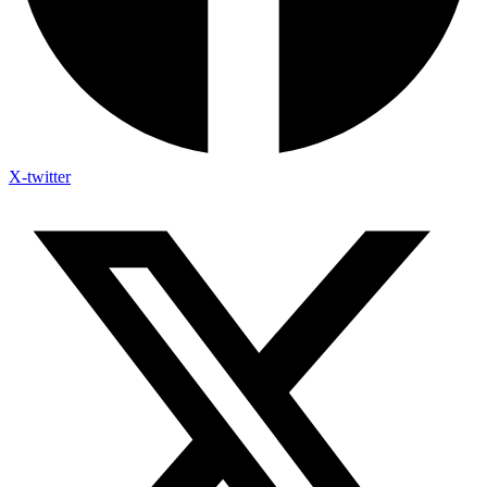
X-twitter