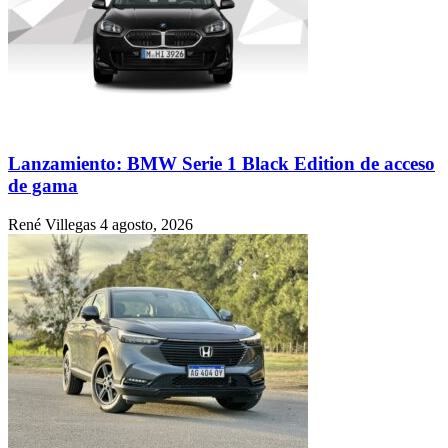
Lanzamiento: BMW Serie 1 Black Edition de acceso
de gama
René Villegas
4 agosto, 2026