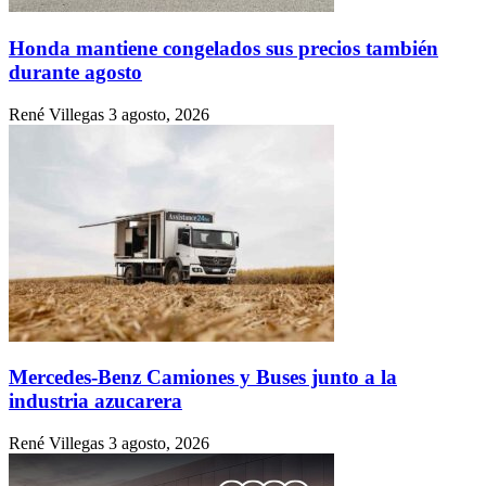
Honda mantiene congelados sus precios también
durante agosto
René Villegas
3 agosto, 2026
Mercedes-Benz Camiones y Buses junto a la
industria azucarera
René Villegas
3 agosto, 2026