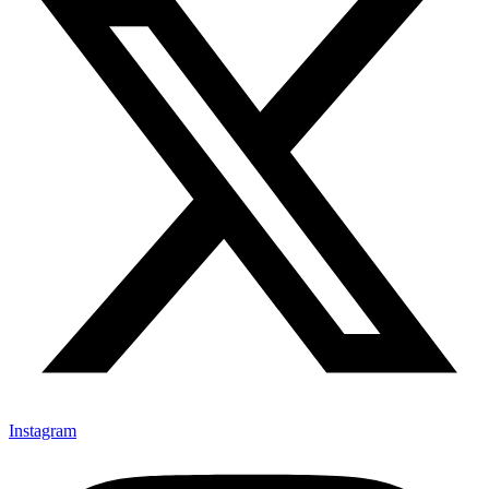
Instagram