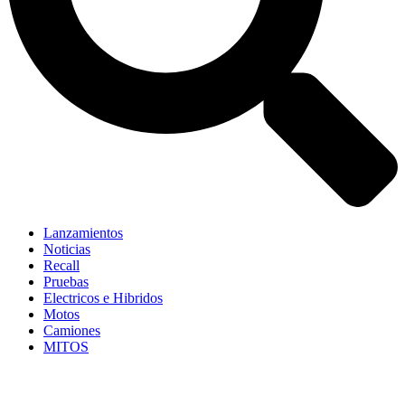
Lanzamientos
Noticias
Recall
Pruebas
Electricos e Hibridos
Motos
Camiones
MITOS