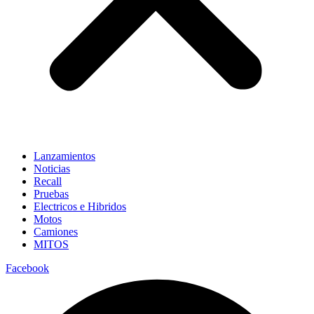
Lanzamientos
Noticias
Recall
Pruebas
Electricos e Hibridos
Motos
Camiones
MITOS
Facebook