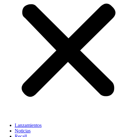
Lanzamientos
Noticias
Recall