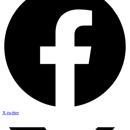
X-twitter