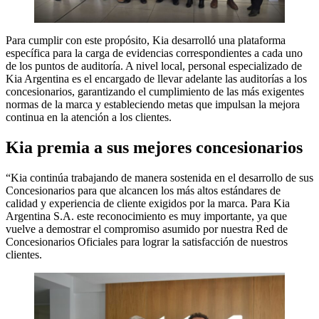
Para cumplir con este propósito, Kia desarrolló una plataforma
específica para la carga de evidencias correspondientes a cada uno
de los puntos de auditoría. A nivel local, personal especializado de
Kia Argentina es el encargado de llevar adelante las auditorías a los
concesionarios, garantizando el cumplimiento de las más exigentes
normas de la marca y estableciendo metas que impulsan la mejora
continua en la atención a los clientes.
Kia premia a sus mejores concesionarios
“Kia continúa trabajando de manera sostenida en el desarrollo de sus
Concesionarios para que alcancen los más altos estándares de
calidad y experiencia de cliente exigidos por la marca. Para Kia
Argentina S.A. este reconocimiento es muy importante, ya que
vuelve a demostrar el compromiso asumido por nuestra Red de
Concesionarios Oficiales para lograr la satisfacción de nuestros
clientes.