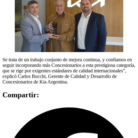
Se trata de un trabajo conjunto de mejora continua, y confiamos en
seguir incorporando más Concesionarios a esta prestigiosa categoría,
que se rige por exigentes estándares de calidad internacionales”,
explicó Carlos Bucchi, Gerente de Calidad y Desarrollo de
Concesionarios de Kia Argentina.
Compartir: