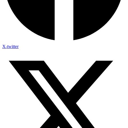
X-twitter