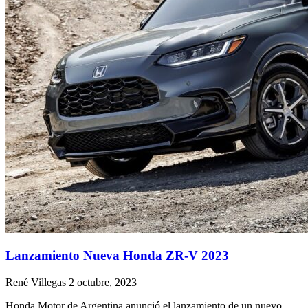
Lanzamiento Nueva Honda ZR-V 2023
René Villegas
2 octubre, 2023
Honda Motor de Argentina anunció el lanzamiento de un nuevo