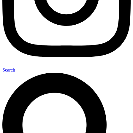
Search