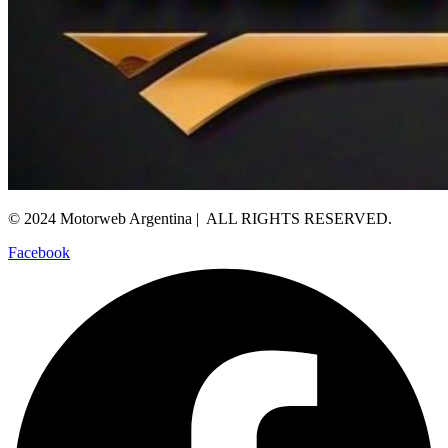
© 2024 Motorweb Argentina | ALL RIGHTS RESERVED.
Facebook