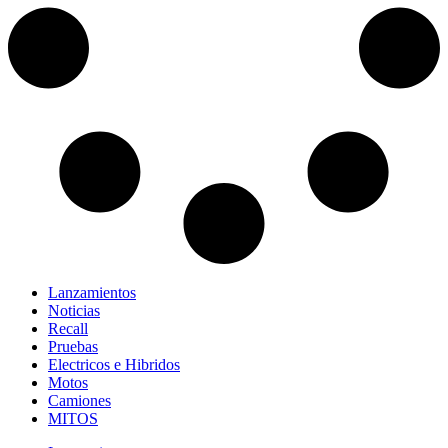
Lanzamientos
Noticias
Recall
Pruebas
Electricos e Hibridos
Motos
Camiones
MITOS