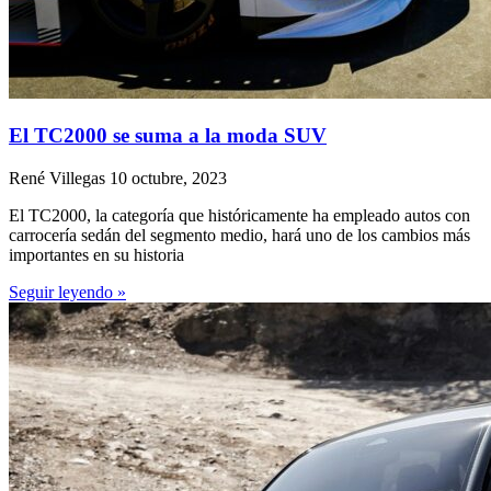
El TC2000 se suma a la moda SUV
René Villegas
10 octubre, 2023
El TC2000, la categoría que históricamente ha empleado autos con
carrocería sedán del segmento medio, hará uno de los cambios más
importantes en su historia
Seguir leyendo »