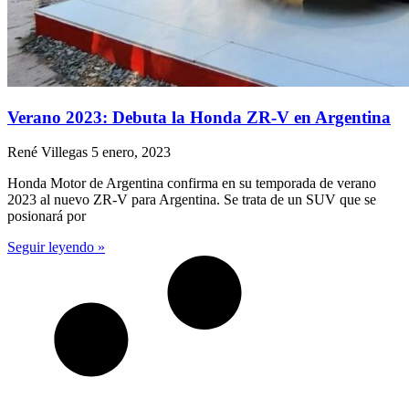
Verano 2023: Debuta la Honda ZR-V en Argentina
René Villegas
5 enero, 2023
Honda Motor de Argentina confirma en su temporada de verano
2023 al nuevo ZR-V para Argentina. Se trata de un SUV que se
posionará por
Seguir leyendo »