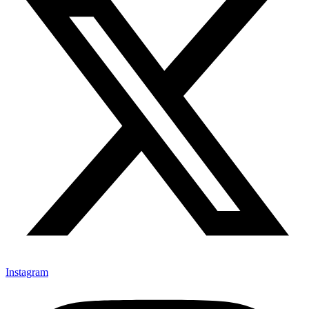
Instagram