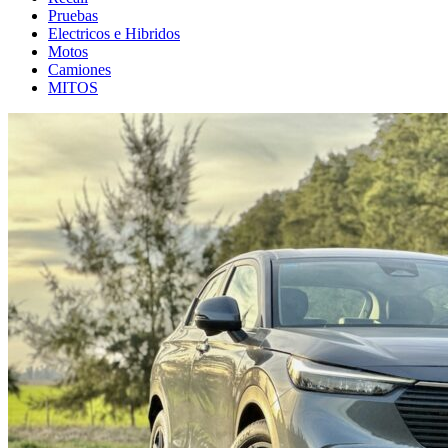
Pruebas
Electricos e Hibridos
Motos
Camiones
MITOS