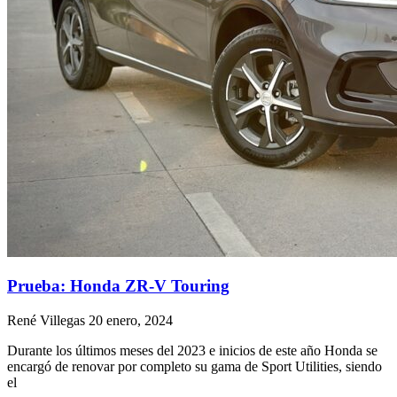
Prueba: Honda ZR-V Touring
René Villegas
20 enero, 2024
Durante los últimos meses del 2023 e inicios de este año Honda se
encargó de renovar por completo su gama de Sport Utilities, siendo
el