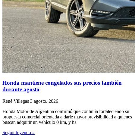
Honda mantiene congelados sus precios también
durante agosto
René Villegas
3 agosto, 2026
Honda Motor de Argentina confirmó que continúa fortaleciendo su
propuesta comercial orientada a darle mayor previsibilidad a quienes
buscan adquirir un vehículo 0 km, y ha
Seguir leyendo »