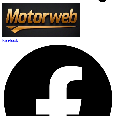
Facebook