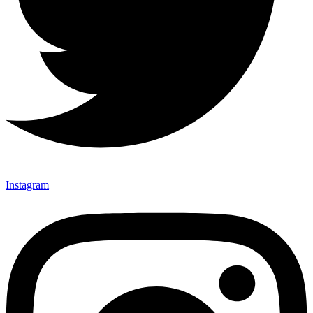
Instagram