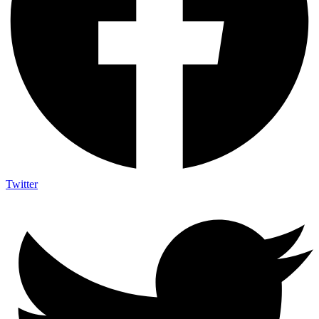
Twitter