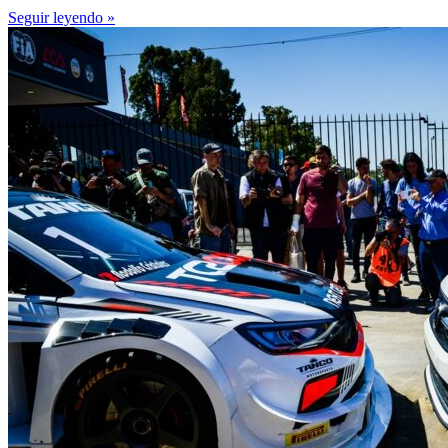
Seguir leyendo »