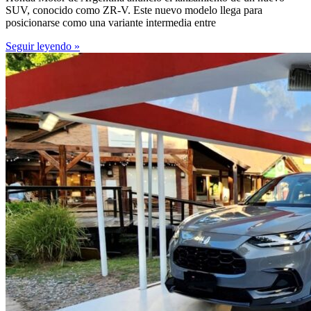
SUV, conocido como ZR-V. Este nuevo modelo llega para
posicionarse como una variante intermedia entre
Seguir leyendo »