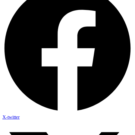
X-twitter