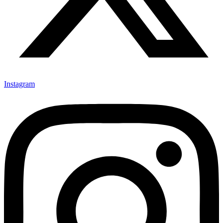
Instagram