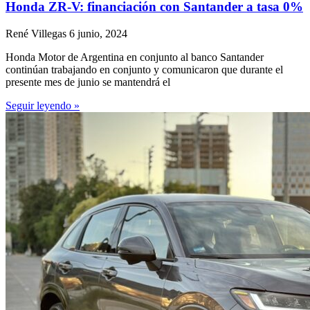
Honda ZR-V: financiación con Santander a tasa 0%
René Villegas
6 junio, 2024
Honda Motor de Argentina en conjunto al banco Santander
continúan trabajando en conjunto y comunicaron que durante el
presente mes de junio se mantendrá el
Seguir leyendo »