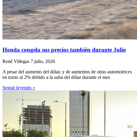
Honda congela sus precios también durante Julio
René Villegas
7 julio, 2026
A pesar del aumento del dólar, y de aumentos de otras automotrices
en torno al 2% debido a la suba del dólar durante el mes
Seguir leyendo »