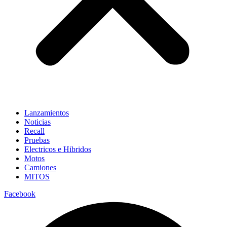
Lanzamientos
Noticias
Recall
Pruebas
Electricos e Hibridos
Motos
Camiones
MITOS
Facebook