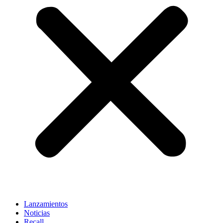
Lanzamientos
Noticias
Recall