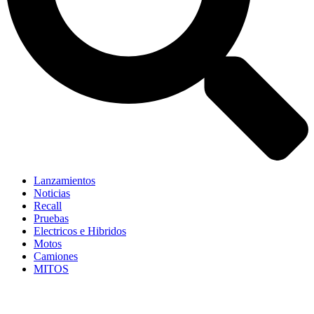
Lanzamientos
Noticias
Recall
Pruebas
Electricos e Hibridos
Motos
Camiones
MITOS