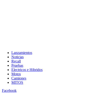
Lanzamientos
Noticias
Recall
Pruebas
Electricos e Hibridos
Motos
Camiones
MITOS
Facebook