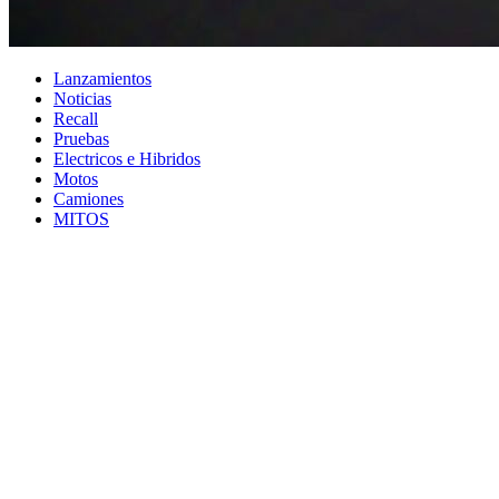
Lanzamientos
Noticias
Recall
Pruebas
Electricos e Hibridos
Motos
Camiones
MITOS