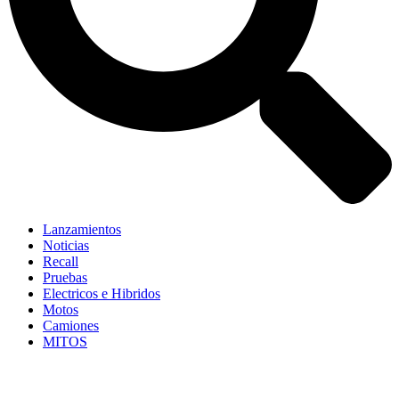
Lanzamientos
Noticias
Recall
Pruebas
Electricos e Hibridos
Motos
Camiones
MITOS