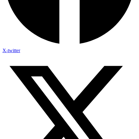
X-twitter