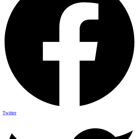
Twitter