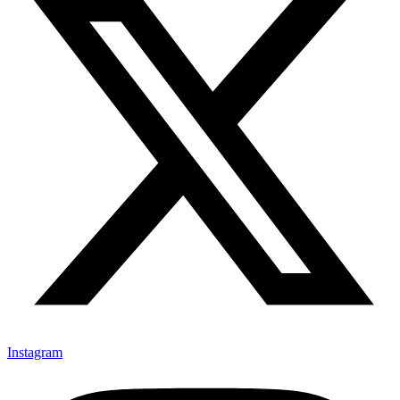
Instagram