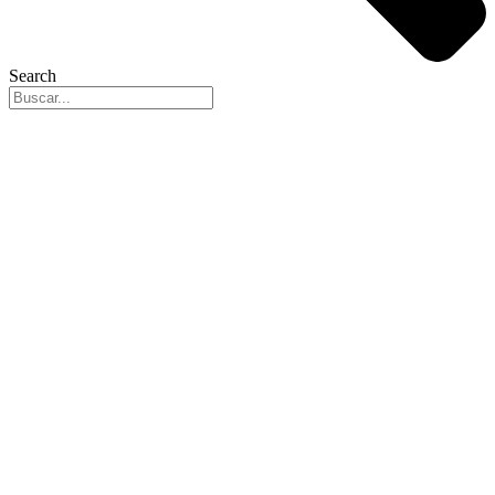
Search