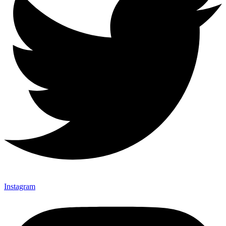
Instagram