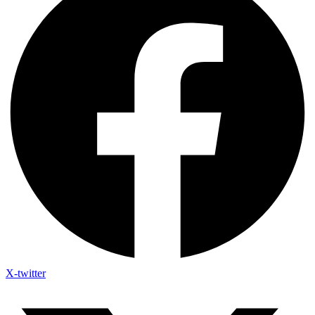
X-twitter