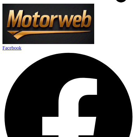
Facebook