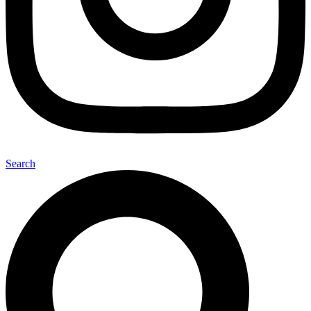
Search