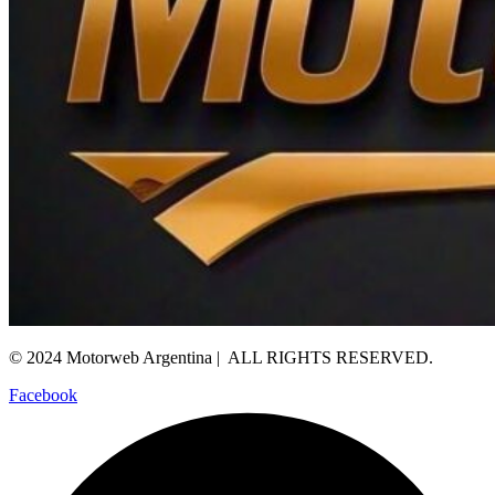
© 2024 Motorweb Argentina | ALL RIGHTS RESERVED.
Facebook