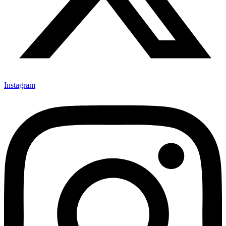
Instagram