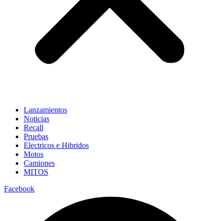
Lanzamientos
Noticias
Recall
Pruebas
Electricos e Hibridos
Motos
Camiones
MITOS
Facebook