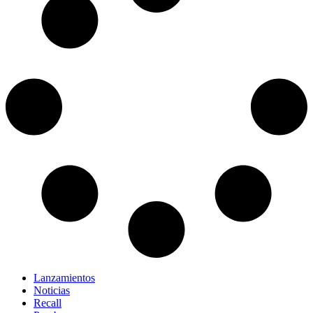
Lanzamientos
Noticias
Recall