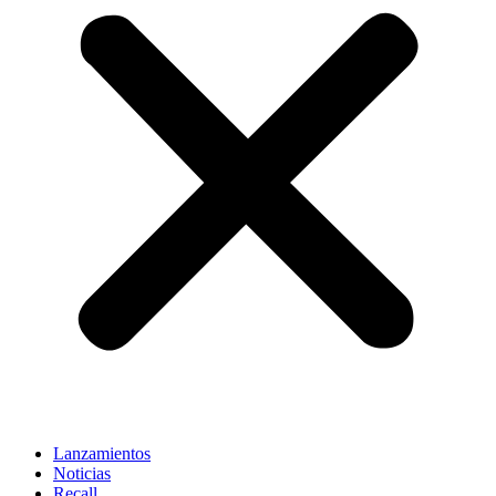
Lanzamientos
Noticias
Recall