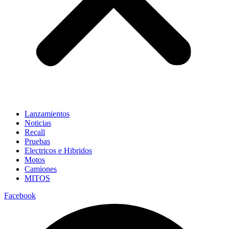
Lanzamientos
Noticias
Recall
Pruebas
Electricos e Hibridos
Motos
Camiones
MITOS
Facebook