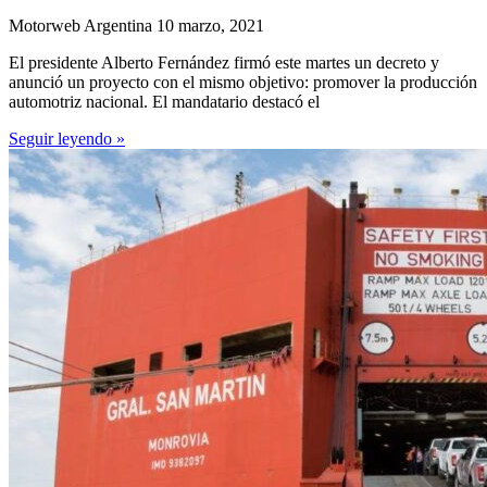
Motorweb Argentina
10 marzo, 2021
El presidente Alberto Fernández firmó este martes un decreto y
anunció un proyecto con el mismo objetivo: promover la producción
automotriz nacional. El mandatario destacó el
Seguir leyendo »