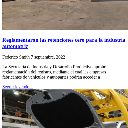
Reglamentaron las retenciones cero para la industria
automotriz
Federico Smith
7 septiembre, 2022
La Secretaría de Industria y Desarrollo Productivo aprobó la
reglamentación del registro, mediante el cual las empresas
fabricantes de vehículos y autopartes podrán acceder a
Seguir leyendo »