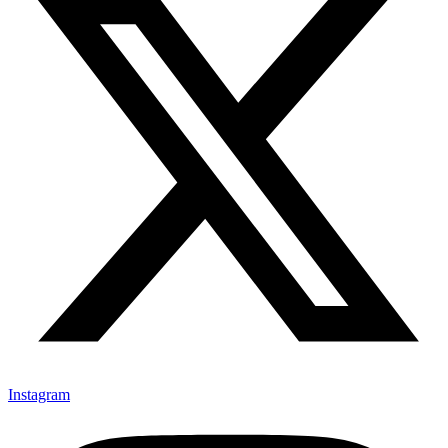
Instagram