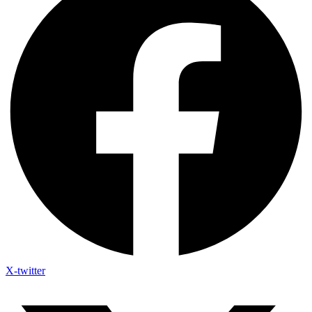
X-twitter