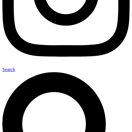
Search