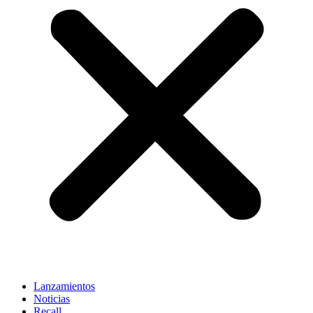
Lanzamientos
Noticias
Recall