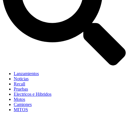
Lanzamientos
Noticias
Recall
Pruebas
Electricos e Hibridos
Motos
Camiones
MITOS