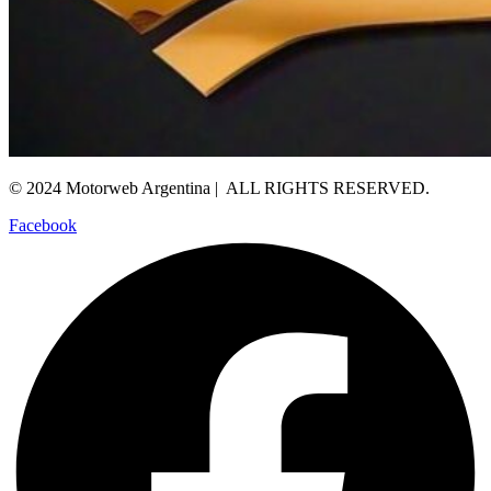
© 2024 Motorweb Argentina | ALL RIGHTS RESERVED.
Facebook