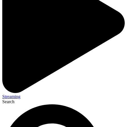
Streaming
Search