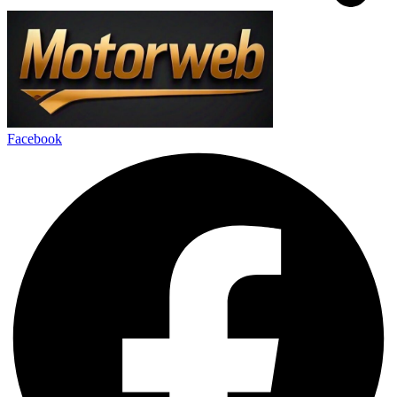
Facebook