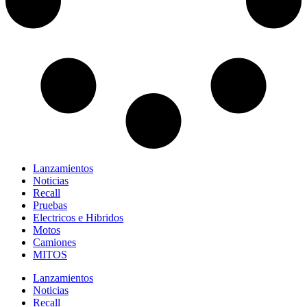
Lanzamientos
Noticias
Recall
Pruebas
Electricos e Hibridos
Motos
Camiones
MITOS
Lanzamientos
Noticias
Recall