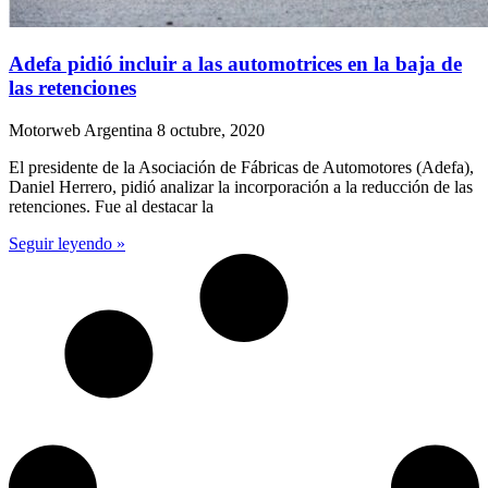
Adefa pidió incluir a las automotrices en la baja de
las retenciones
Motorweb Argentina
8 octubre, 2020
El presidente de la Asociación de Fábricas de Automotores (Adefa),
Daniel Herrero, pidió analizar la incorporación a la reducción de las
retenciones. Fue al destacar la
Seguir leyendo »