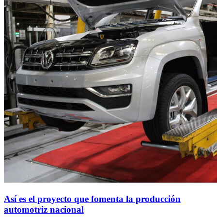
Así es el proyecto que fomenta la producción
automotriz nacional