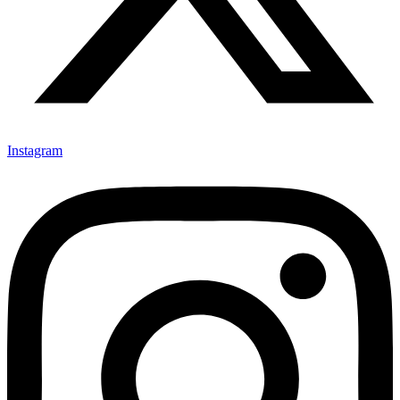
Instagram