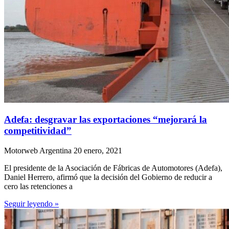
Adefa: desgravar las exportaciones “mejorará la
competitividad”
Motorweb Argentina
20 enero, 2021
El presidente de la Asociación de Fábricas de Automotores (Adefa),
Daniel Herrero, afirmó que la decisión del Gobierno de reducir a
cero las retenciones a
Seguir leyendo »