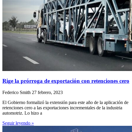
Rige la prórroga de exportación con retenciones cero
Federico Smith
27 febrero, 2023
El Gobierno formalizó la extensión para este año de la aplicación de
retenciones cero a las exportaciones incrementales de la industria
automotriz. Lo hizo a
Seguir leyendo »