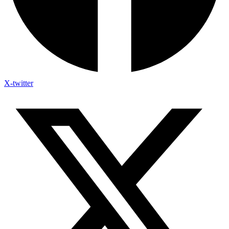
X-twitter