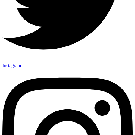
Instagram