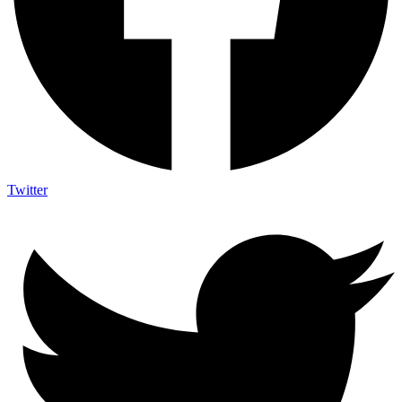
Twitter