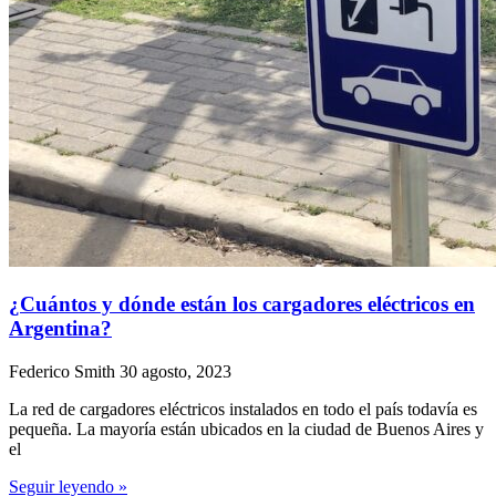
¿Cuántos y dónde están los cargadores eléctricos en
Argentina?
Federico Smith
30 agosto, 2023
La red de cargadores eléctricos instalados en todo el país todavía es
pequeña. La mayoría están ubicados en la ciudad de Buenos Aires y
el
Seguir leyendo »