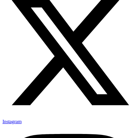
Instagram