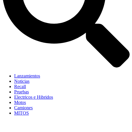
Lanzamientos
Noticias
Recall
Pruebas
Electricos e Hibridos
Motos
Camiones
MITOS