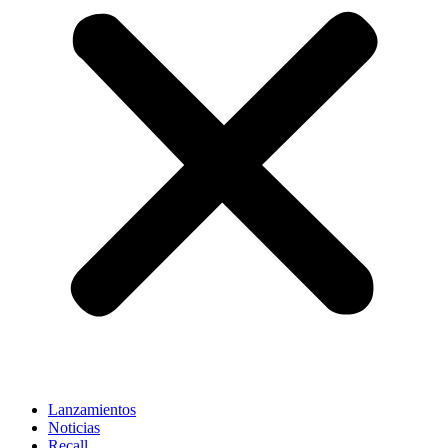
Lanzamientos
Noticias
Recall