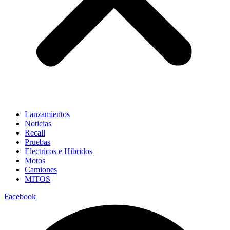
Lanzamientos
Noticias
Recall
Pruebas
Electricos e Hibridos
Motos
Camiones
MITOS
Facebook