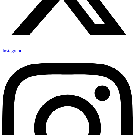
Instagram