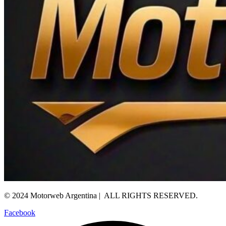
© 2024 Motorweb Argentina | ALL RIGHTS RESERVED.
Facebook