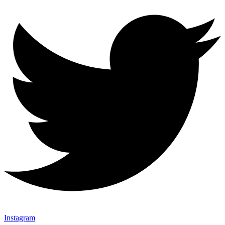
Instagram