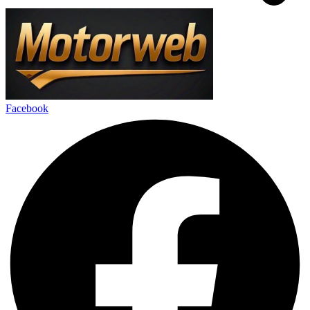
Facebook