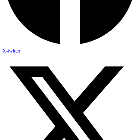
X-twitter