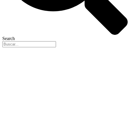
Search