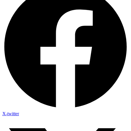
X-twitter