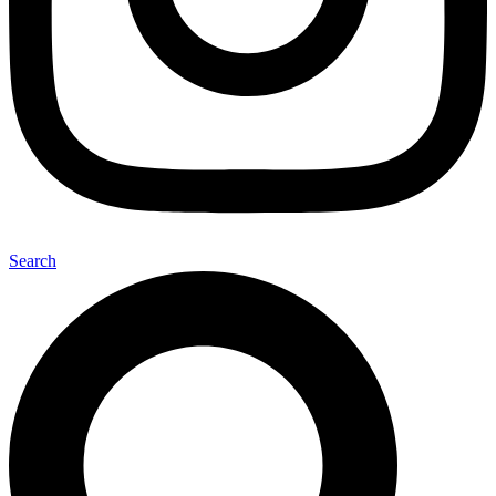
Search