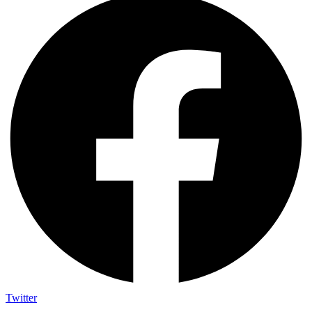
Twitter