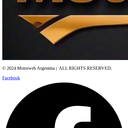
© 2024 Motorweb Argentina | ALL RIGHTS RESERVED.
Facebook