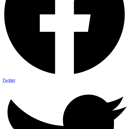
Twitter