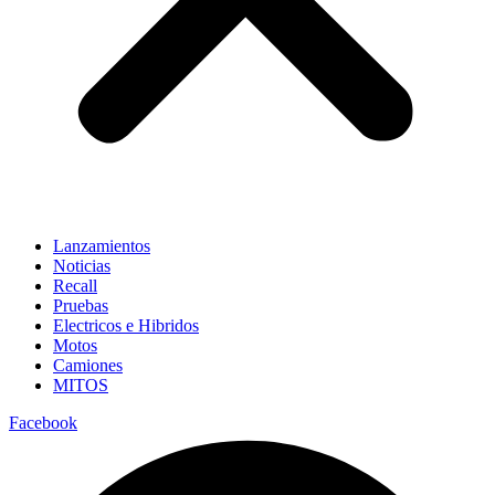
Lanzamientos
Noticias
Recall
Pruebas
Electricos e Hibridos
Motos
Camiones
MITOS
Facebook