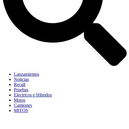
Lanzamientos
Noticias
Recall
Pruebas
Electricos e Hibridos
Motos
Camiones
MITOS