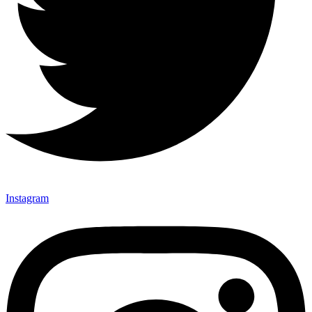
Instagram