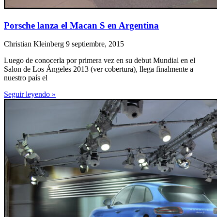
Porsche lanza el Macan S en Argentina
Christian Kleinberg
9 septiembre, 2015
Luego de conocerla por primera vez en su debut Mundial en el
Salon de Los Ángeles 2013 (ver cobertura), llega finalmente a
nuestro país el
Seguir leyendo »