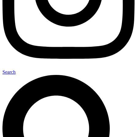
Search