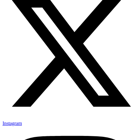
Instagram