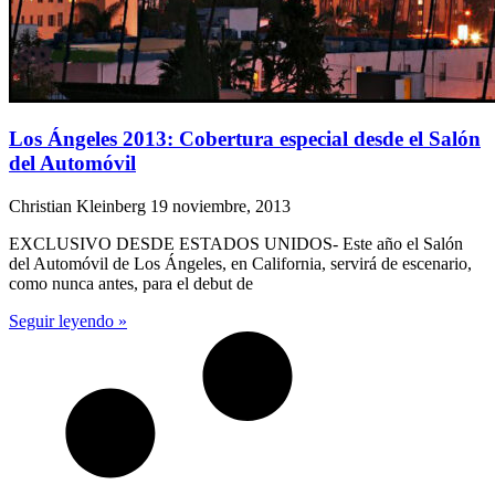
Los Ángeles 2013: Cobertura especial desde el Salón
del Automóvil
Christian Kleinberg
19 noviembre, 2013
EXCLUSIVO DESDE ESTADOS UNIDOS- Este año el Salón
del Automóvil de Los Ángeles, en California, servirá de escenario,
como nunca antes, para el debut de
Seguir leyendo »