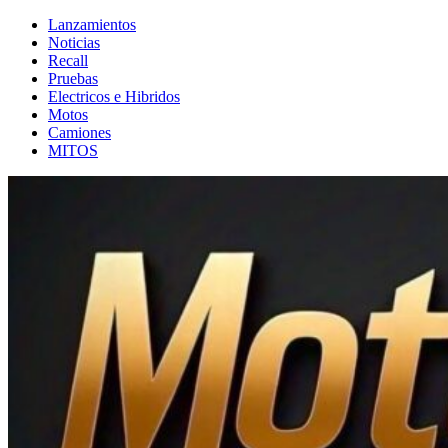
Lanzamientos
Noticias
Recall
Pruebas
Electricos e Hibridos
Motos
Camiones
MITOS