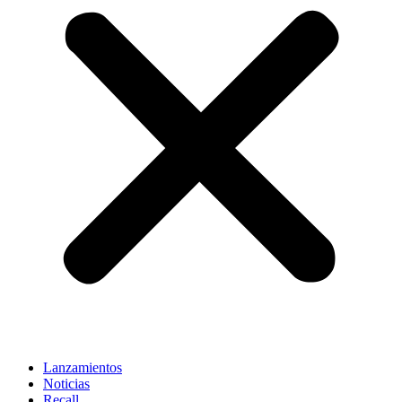
Lanzamientos
Noticias
Recall