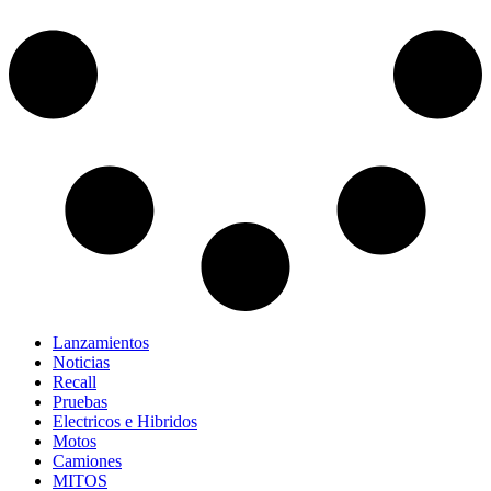
Lanzamientos
Noticias
Recall
Pruebas
Electricos e Hibridos
Motos
Camiones
MITOS