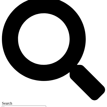
Search