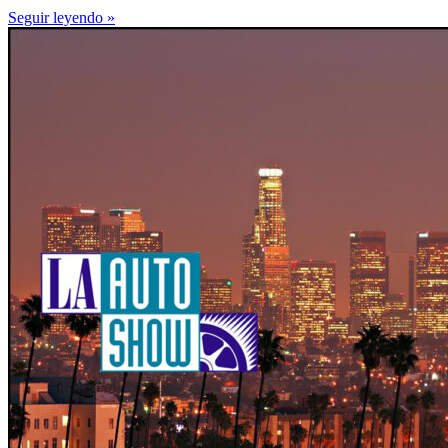
Seguir leyendo »