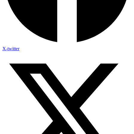
X-twitter