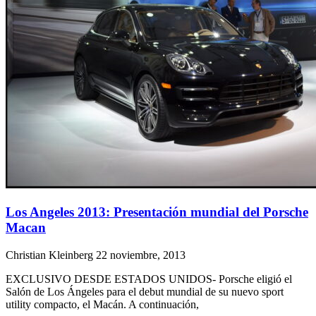
Los Angeles 2013: Presentación mundial del Porsche
Macan
Christian Kleinberg
22 noviembre, 2013
EXCLUSIVO DESDE ESTADOS UNIDOS- Porsche eligió el
Salón de Los Ángeles para el debut mundial de su nuevo sport
utility compacto, el Macán. A continuación,