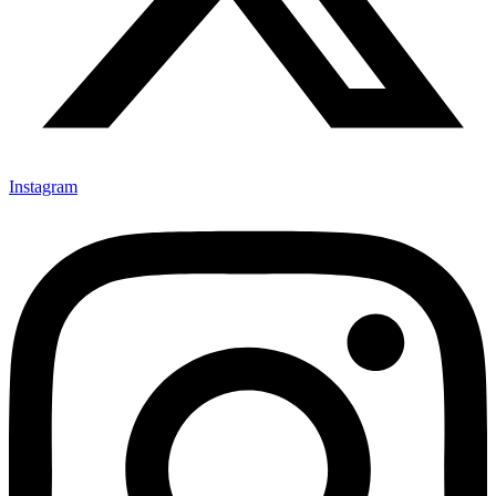
Instagram