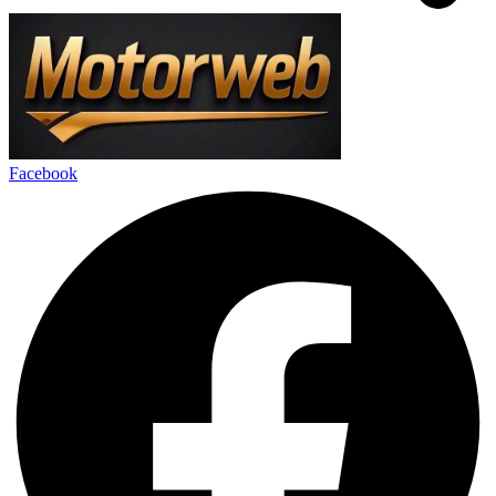
Facebook