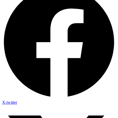
X-twitter