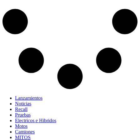
Lanzamientos
Noticias
Recall
Pruebas
Electricos e Hibridos
Motos
Camiones
MITOS