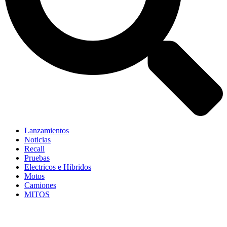
Lanzamientos
Noticias
Recall
Pruebas
Electricos e Hibridos
Motos
Camiones
MITOS