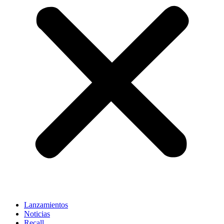
Lanzamientos
Noticias
Recall