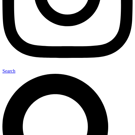
Search