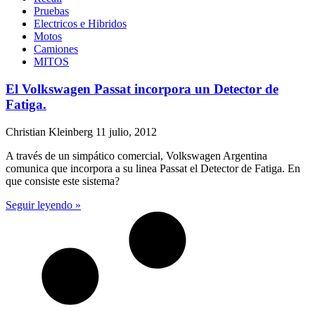
Pruebas
Electricos e Hibridos
Motos
Camiones
MITOS
El Volkswagen Passat incorpora un Detector de
Fatiga.
Christian Kleinberg
11 julio, 2012
A través de un simpático comercial, Volkswagen Argentina
comunica que incorpora a su linea Passat el Detector de Fatiga. En
que consiste este sistema?
Seguir leyendo »