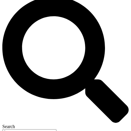
Search