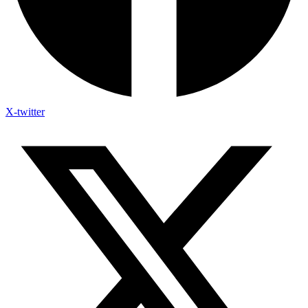
X-twitter