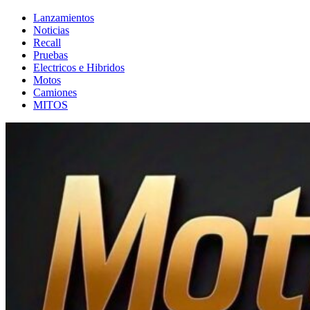
Lanzamientos
Noticias
Recall
Pruebas
Electricos e Hibridos
Motos
Camiones
MITOS