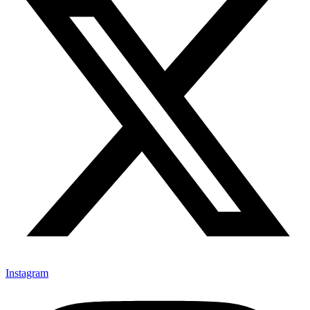
Instagram