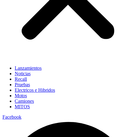
Lanzamientos
Noticias
Recall
Pruebas
Electricos e Hibridos
Motos
Camiones
MITOS
Facebook