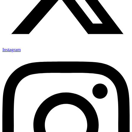
Instagram