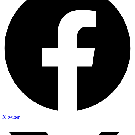
X-twitter