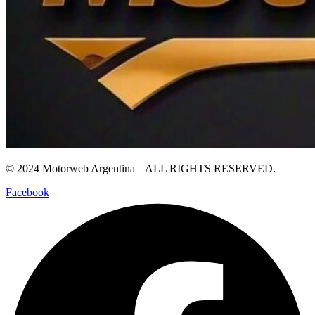
© 2024 Motorweb Argentina | ALL RIGHTS RESERVED.
Facebook