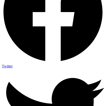
Twitter