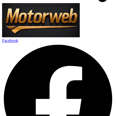
Facebook