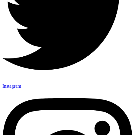
Instagram