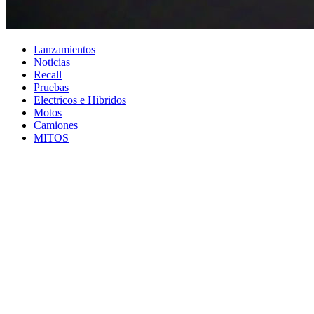
Lanzamientos
Noticias
Recall
Pruebas
Electricos e Hibridos
Motos
Camiones
MITOS