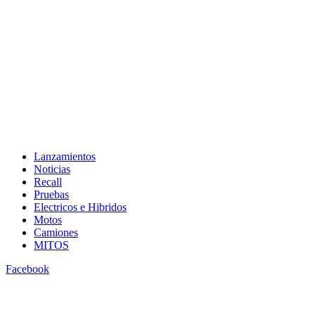
Lanzamientos
Noticias
Recall
Pruebas
Electricos e Hibridos
Motos
Camiones
MITOS
Facebook