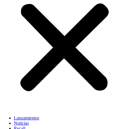
Lanzamientos
Noticias
Recall