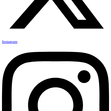
Instagram