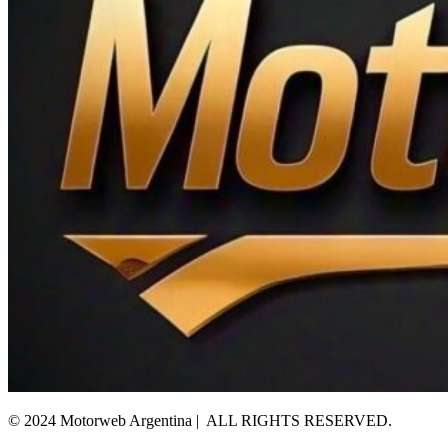
© 2024 Motorweb Argentina | ALL RIGHTS RESERVED.