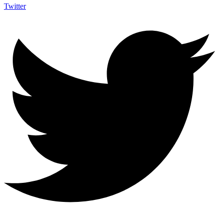
Twitter