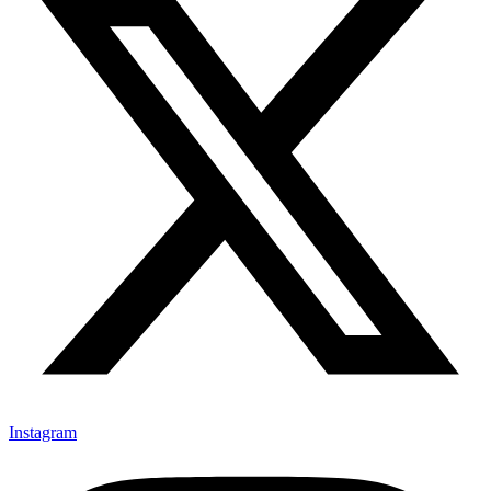
Instagram