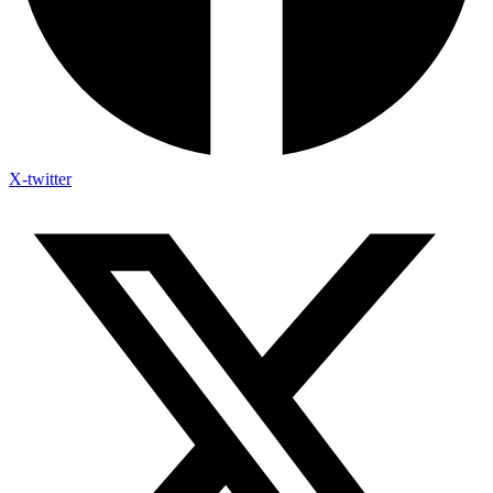
X-twitter