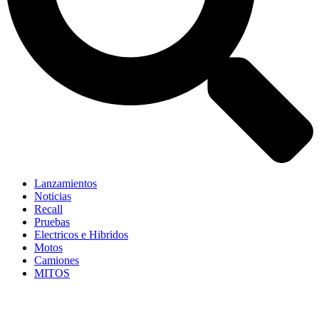
Lanzamientos
Noticias
Recall
Pruebas
Electricos e Hibridos
Motos
Camiones
MITOS