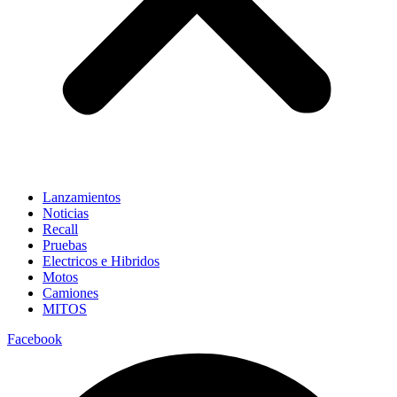
Lanzamientos
Noticias
Recall
Pruebas
Electricos e Hibridos
Motos
Camiones
MITOS
Facebook