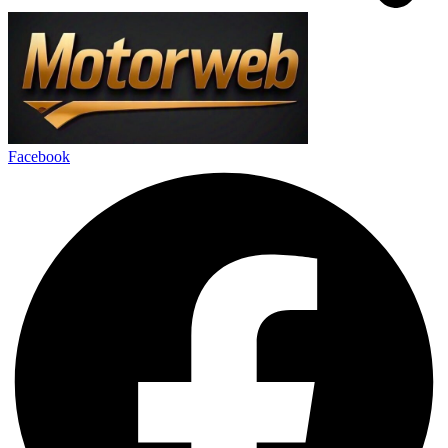
Facebook