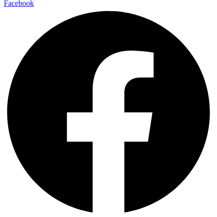
Facebook