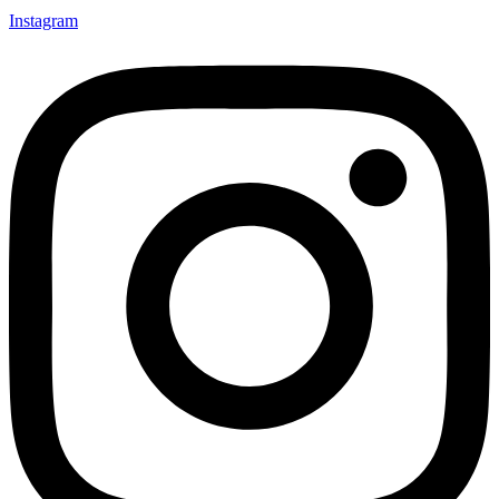
Instagram