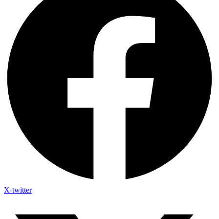
X-twitter