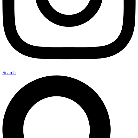
Search