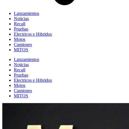
Lanzamientos
Noticias
Recall
Pruebas
Electricos e Hibridos
Motos
Camiones
MITOS
Lanzamientos
Noticias
Recall
Pruebas
Electricos e Hibridos
Motos
Camiones
MITOS