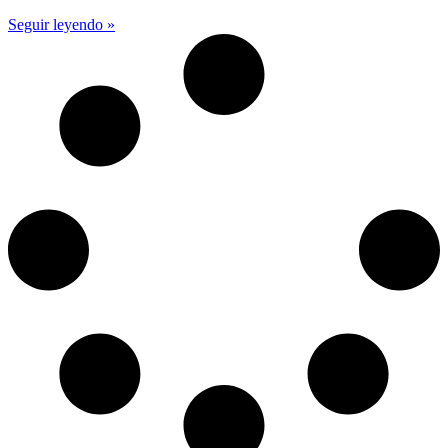
Seguir leyendo »