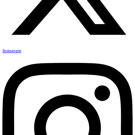
Instagram