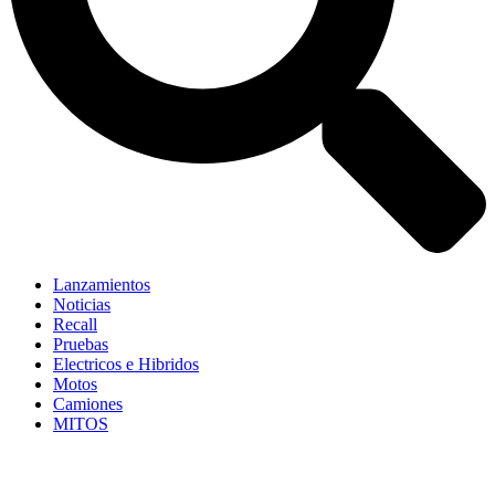
Lanzamientos
Noticias
Recall
Pruebas
Electricos e Hibridos
Motos
Camiones
MITOS