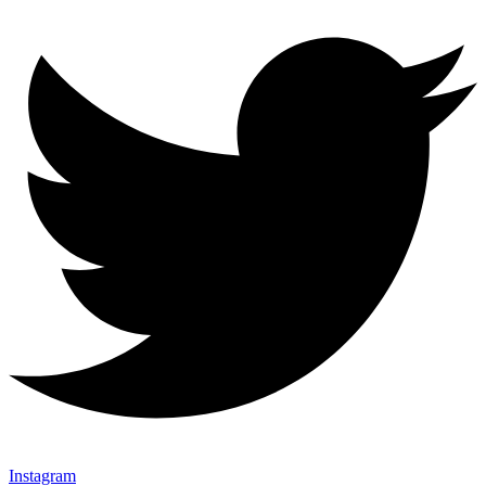
Instagram