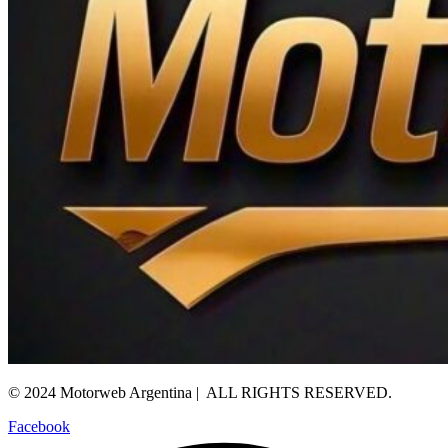
© 2024 Motorweb Argentina | ALL RIGHTS RESERVED.
Facebook