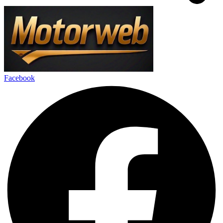
Facebook