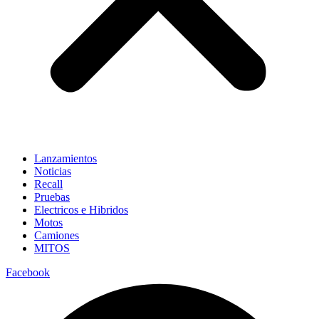
Lanzamientos
Noticias
Recall
Pruebas
Electricos e Hibridos
Motos
Camiones
MITOS
Facebook