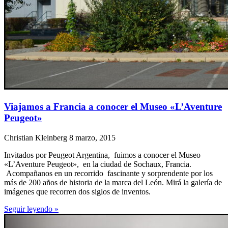
Viajamos a Francia a conocer el Museo «L’Aventure
Peugeot»
Christian Kleinberg
8 marzo, 2015
Invitados por Peugeot Argentina, fuimos a conocer el Museo
«L’Aventure Peugeot», en la ciudad de Sochaux, Francia.
Acompañanos en un recorrido fascinante y sorprendente por los
más de 200 años de historia de la marca del León. Mirá la galería de
imágenes que recorren dos siglos de inventos.
Seguir leyendo »