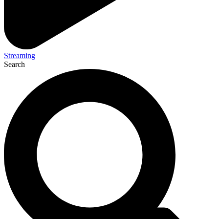
Streaming
Search