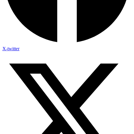
X-twitter