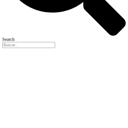
Search