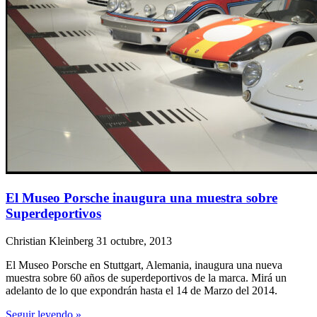
El Museo Porsche inaugura una muestra sobre
Superdeportivos
Christian Kleinberg
31 octubre, 2013
El Museo Porsche en Stuttgart, Alemania, inaugura una nueva
muestra sobre 60 años de superdeportivos de la marca. Mirá un
adelanto de lo que expondrán hasta el 14 de Marzo del 2014.
Seguir leyendo »