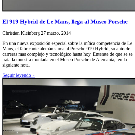
El 919 Hybrid de Le Mans, llega al Museo Porsche
Christian Kleinberg
27 marzo, 2014
En una nueva exposición especial sobre la mítica competencia de Le
Mans, el fabricante alemán suma al Porsche 919 Hybrid, su auto de
carreras mas complejo y tecnológico hasta hoy. Enterate de que se se
trata la muestra montada en el Museo Porsche de Alemania, en la
siguiente nota.
Seguir leyendo »