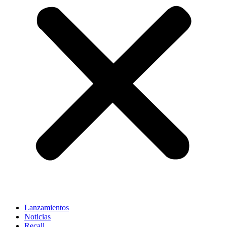
Lanzamientos
Noticias
Recall