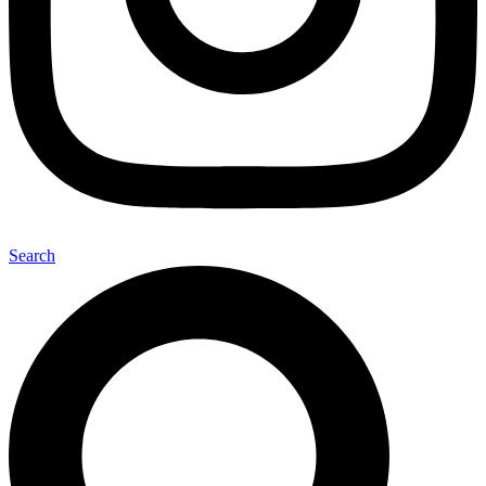
Search