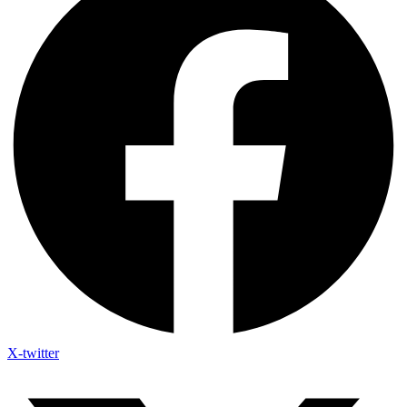
X-twitter