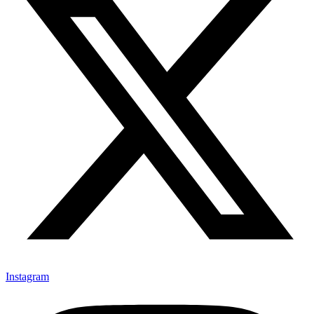
Instagram