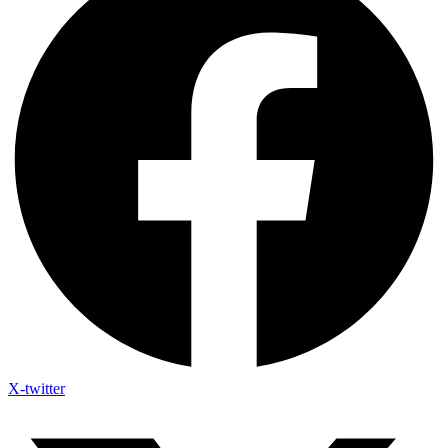
X-twitter