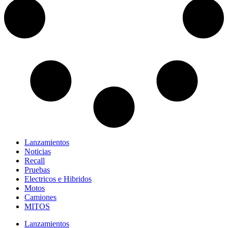
Lanzamientos
Noticias
Recall
Pruebas
Electricos e Hibridos
Motos
Camiones
MITOS
Lanzamientos