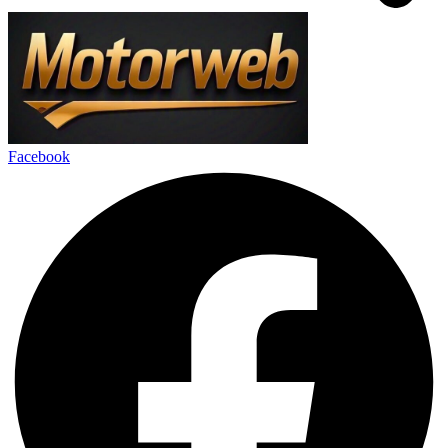
Facebook