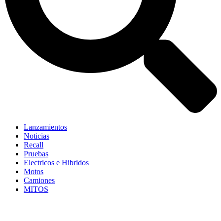
Lanzamientos
Noticias
Recall
Pruebas
Electricos e Hibridos
Motos
Camiones
MITOS