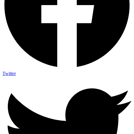
Twitter