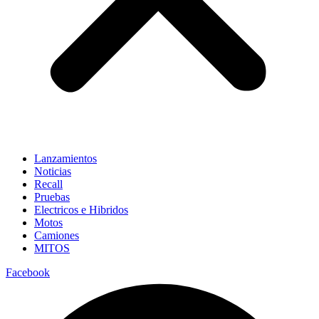
Lanzamientos
Noticias
Recall
Pruebas
Electricos e Hibridos
Motos
Camiones
MITOS
Facebook