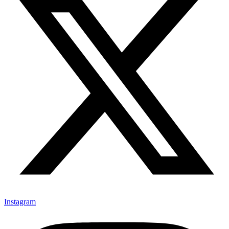
Instagram