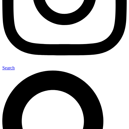
Search