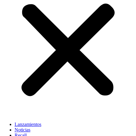
Lanzamientos
Noticias
Recall