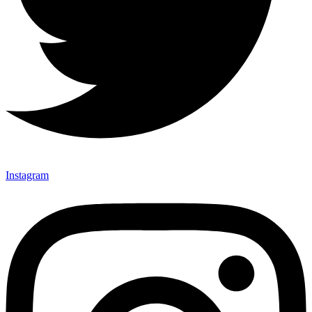
Instagram