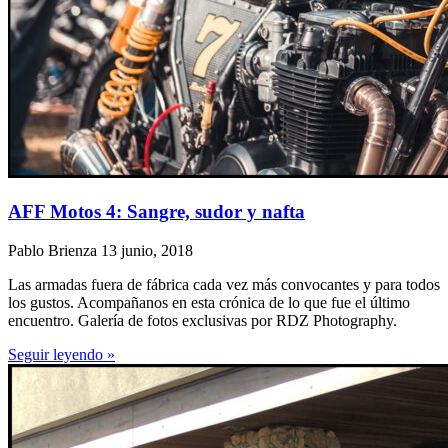
AFF Motos 4: Sangre, sudor y nafta
Pablo Brienza
13 junio, 2018
Las armadas fuera de fábrica cada vez más convocantes y para todos
los gustos. Acompañanos en esta crónica de lo que fue el último
encuentro. Galería de fotos exclusivas por RDZ Photography.
Seguir leyendo »