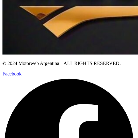
© 2024 Motorweb Argentina | ALL RIGHTS RESERVED.
Facebook