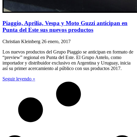
Piaggio, Aprilia, Vespa y Moto Guzzi anticipan en
Punta del Este sus nuevos productos
Christian Kleinberg
26 enero, 2017
Los nuevos productos del Grupo Piaggio se anticipan en formato de
“preview” regional en Punta del Este. El Grupo Antelo, como
importador y distribuidor exclusivo en Argentina y Uruguay, inicia
así su primer acercamiento al público con sus productos 2017.
Seguir leyendo »