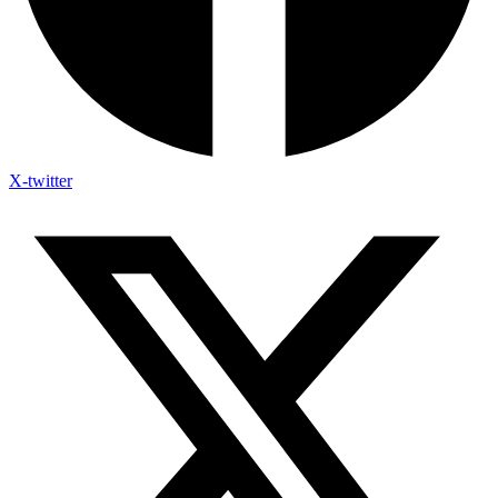
X-twitter