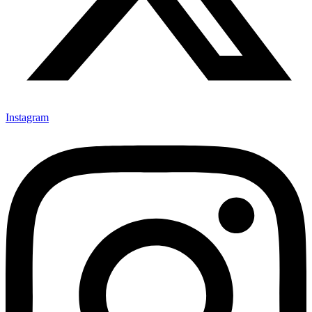
Instagram