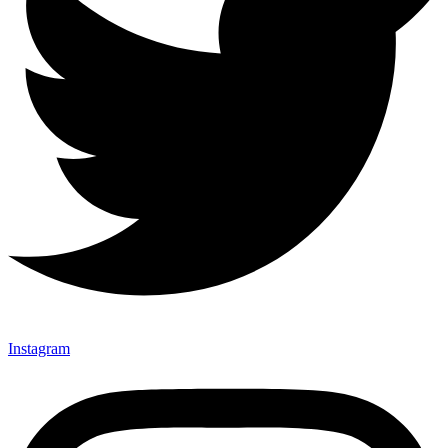
Instagram