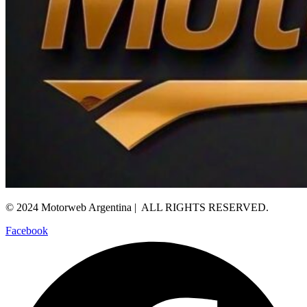
© 2024 Motorweb Argentina | ALL RIGHTS RESERVED.
Facebook