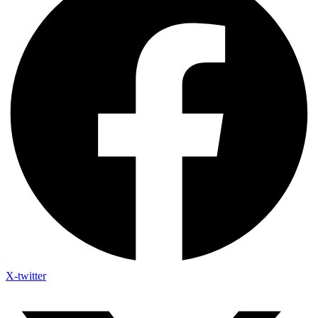
X-twitter