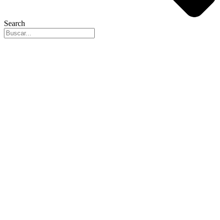
Search