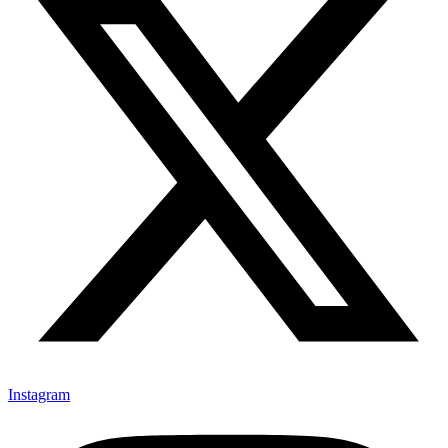
Instagram