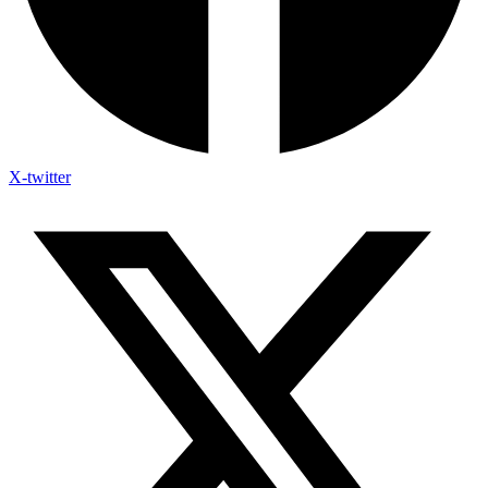
X-twitter