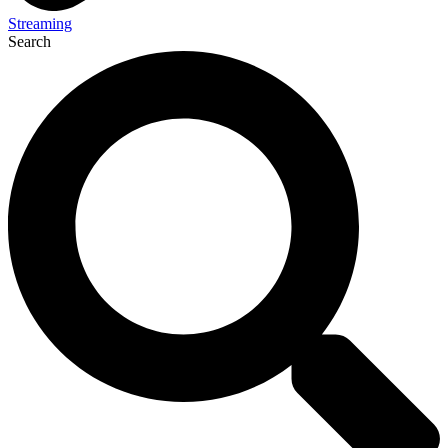
Streaming
Search