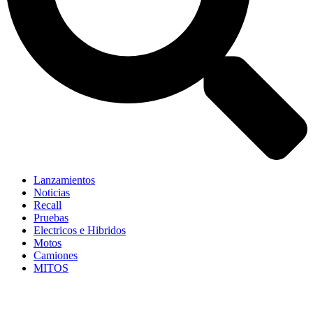
Lanzamientos
Noticias
Recall
Pruebas
Electricos e Hibridos
Motos
Camiones
MITOS