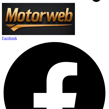
Facebook