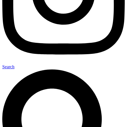
Search