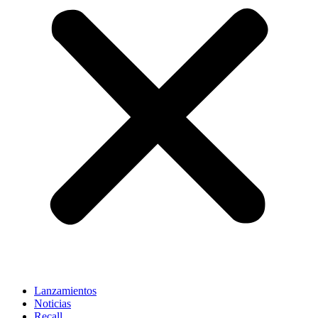
Lanzamientos
Noticias
Recall