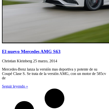
El nuevo Mercedes AMG S63
Christian Kleinberg
25 marzo, 2014
Mercedes-Benz lanza la versión mas deportiva y potente de su
Coupé Clase S. Se trata de la versión AMG, con un motor de 585cv
de
Seguir leyendo »