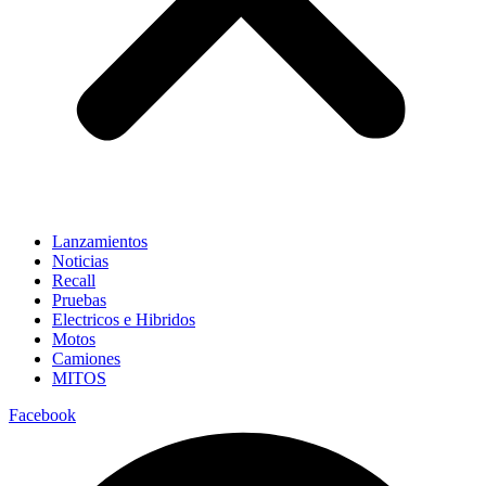
Lanzamientos
Noticias
Recall
Pruebas
Electricos e Hibridos
Motos
Camiones
MITOS
Facebook