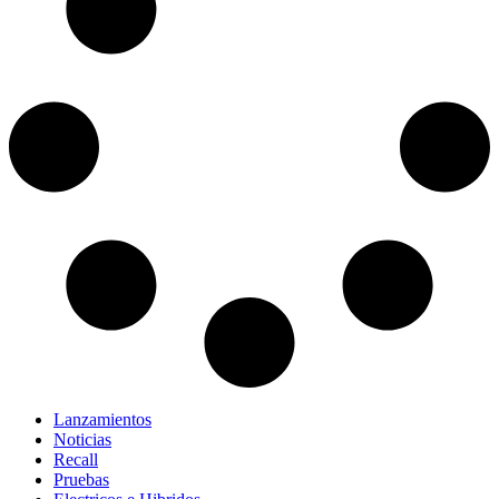
Lanzamientos
Noticias
Recall
Pruebas