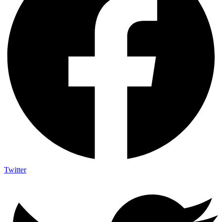
Twitter