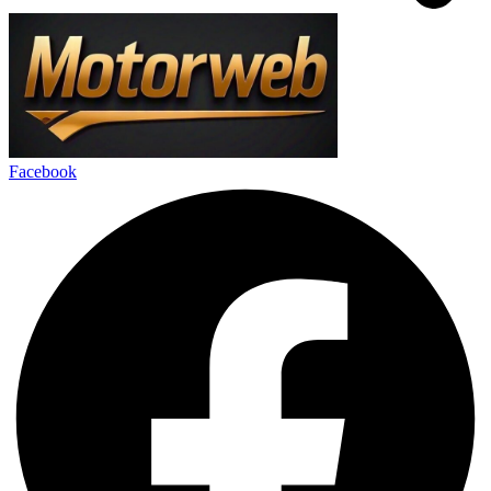
Facebook