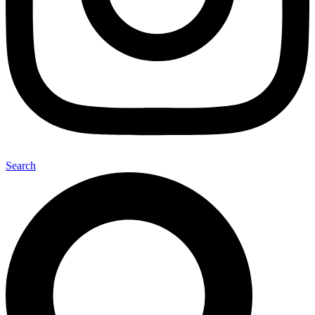
Search