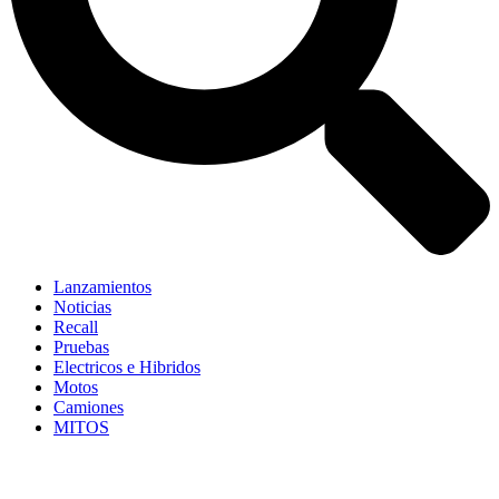
Lanzamientos
Noticias
Recall
Pruebas
Electricos e Hibridos
Motos
Camiones
MITOS