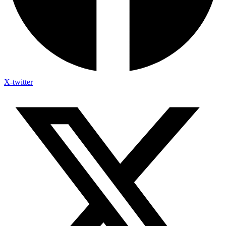
X-twitter