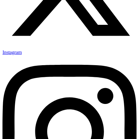
Instagram