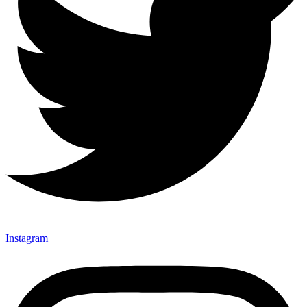
Instagram