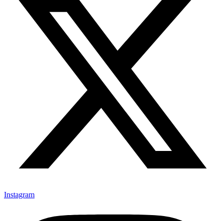
Instagram