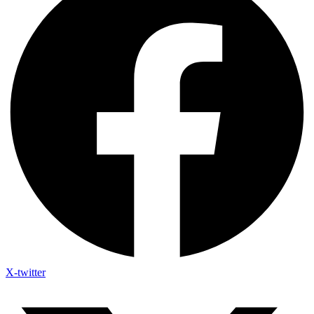
X-twitter