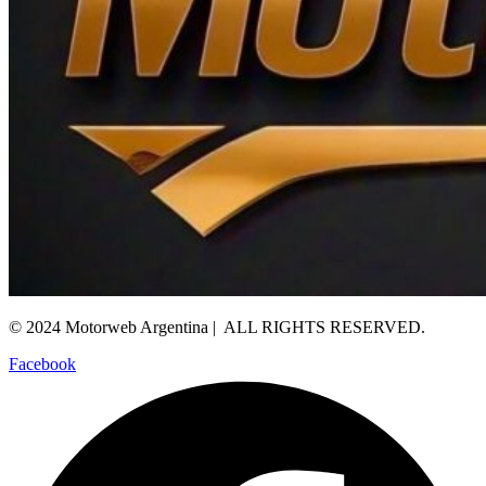
© 2024 Motorweb Argentina | ALL RIGHTS RESERVED.
Facebook