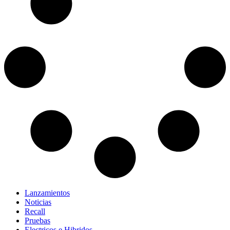
Lanzamientos
Noticias
Recall
Pruebas
Electricos e Hibridos