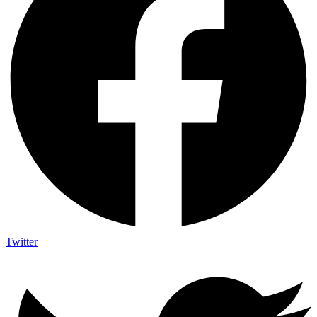
Twitter