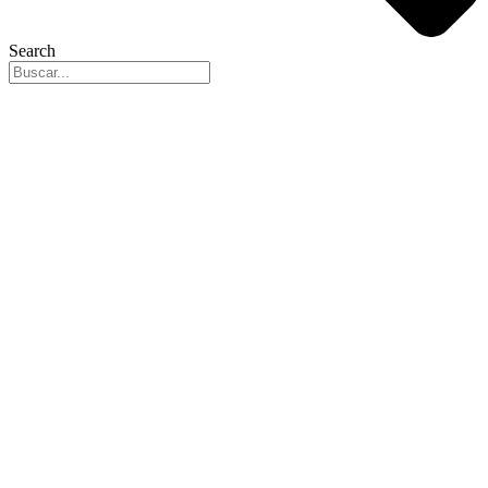
Search