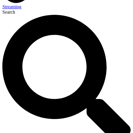
Streaming
Search