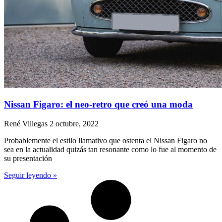
Nissan Figaro: el neo-retro que creó una moda
René Villegas
2 octubre, 2022
Probablemente el estilo llamativo que ostenta el Nissan Figaro no
sea en la actualidad quizás tan resonante como lo fue al momento de
su presentación
Seguir leyendo »