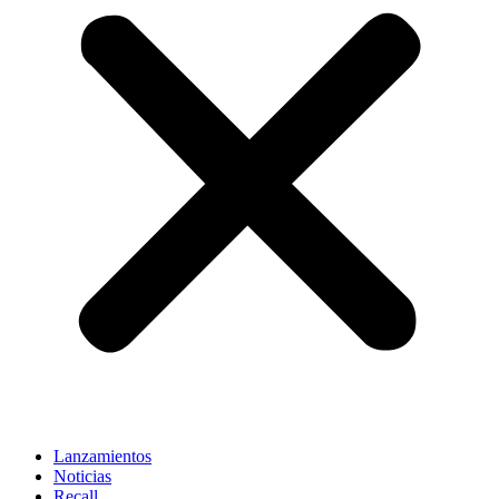
Lanzamientos
Noticias
Recall