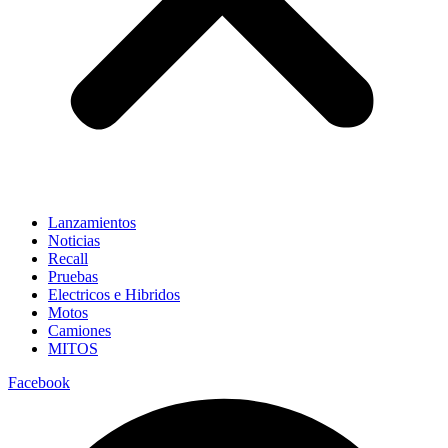
Lanzamientos
Noticias
Recall
Pruebas
Electricos e Hibridos
Motos
Camiones
MITOS
Facebook