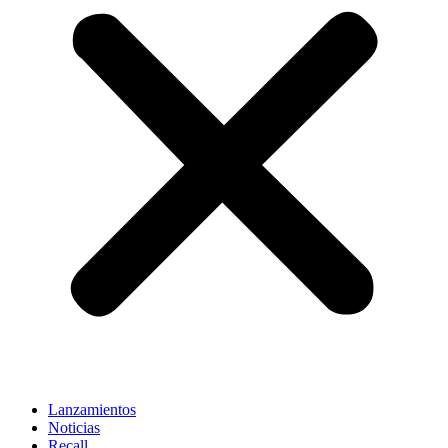
Lanzamientos
Noticias
Recall