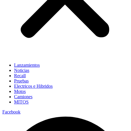
Lanzamientos
Noticias
Recall
Pruebas
Electricos e Hibridos
Motos
Camiones
MITOS
Facebook