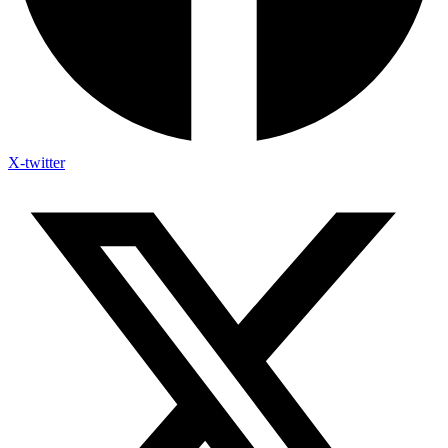
X-twitter