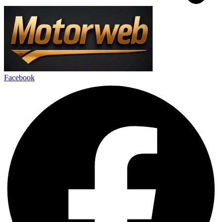
Facebook