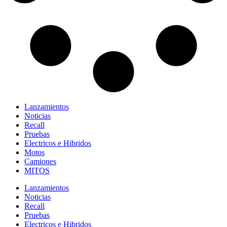
Lanzamientos
Noticias
Recall
Pruebas
Electricos e Hibridos
Motos
Camiones
MITOS
Lanzamientos
Noticias
Recall
Pruebas
Electricos e Hibridos