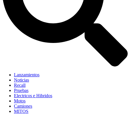
Lanzamientos
Noticias
Recall
Pruebas
Electricos e Hibridos
Motos
Camiones
MITOS