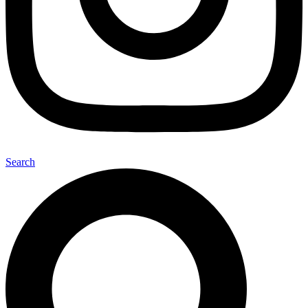
Search