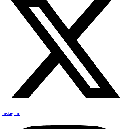
Instagram