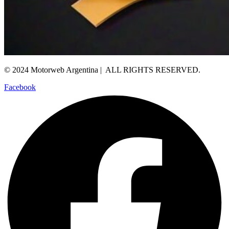
© 2024 Motorweb Argentina | ALL RIGHTS RESERVED.
Facebook