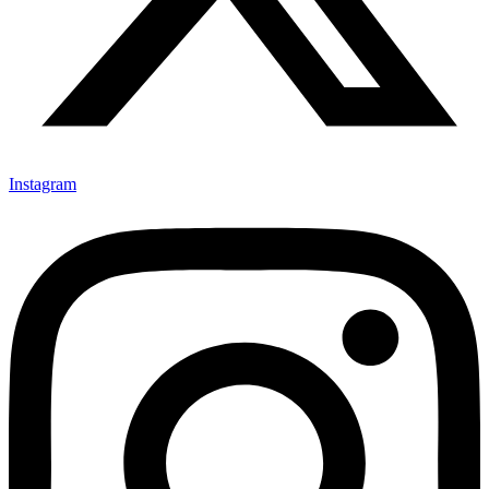
Instagram