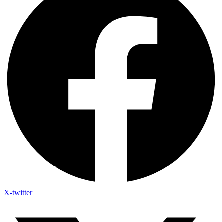
X-twitter