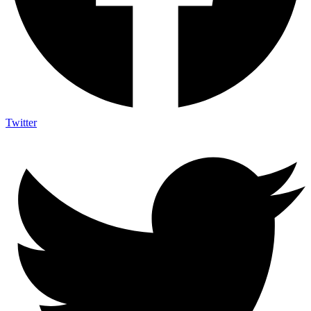
Twitter