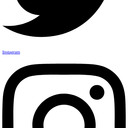
Instagram