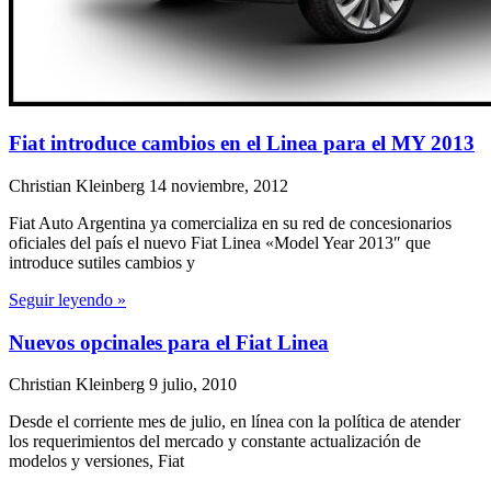
Fiat introduce cambios en el Linea para el MY 2013
Christian Kleinberg
14 noviembre, 2012
Fiat Auto Argentina ya comercializa en su red de concesionarios
oficiales del país el nuevo Fiat Linea «Model Year 2013″ que
introduce sutiles cambios y
Seguir leyendo »
Nuevos opcinales para el Fiat Linea
Christian Kleinberg
9 julio, 2010
Desde el corriente mes de julio, en línea con la política de atender
los requerimientos del mercado y constante actualización de
modelos y versiones, Fiat