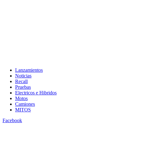
Lanzamientos
Noticias
Recall
Pruebas
Electricos e Hibridos
Motos
Camiones
MITOS
Facebook