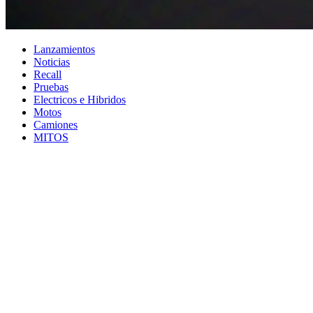
Lanzamientos
Noticias
Recall
Pruebas
Electricos e Hibridos
Motos
Camiones
MITOS