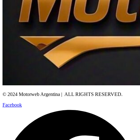
© 2024 Motorweb Argentina | ALL RIGHTS RESERVED.
Facebook