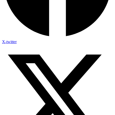
X-twitter