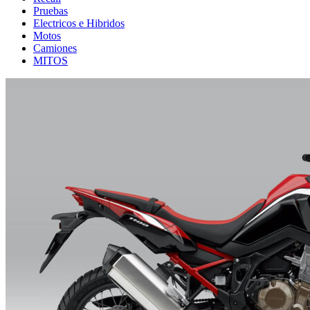
Pruebas
Electricos e Hibridos
Motos
Camiones
MITOS