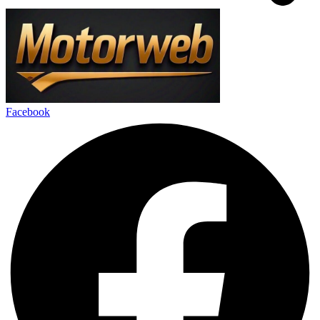
Facebook