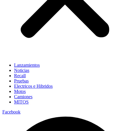
Lanzamientos
Noticias
Recall
Pruebas
Electricos e Hibridos
Motos
Camiones
MITOS
Facebook