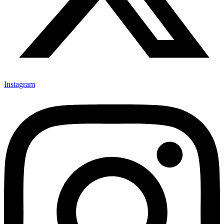
Instagram