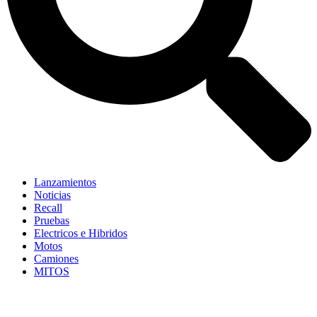
Lanzamientos
Noticias
Recall
Pruebas
Electricos e Hibridos
Motos
Camiones
MITOS