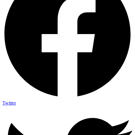
Twitter