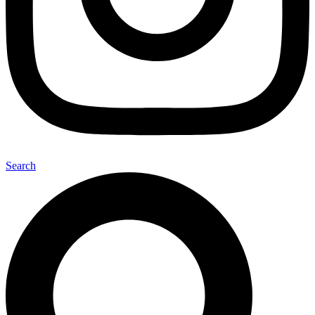
Search