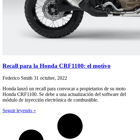
Recall para la Honda CRF1100: el motivo
Federico Smith
31 octubre, 2022
Honda lanzó un recall para convocar a propietarios de su moto
Honda CRF1100. Se debe a una actualización del software del
módulo de inyección electrónica de combustible.
Seguir leyendo »