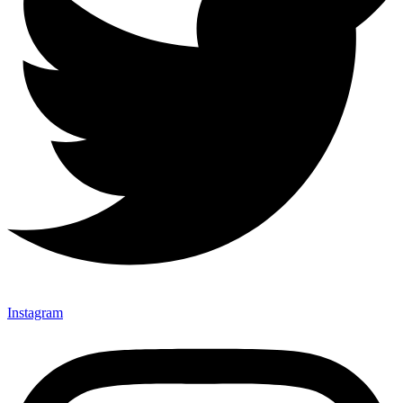
Instagram