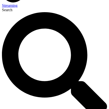
Streaming
Search