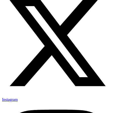
Instagram