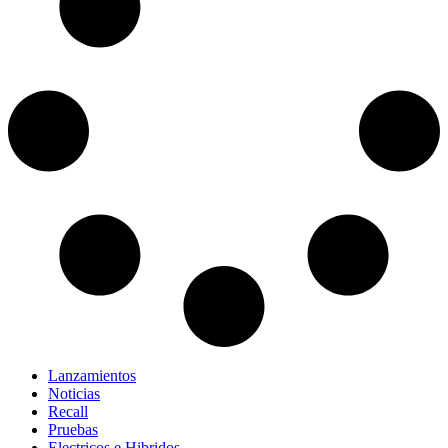
Lanzamientos
Noticias
Recall
Pruebas
Electricos e Hibridos