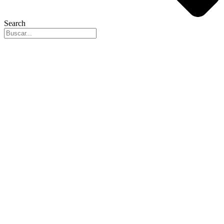
Search