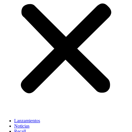
Lanzamientos
Noticias
Recall