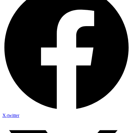
X-twitter