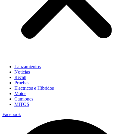
Lanzamientos
Noticias
Recall
Pruebas
Electricos e Hibridos
Motos
Camiones
MITOS
Facebook