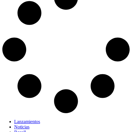
Lanzamientos
Noticias