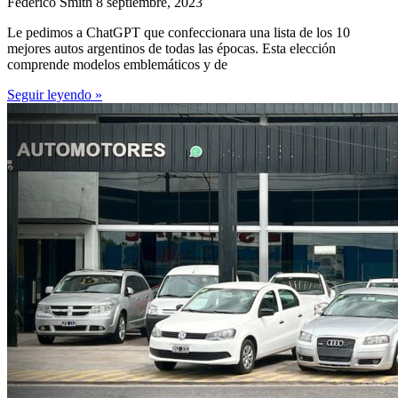
Federico Smith
8 septiembre, 2023
Le pedimos a ChatGPT que confeccionara una lista de los 10
mejores autos argentinos de todas las épocas. Esta elección
comprende modelos emblemáticos y de
Seguir leyendo »