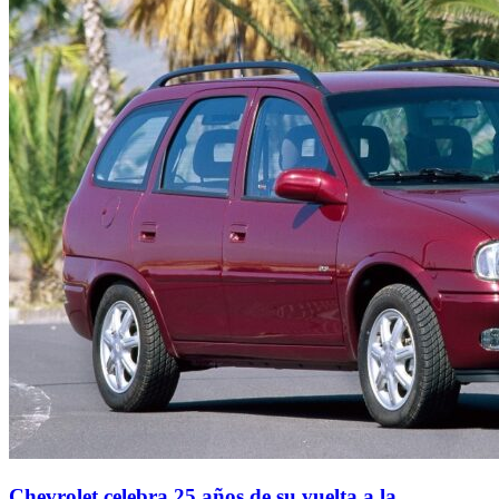
Chevrolet celebra 25 años de su vuelta a la