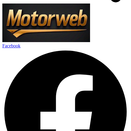
Facebook