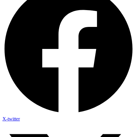
X-twitter