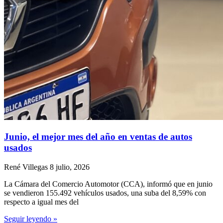
Junio, el mejor mes del año en ventas de autos
usados
René Villegas
8 julio, 2026
La Cámara del Comercio Automotor (CCA), informó que en junio
se vendieron 155.492 vehículos usados, una suba del 8,59% con
respecto a igual mes del
Seguir leyendo »