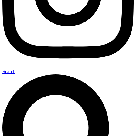
Search