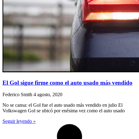
El Gol sigue firme como el auto usado más vendido
Federico Smith
4 agosto, 2020
No se cansa: el Gol fue el auto usado más vendido en julio El
Volkswagen Gol se ubicó por enésima vez como el auto usado
Seguir leyendo »