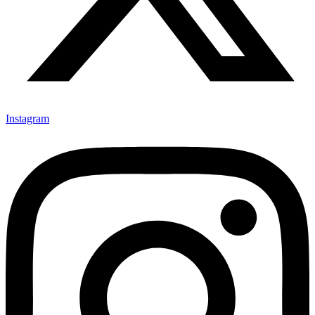
Instagram