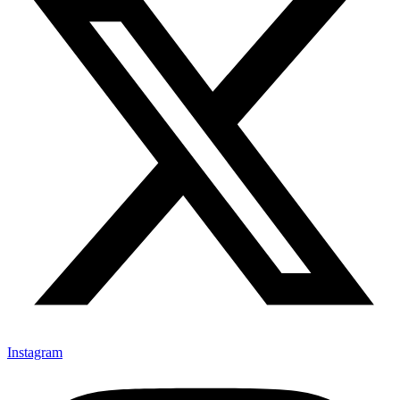
Instagram