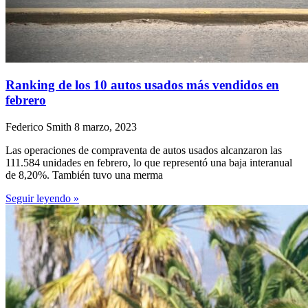
Ranking de los 10 autos usados más vendidos en
febrero
Federico Smith
8 marzo, 2023
Las operaciones de compraventa de autos usados alcanzaron las
111.584 unidades en febrero, lo que representó una baja interanual
de 8,20%. También tuvo una merma
Seguir leyendo »