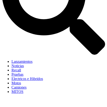
Lanzamientos
Noticias
Recall
Pruebas
Electricos e Hibridos
Motos
Camiones
MITOS