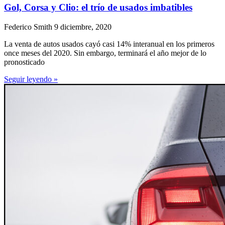
Gol, Corsa y Clio: el trío de usados imbatibles
Federico Smith
9 diciembre, 2020
La venta de autos usados cayó casi 14% interanual en los primeros
once meses del 2020. Sin embargo, terminará el año mejor de lo
pronosticado
Seguir leyendo »