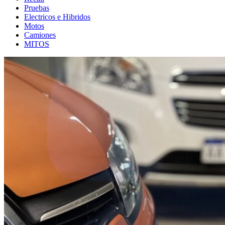
Pruebas
Electricos e Hibridos
Motos
Camiones
MITOS