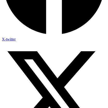
X-twitter