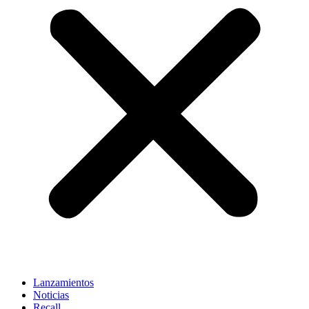
Lanzamientos
Noticias
Recall