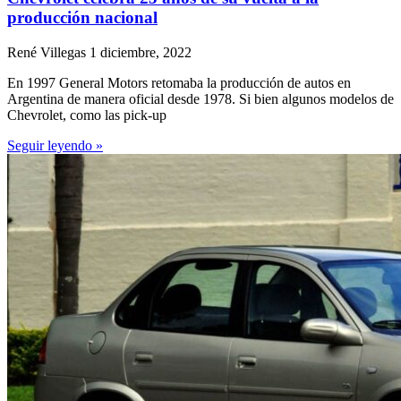
producción nacional
René Villegas
1 diciembre, 2022
En 1997 General Motors retomaba la producción de autos en
Argentina de manera oficial desde 1978. Si bien algunos modelos de
Chevrolet, como las pick-up
Seguir leyendo »