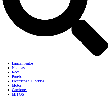
Lanzamientos
Noticias
Recall
Pruebas
Electricos e Hibridos
Motos
Camiones
MITOS