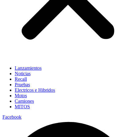
Lanzamientos
Noticias
Recall
Pruebas
Electricos e Hibridos
Motos
Camiones
MITOS
Facebook