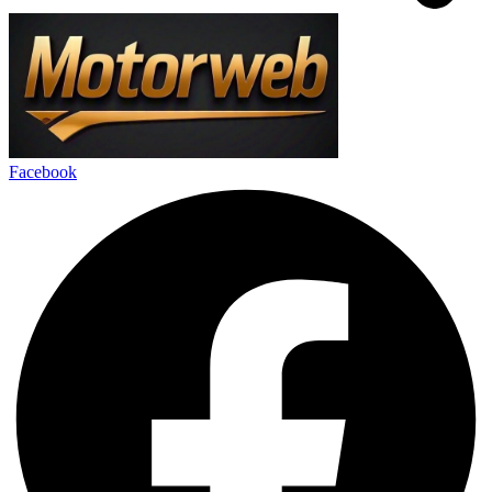
Facebook