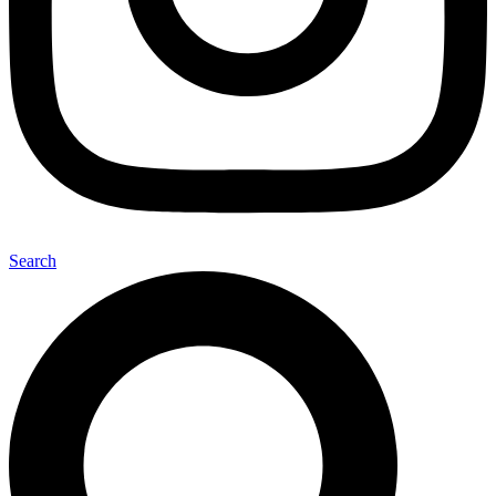
Search