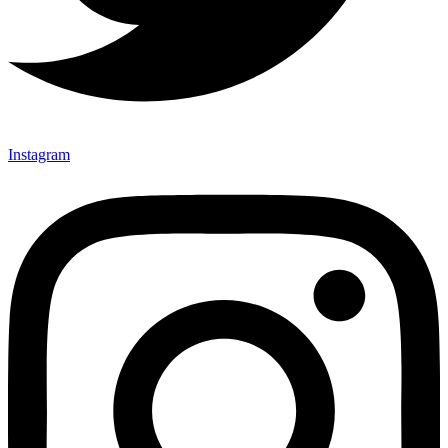
Instagram