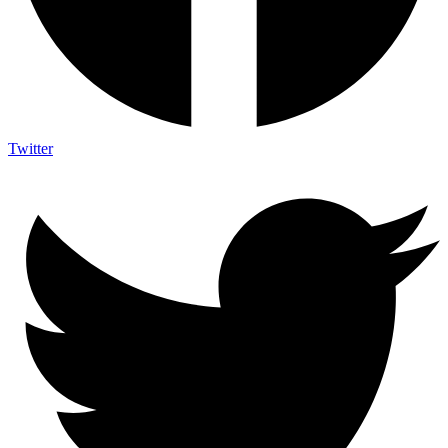
Twitter