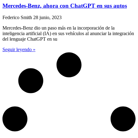
Mercedes-Benz, ahora con ChatGPT en sus autos
Federico Smith
28 junio, 2023
Mercedes-Benz dio un paso más en la incorporación de la
inteligencia artificial (IA) en sus vehículos al anunciar la integración
del lenguaje ChatGPT en su
Seguir leyendo »