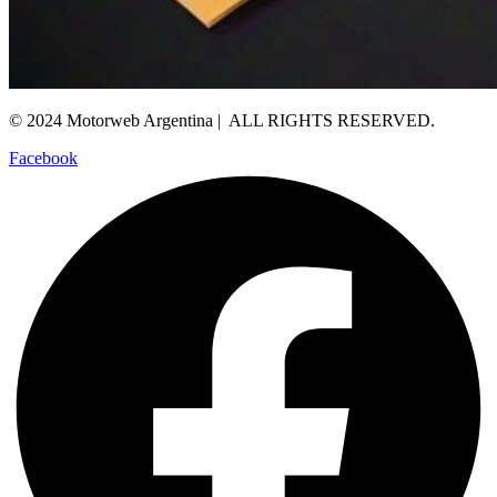
© 2024 Motorweb Argentina | ALL RIGHTS RESERVED.
Facebook