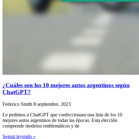
¿Cuáles son los 10 mejores autos argentinos según
ChatGPT?
Federico Smith
8 septiembre, 2023
Le pedimos a ChatGPT que confeccionara una lista de los 10
mejores autos argentinos de todas las épocas. Esta elección
comprende modelos emblemáticos y de
Seguir leyendo »