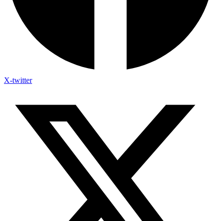
X-twitter