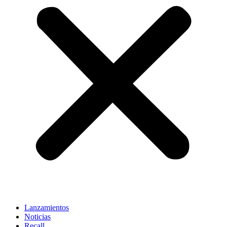
Lanzamientos
Noticias
Recall