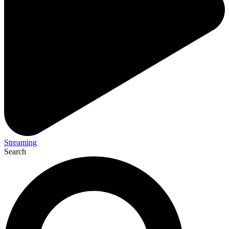
Streaming
Search