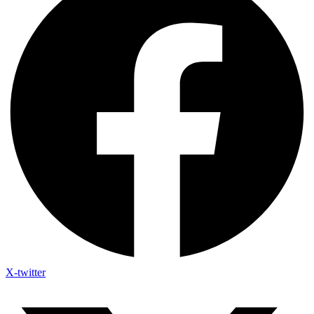
X-twitter