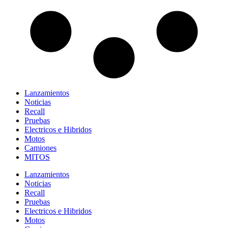
Lanzamientos
Noticias
Recall
Pruebas
Electricos e Hibridos
Motos
Camiones
MITOS
Lanzamientos
Noticias
Recall
Pruebas
Electricos e Hibridos
Motos