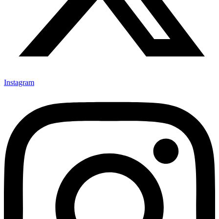
Instagram