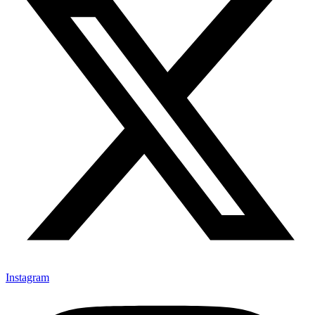
Instagram