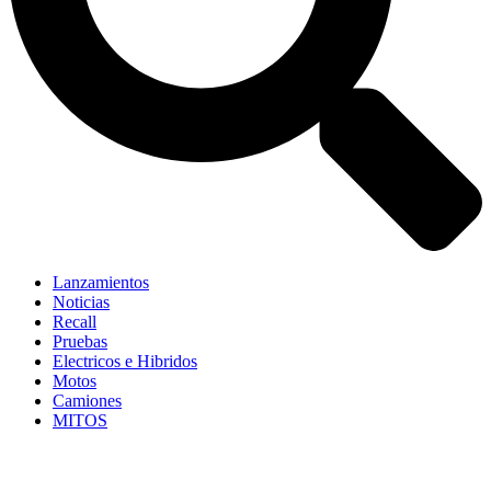
Lanzamientos
Noticias
Recall
Pruebas
Electricos e Hibridos
Motos
Camiones
MITOS