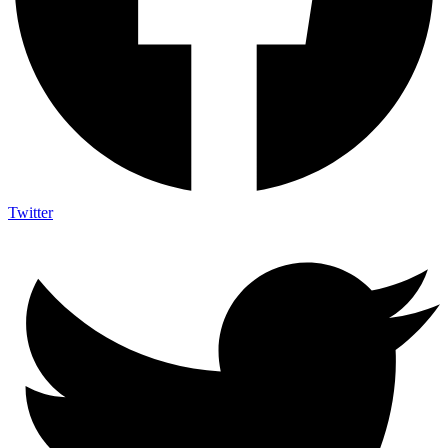
Twitter