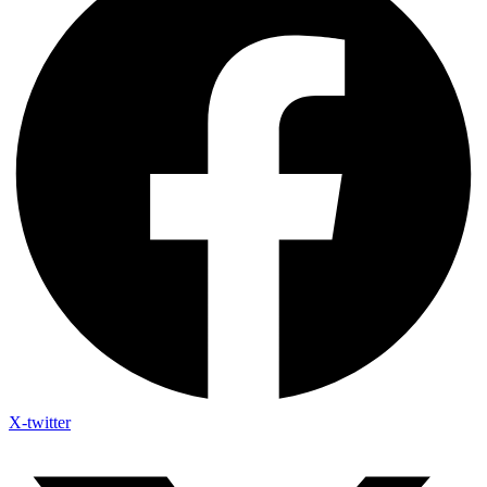
X-twitter