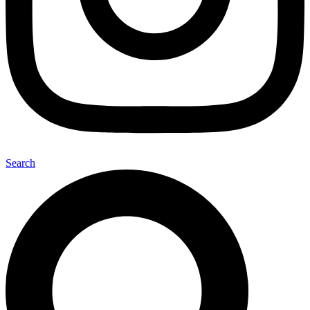
Search