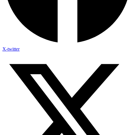
X-twitter