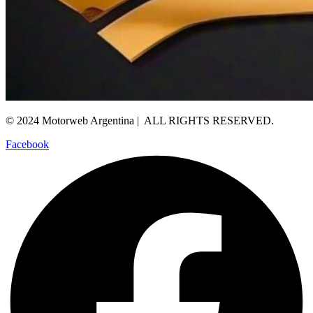
© 2024 Motorweb Argentina | ALL RIGHTS RESERVED.
Facebook