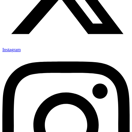
Instagram