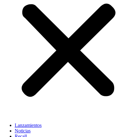
Lanzamientos
Noticias
Recall