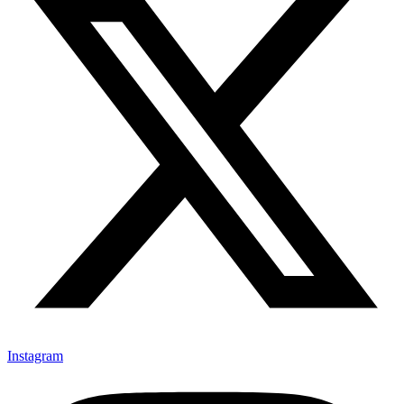
Instagram