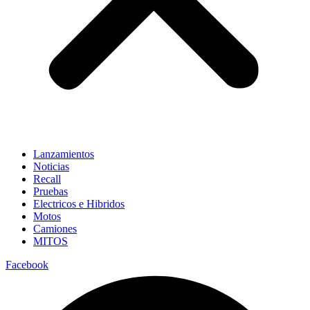
Lanzamientos
Noticias
Recall
Pruebas
Electricos e Hibridos
Motos
Camiones
MITOS
Facebook