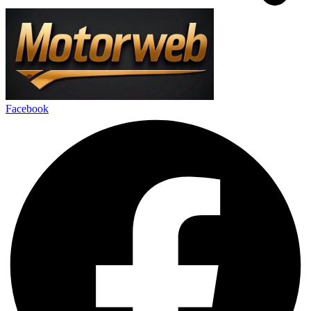
Facebook