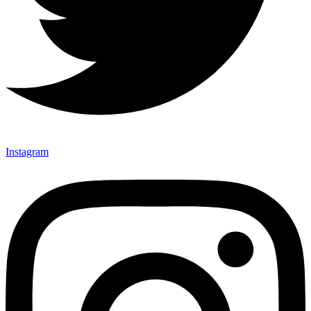
Instagram