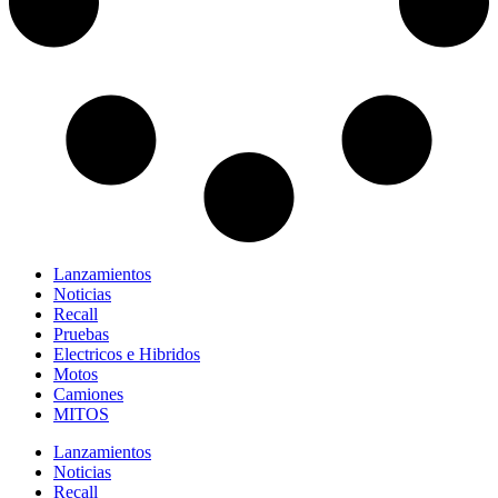
Lanzamientos
Noticias
Recall
Pruebas
Electricos e Hibridos
Motos
Camiones
MITOS
Lanzamientos
Noticias
Recall