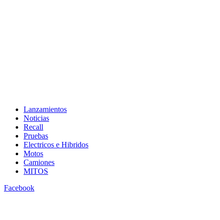
Lanzamientos
Noticias
Recall
Pruebas
Electricos e Hibridos
Motos
Camiones
MITOS
Facebook