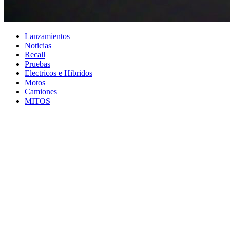
Lanzamientos
Noticias
Recall
Pruebas
Electricos e Hibridos
Motos
Camiones
MITOS