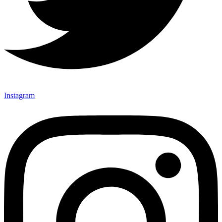
Instagram