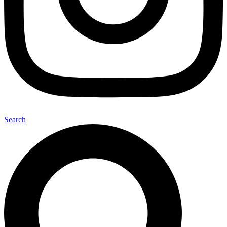
Search