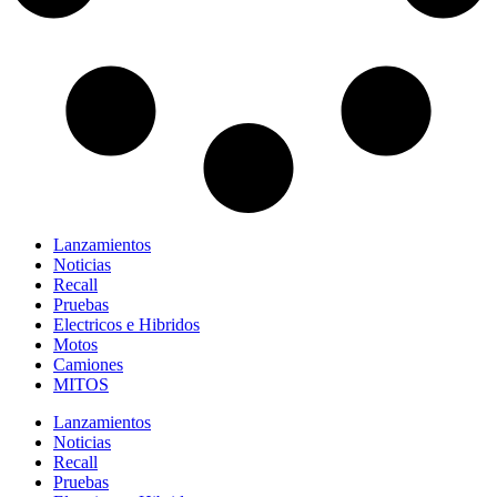
Lanzamientos
Noticias
Recall
Pruebas
Electricos e Hibridos
Motos
Camiones
MITOS
Lanzamientos
Noticias
Recall
Pruebas