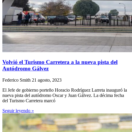
Volvió el Turismo Carretera a la nueva pista del
Autódromo Gálvez
Federico Smith
21 agosto, 2023
El Jefe de gobierno porteño Horacio Rodríguez Larreta inauguró la
nueva pista del autódromo Oscar y Juan Gálvez. La décima fecha
del Turismo Carretera marcó
Seguir leyendo »