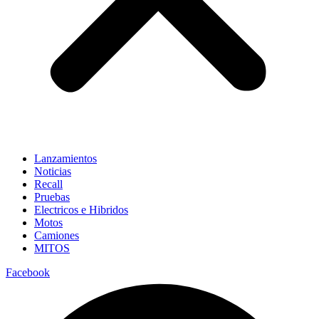
Lanzamientos
Noticias
Recall
Pruebas
Electricos e Hibridos
Motos
Camiones
MITOS
Facebook