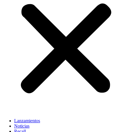
Lanzamientos
Noticias
Recall