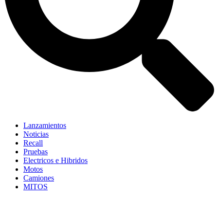
Lanzamientos
Noticias
Recall
Pruebas
Electricos e Hibridos
Motos
Camiones
MITOS