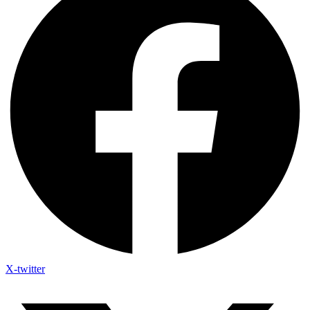
X-twitter