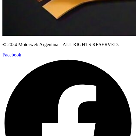
© 2024 Motorweb Argentina | ALL RIGHTS RESERVED.
Facebook