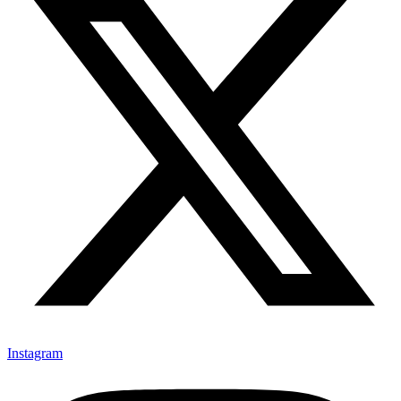
Instagram