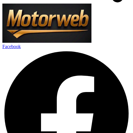
Facebook