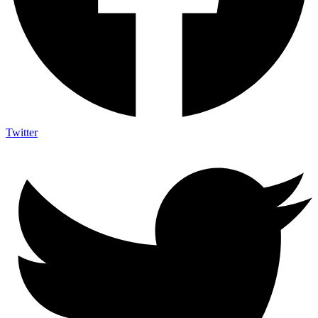
Twitter