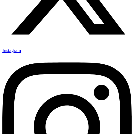
Instagram