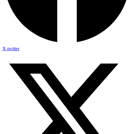
X-twitter