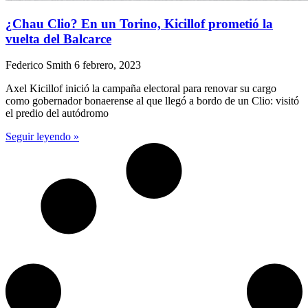
¿Chau Clio? En un Torino, Kicillof prometió la
vuelta del Balcarce
Federico Smith
6 febrero, 2023
Axel Kicillof inició la campaña electoral para renovar su cargo
como gobernador bonaerense al que llegó a bordo de un Clio: visitó
el predio del autódromo
Seguir leyendo »