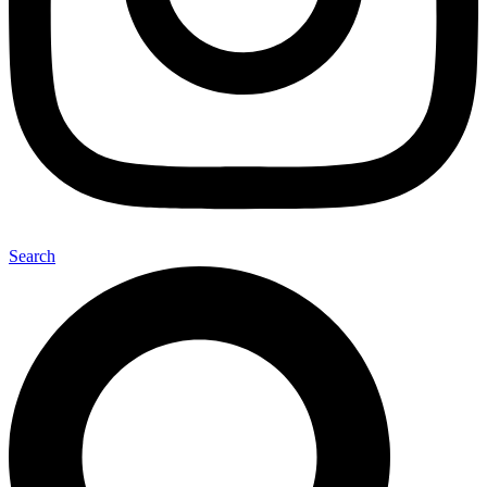
Search