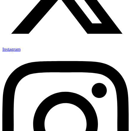
Instagram