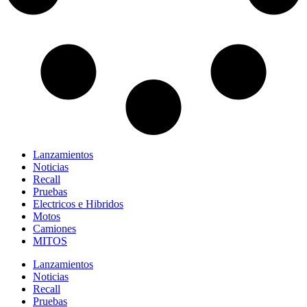
Lanzamientos
Noticias
Recall
Pruebas
Electricos e Hibridos
Motos
Camiones
MITOS
Lanzamientos
Noticias
Recall
Pruebas