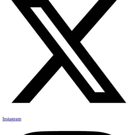
Instagram