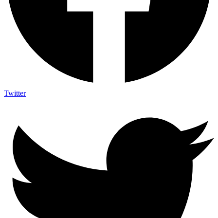
Twitter