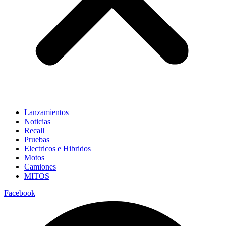
Lanzamientos
Noticias
Recall
Pruebas
Electricos e Hibridos
Motos
Camiones
MITOS
Facebook