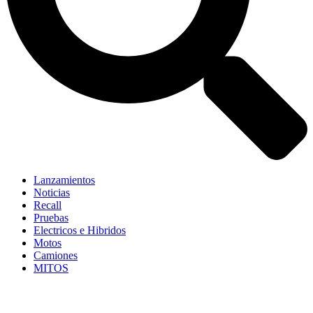
Lanzamientos
Noticias
Recall
Pruebas
Electricos e Hibridos
Motos
Camiones
MITOS