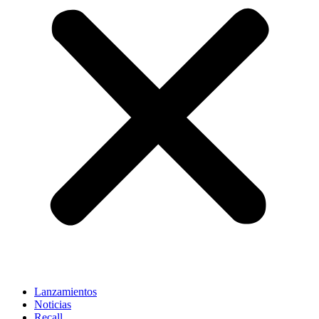
Lanzamientos
Noticias
Recall