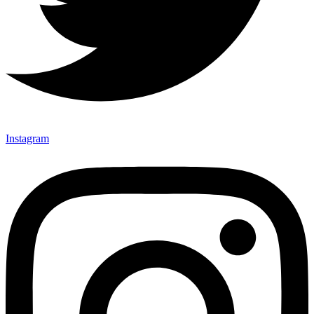
Instagram