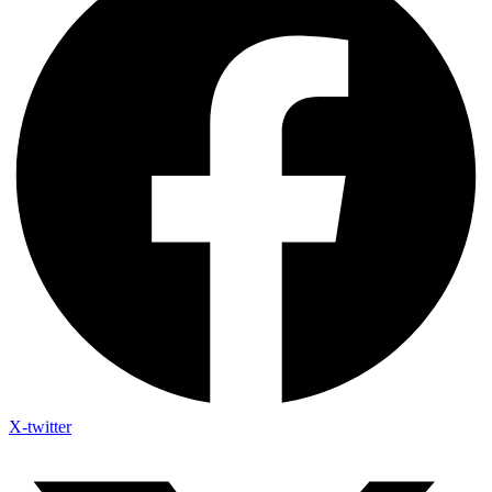
X-twitter