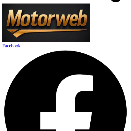
Facebook