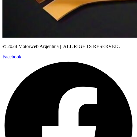
© 2024 Motorweb Argentina | ALL RIGHTS RESERVED.
Facebook