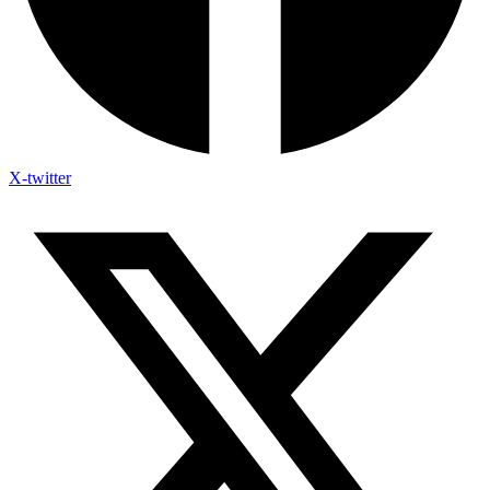
X-twitter