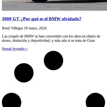
3000 GT ¿Por qué es el BMW olvidado?
René Villegas
19 mayo, 2024
Las coupés de BMW se han convertido con los años en objeto de
deseo, distinción y deportividad, y más aún si se trata de Gran
Seguir leyendo »