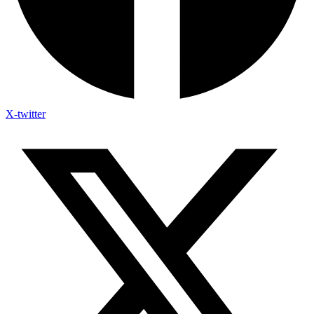
X-twitter