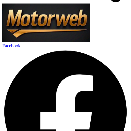
Facebook