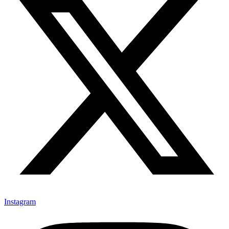
Instagram