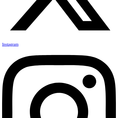
Instagram