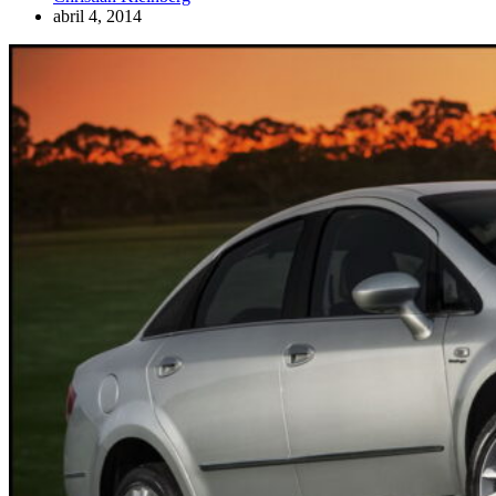
abril 4, 2014