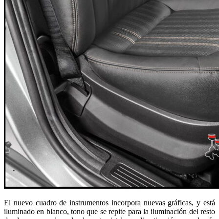
El nuevo cuadro de instrumentos incorpora nuevas gráficas, y está
iluminado en blanco, tono que se repite para la iluminación del resto