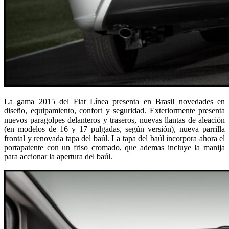
La gama 2015 del Fiat Línea presenta en Brasil novedades en
diseño, equipamiento, confort y seguridad. Exteriormente presenta
nuevos paragolpes delanteros y traseros, nuevas llantas de aleación
(en modelos de 16 y 17 pulgadas, según versión), nueva parrilla
frontal y renovada tapa del baúl. La tapa del baúl incorpora ahora el
portapatente con un friso cromado, que ademas incluye la manija
para accionar la apertura del baúl.