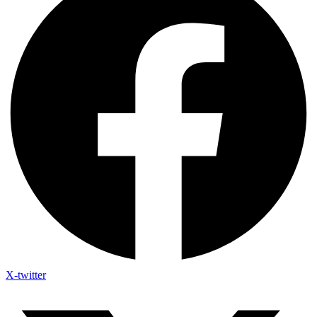
X-twitter