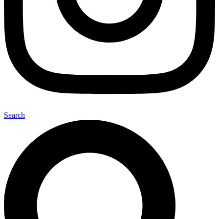
Search