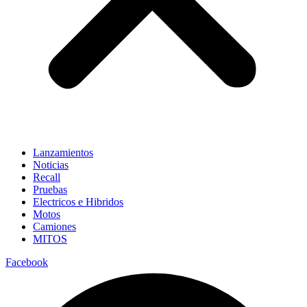
Lanzamientos
Noticias
Recall
Pruebas
Electricos e Hibridos
Motos
Camiones
MITOS
Facebook