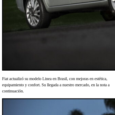
Fiat actualizó su modelo Linea en Brasil, con mejoras en estética,
equipamiento y confort. Su llegada a nuestro mercado, en la nota a
continuación.