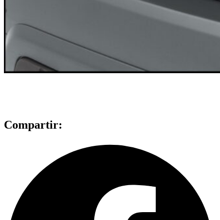
Compartir: