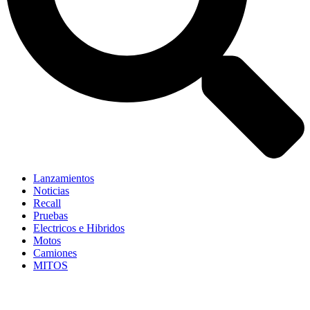
Lanzamientos
Noticias
Recall
Pruebas
Electricos e Hibridos
Motos
Camiones
MITOS