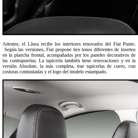
Adentro, el Línea recibe los interiores renovados del Fiat Punto.
Según las versiones, Fiat propone tres tonos diferentes de insertos
en la plancha frontal, acompañadas por los paneles decorativos de
las contrapuertas. La tapicería también tiene renovaciones y en la
versión Absolute, la más completa, trae tapicerías de cuero, con
costuras contrastadas y el logo del modelo estampado.