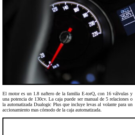
El motor es un 1.8 naftero de la familia E-torQ, con 16 válvulas y
una potencia de 130cv. La caja puede ser manual de 5 relaciones o
la automatizada Dualogic Plus que incluye levas al volante para un
accionamiento mas cómodo de la caja automatizada.