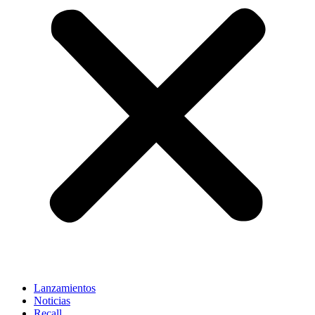
Lanzamientos
Noticias
Recall