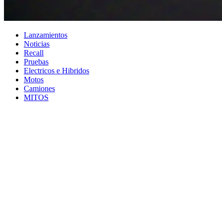
Lanzamientos
Noticias
Recall
Pruebas
Electricos e Hibridos
Motos
Camiones
MITOS