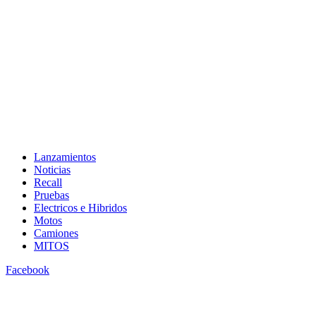
Lanzamientos
Noticias
Recall
Pruebas
Electricos e Hibridos
Motos
Camiones
MITOS
Facebook