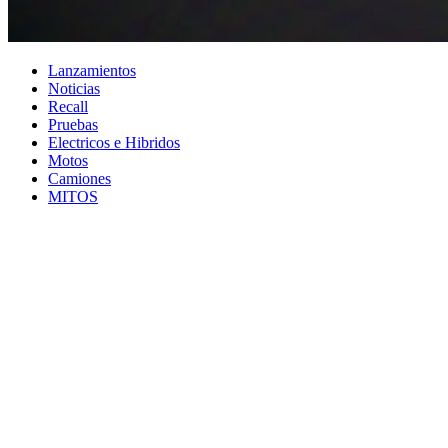
Lanzamientos
Noticias
Recall
Pruebas
Electricos e Hibridos
Motos
Camiones
MITOS