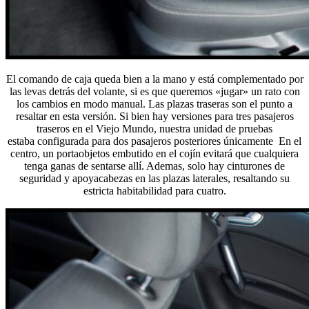
El comando de caja queda bien a la mano y está complementado por
las levas detrás del volante, si es que queremos «jugar» un rato con
los cambios en modo manual. Las plazas traseras son el punto a
resaltar en esta versión. Si bien hay versiones para tres pasajeros
traseros en el Viejo Mundo, nuestra unidad de pruebas
estaba configurada para dos pasajeros posteriores únicamente En el
centro, un portaobjetos embutido en el cojín evitará que cualquiera
tenga ganas de sentarse allí. Ademas, solo hay cinturones de
seguridad y apoyacabezas en las plazas laterales, resaltando su
estricta habitabilidad para cuatro.