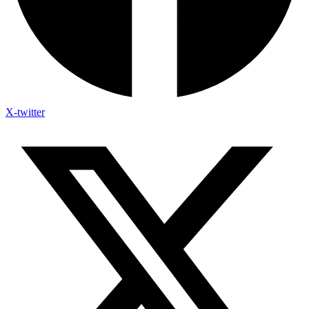
X-twitter