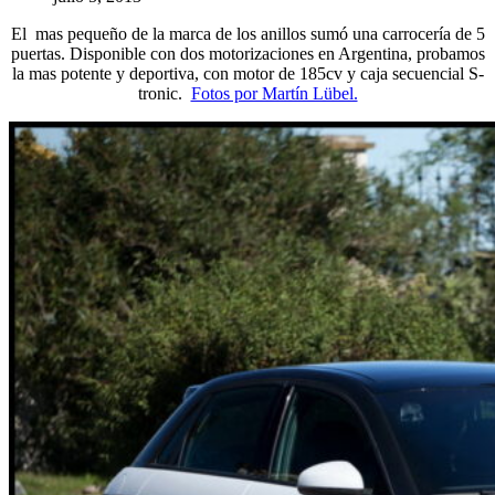
El mas pequeño de la marca de los anillos sumó una carrocería de 5
puertas. Disponible con dos motorizaciones en Argentina, probamos
la mas potente y deportiva, con motor de 185cv y caja secuencial S-
tronic.
Fotos por Martín Lübel.