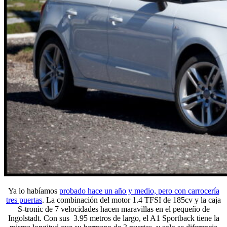
Ya lo habíamos
probado hace un año y medio, pero con carrocería
tres puertas
. La combinación del motor 1.4 TFSI de 185cv y la caja
S-tronic de 7 velocidades hacen maravillas en el pequeño de
Ingolstadt. Con sus 3.95 metros de largo, el A1 Sportback tiene la