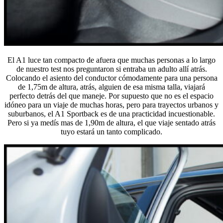
El A1 luce tan compacto de afuera que muchas personas a lo largo
de nuestro test nos preguntaron si entraba un adulto allí atrás.
Colocando el asiento del conductor cómodamente para una persona
de 1,75m de altura, atrás, alguien de esa misma talla, viajará
perfecto detrás del que maneje. Por supuesto que no es el espacio
idóneo para un viaje de muchas horas, pero para trayectos urbanos y
suburbanos, el A1 Sportback es de una practicidad incuestionable.
Pero si ya medís mas de 1,90m de altura, el que viaje sentado atrás
tuyo estará un tanto complicado.