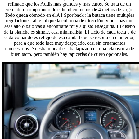
refinado que los Audis más grandes y más caros. Se trata de un
verdadero comprimido de calidad en menos de 4 metros de largo.
Todo queda cómodo en el A1 Sportback : la butaca tiene multiples
regulaciones, al igual que la columna de dirección, y por mas que
seas alto o bajo vas a encontrarte muy a gusto enseguida. El diseño
de la plancha es simple, casi minimalista. El tacto de cada tecla y de
cada comando es reflejo de esa calidad que se respira en el interior,
pese a que todo luce muy despojado, casi sin ornamentos
innecesarios. Nuestra unidad estaba tapizada en una tela oscura de
buen tacto, pero también hay tapicerías de cuero opcionales.