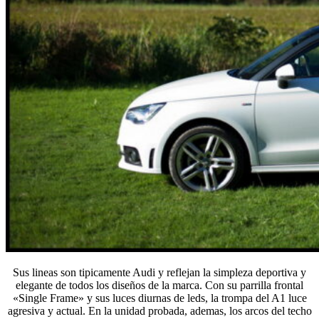
Sus lineas son tipicamente Audi y reflejan la simpleza deportiva y
elegante de todos los diseños de la marca. Con su parrilla frontal
«Single Frame» y sus luces diurnas de leds, la trompa del A1 luce
agresiva y actual. En la unidad probada, ademas, los arcos del techo