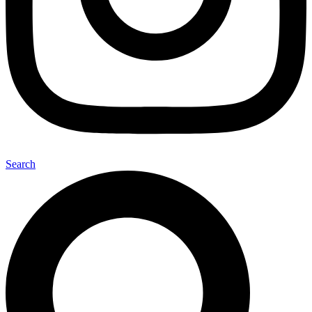
Search