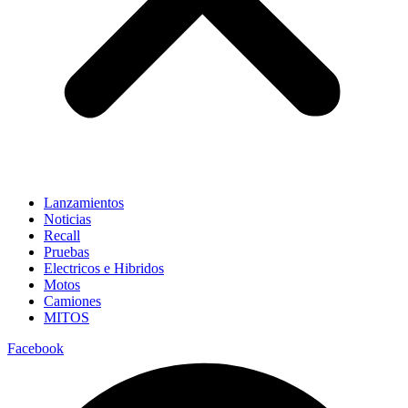
Lanzamientos
Noticias
Recall
Pruebas
Electricos e Hibridos
Motos
Camiones
MITOS
Facebook