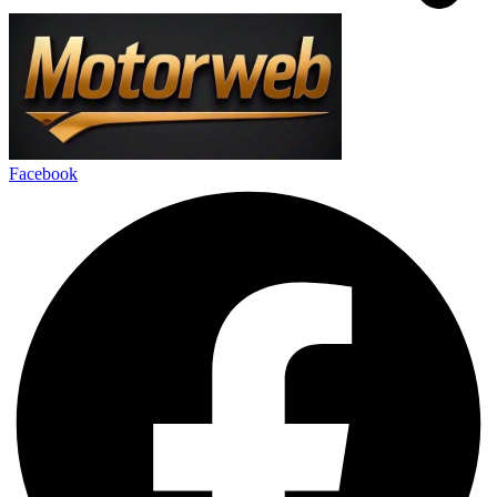
Facebook