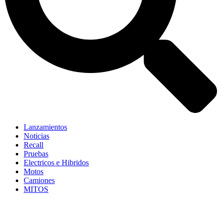
Lanzamientos
Noticias
Recall
Pruebas
Electricos e Hibridos
Motos
Camiones
MITOS