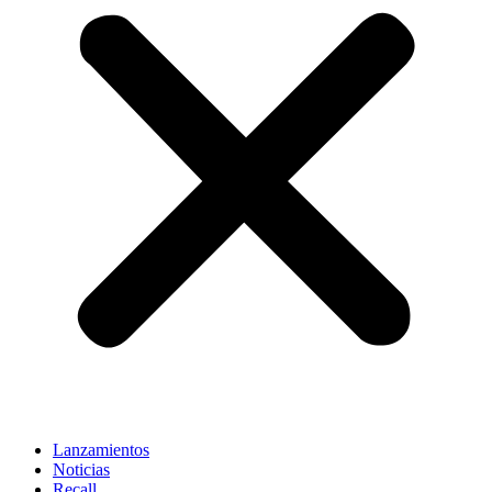
Lanzamientos
Noticias
Recall