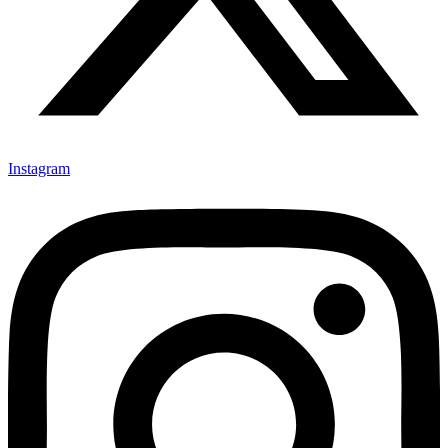
Instagram