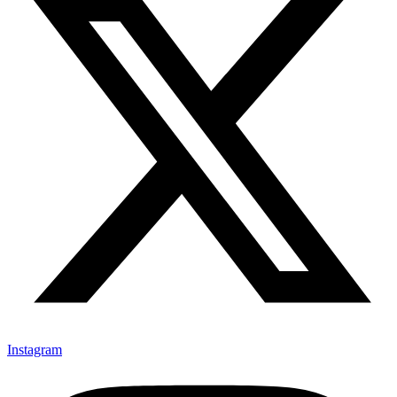
Instagram