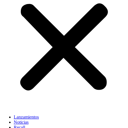
Lanzamientos
Noticias
Recall