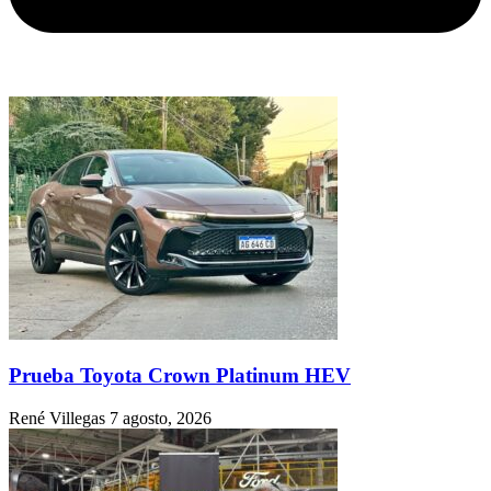
Prueba Toyota Crown Platinum HEV
René Villegas
7 agosto, 2026