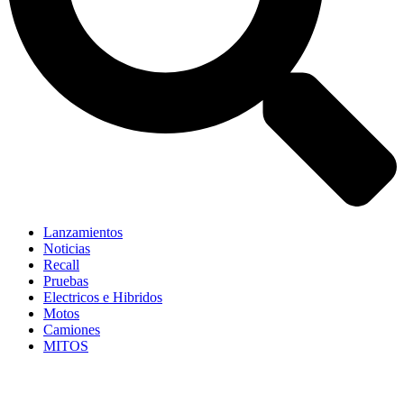
Lanzamientos
Noticias
Recall
Pruebas
Electricos e Hibridos
Motos
Camiones
MITOS