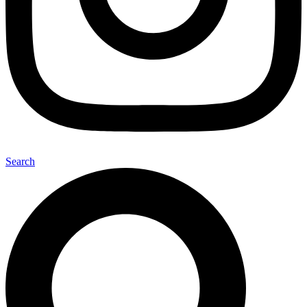
Search