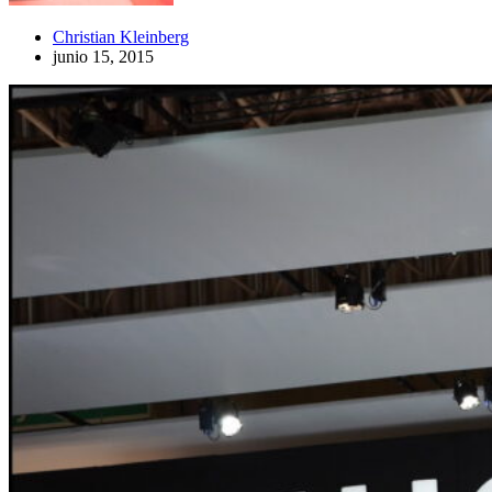
Christian Kleinberg
junio 15, 2015