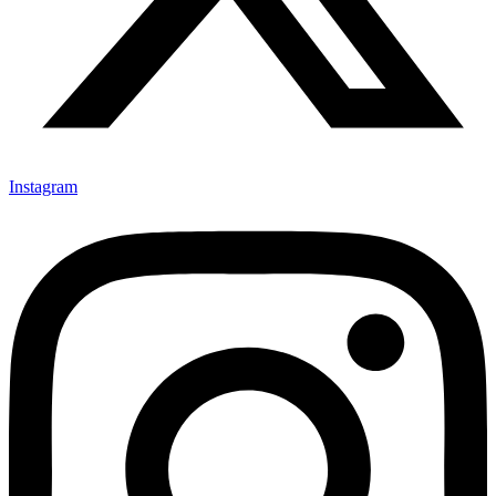
Instagram