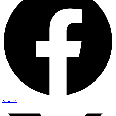
X-twitter