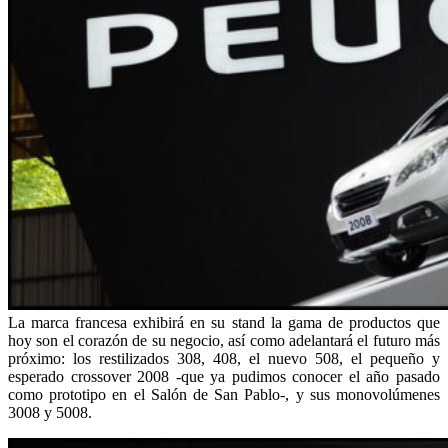
La marca francesa exhibirá en su stand la gama de productos que
hoy son el corazón de su negocio, así como adelantará el futuro más
próximo: los restilizados 308, 408, el nuevo 508, el pequeño y
esperado crossover 2008 -que ya pudimos conocer el año pasado
como prototipo en el Salón de San Pablo-, y sus monovolúmenes
3008 y 5008.