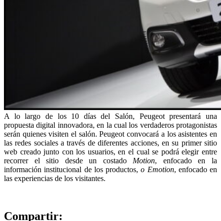
A lo largo de los 10 días del Salón, Peugeot presentará una
propuesta digital innovadora, en la cual los verdaderos protagonistas
serán quienes visiten el salón. Peugeot convocará a los asistentes en
las redes sociales a través de diferentes acciones, en su primer sitio
web creado junto con los usuarios, en el cual se podrá elegir entre
recorrer el sitio desde un costado
Motion
, enfocado en la
información institucional de los productos,
o Emotion
, enfocado en
las experiencias de los visitantes.
Compartir: