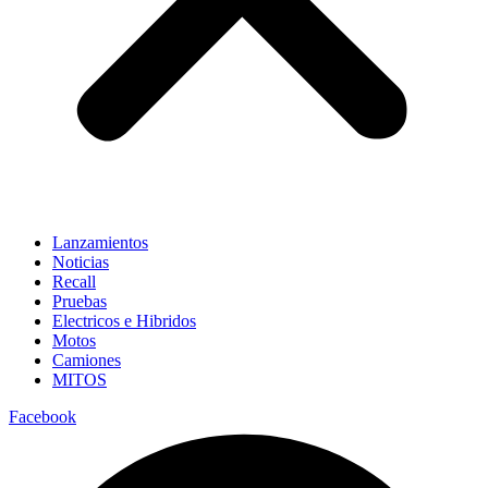
Lanzamientos
Noticias
Recall
Pruebas
Electricos e Hibridos
Motos
Camiones
MITOS
Facebook