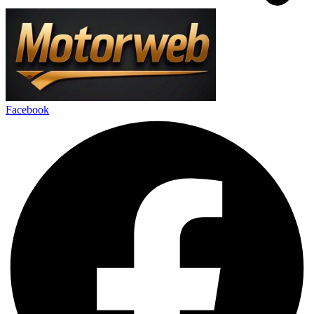
Facebook