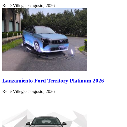
René Villegas
6 agosto, 2026
Lanzamiento Ford Territory Platinum 2026
René Villegas
5 agosto, 2026