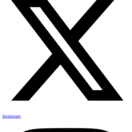
Instagram