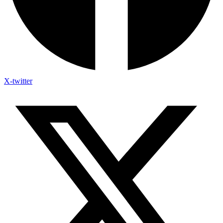
X-twitter