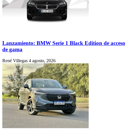
Lanzamiento: BMW Serie 1 Black Edition de acceso
de gama
René Villegas
4 agosto, 2026