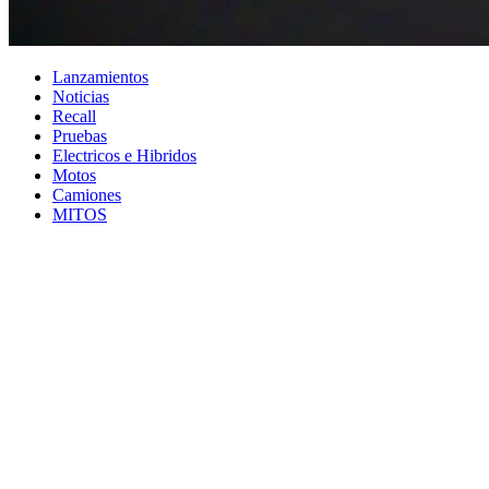
Lanzamientos
Noticias
Recall
Pruebas
Electricos e Hibridos
Motos
Camiones
MITOS