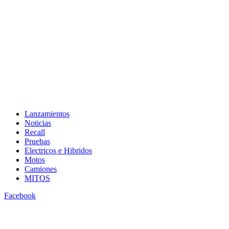
Lanzamientos
Noticias
Recall
Pruebas
Electricos e Hibridos
Motos
Camiones
MITOS
Facebook