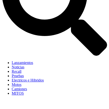
Lanzamientos
Noticias
Recall
Pruebas
Electricos e Hibridos
Motos
Camiones
MITOS