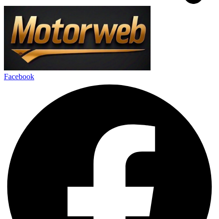
Facebook