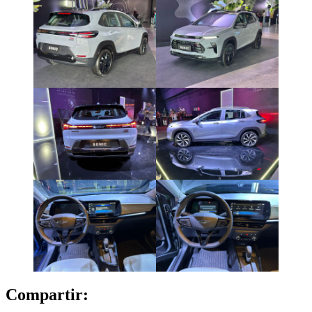
Compartir: