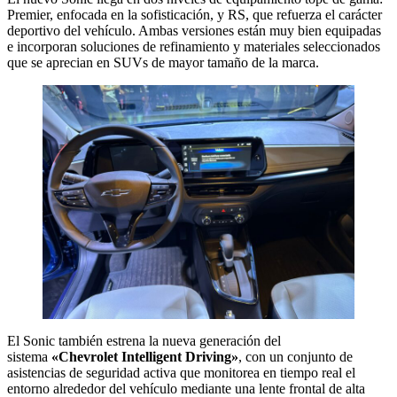
Premier, enfocada en la sofisticación, y RS, que refuerza el carácter
deportivo del vehículo. Ambas versiones están muy bien equipadas
e incorporan soluciones de refinamiento y materiales seleccionados
que se aprecian en SUVs de mayor tamaño de la marca.
El Sonic también estrena la nueva generación del
sistema
«Chevrolet Intelligent Driving»
, con un conjunto de
asistencias de seguridad activa que monitorea en tiempo real el
entorno alrededor del vehículo mediante una lente frontal de alta