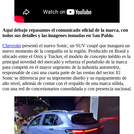
Aquí debajo repasamos el comunicado oficial de la marca, con
todos sus detalles y las imágenes tomadas en San Pablo.
Chevrolet
presentó el nuevo Sonic, un SUV coupé que inaugura un
nuevo momento de la compañía en la región. Producido en Brasil y
ubicado entre el Onix y Tracker, el modelo de concepto inédito es la
principal novedad del mercado y refuerza el portafolio de la marca
para competir en el mayor segmento de la industria automotriz,
responsable de casi una cuarta parte de las ventas del sector. El
Sonic se diferencia por su imponente diseño y su equipamiento de
alto nivel, además de contar con el respaldo de una marca sólida,
con una red de concesionarios consolidada y con presencia nacional.