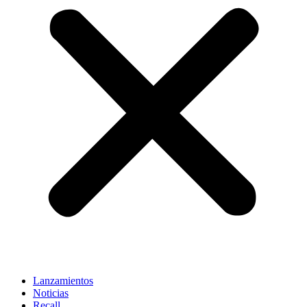
Lanzamientos
Noticias
Recall