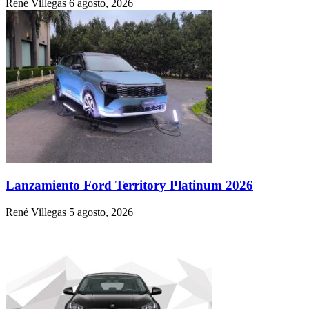
René Villegas
6 agosto, 2026
Lanzamiento Ford Territory Platinum 2026
René Villegas
5 agosto, 2026