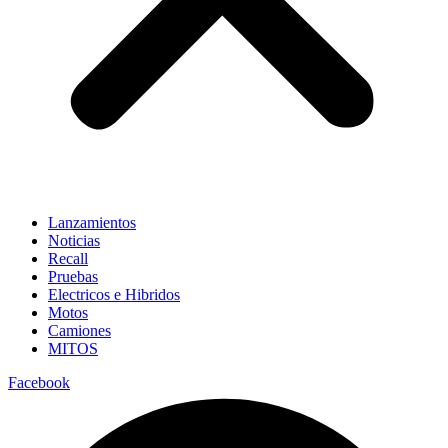
Lanzamientos
Noticias
Recall
Pruebas
Electricos e Hibridos
Motos
Camiones
MITOS
Facebook