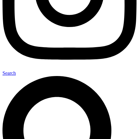
Search