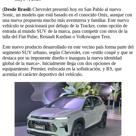
(
Desde Brasil
) Chevrolet presentó hoy en San Pablo al nuevo
Sonic, un modelo que está basado en el conocido Onix, aunque con
una nueva propuesta mucho más aventurera y familiar. Este nuevo
vehículo se posicionará por debajo de la Tracker, como opción de
entrada al mundo SUV de la marca, para competir con otros de la
talla del Fiat Pulse, Renault Kardian o Volkswagen Tera.
Este nuevo producto desarrollado en este vecino país forma parte del
segmento SUV urbano, según Chevrolet, con «estilo coupé y que se
destaca por su imponente diseño e inaugura la nueva identidad
global de la marca». Inicialmente llega con dos opciones de
equipamiento: Premier, enfocada en la sofisticación, y RS, que
acentúa el carácter deportivo del vehículo.