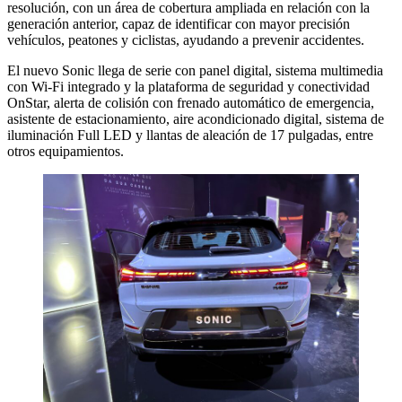
resolución, con un área de cobertura ampliada en relación con la
generación anterior, capaz de identificar con mayor precisión
vehículos, peatones y ciclistas, ayudando a prevenir accidentes.
El nuevo Sonic llega de serie con panel digital, sistema multimedia
con Wi-Fi integrado y la plataforma de seguridad y conectividad
OnStar, alerta de colisión con frenado automático de emergencia,
asistente de estacionamiento, aire acondicionado digital, sistema de
iluminación Full LED y llantas de aleación de 17 pulgadas, entre
otros equipamientos.