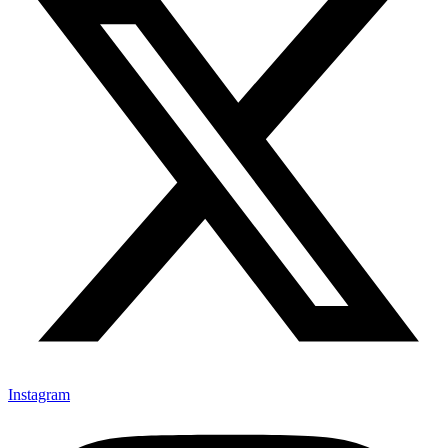
Instagram