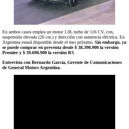
En ambos casos emplea un motor 1.0L turbo de 116 CV, con,
suspensión elevada (20 cm.) y dirección con asistencia eléctrica. En
Argentina estará disponible desde el mes próximo.
Sin embargo, ya
se puede comprar en preventa desde $ 38.390.900 la versión
Premier y $ 39.690.900 la versión RS
.
Entrevista con Bernardo García, Gerente de Comunicaciones
de General Motors Argentina.