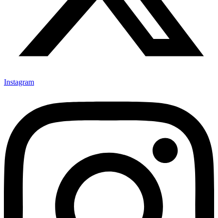
Instagram