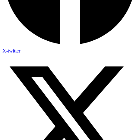
X-twitter