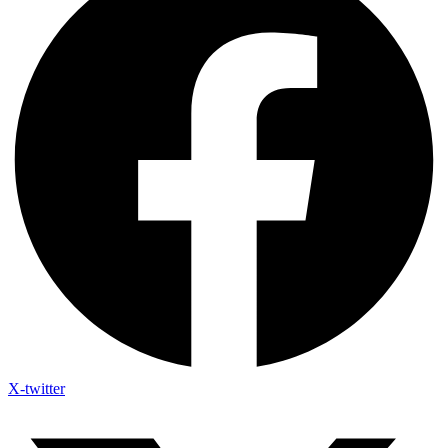
X-twitter