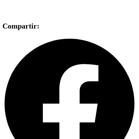
Compartir: