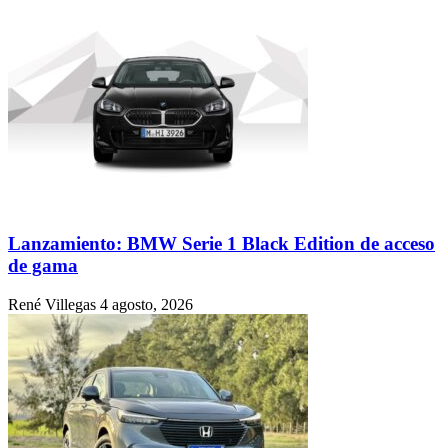
Lanzamiento: BMW Serie 1 Black Edition de acceso
de gama
René Villegas
4 agosto, 2026