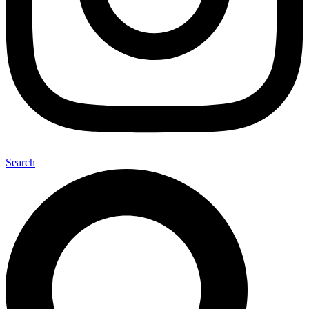
Search