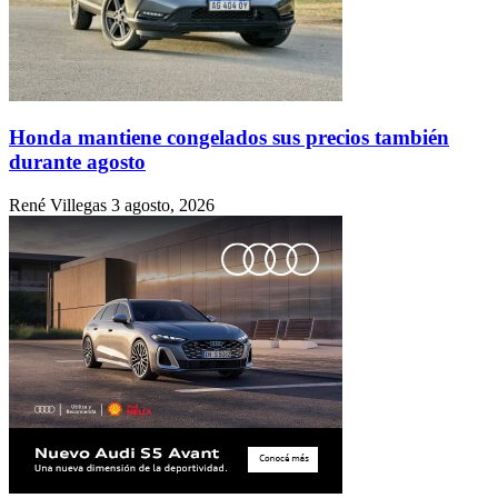
Honda mantiene congelados sus precios también
durante agosto
René Villegas
3 agosto, 2026