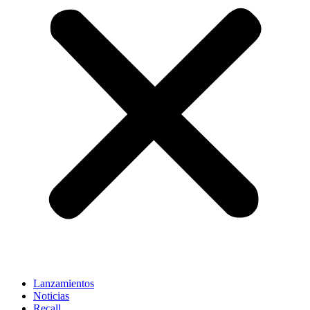
Lanzamientos
Noticias
Recall