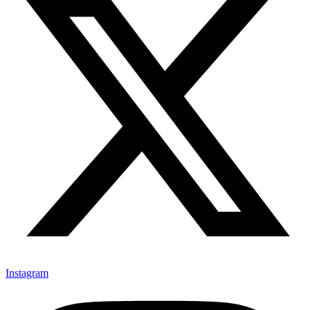
Instagram