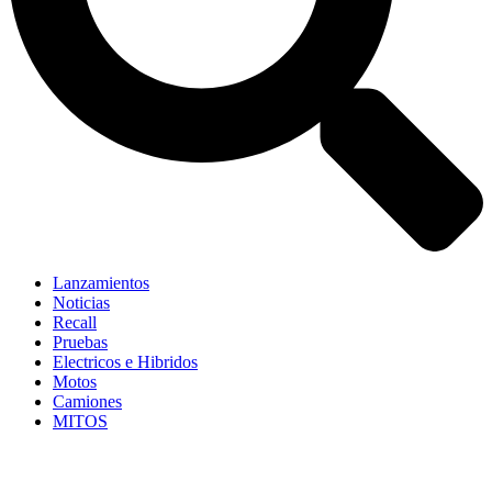
Lanzamientos
Noticias
Recall
Pruebas
Electricos e Hibridos
Motos
Camiones
MITOS