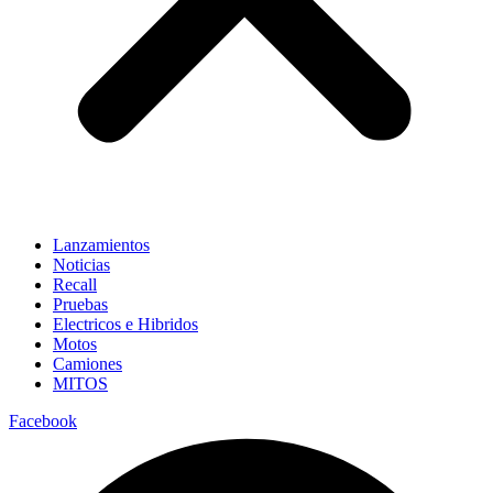
Lanzamientos
Noticias
Recall
Pruebas
Electricos e Hibridos
Motos
Camiones
MITOS
Facebook