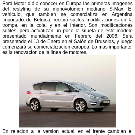
Ford Motor dió a conocer en Europa las primeras imagenes
del restyling de su monovolumen mediano S-Max. El
vehiculo, que tambien se comercializa en Argentina
importado de Belgica, recibió sutiles modificaciones en la
trompa, en la cola, y en el interior. Son modificaciones
sutiles, pero actualizan un poco la silueta de este modelo
presentado mundialmente en Febrero del 2006. Será
presentado el 13 de Enero en el Salón de Bruselas, y luego
comenzará su comercializacion europea. Lo mas importante,
es la renovacion de la linea de motores.
En relacion a la version actual, en el frente cambian el