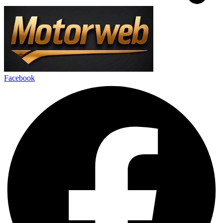
Facebook