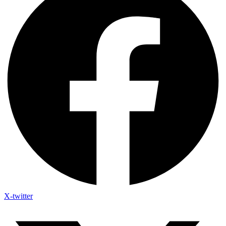
X-twitter