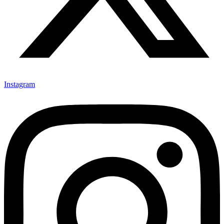
Instagram