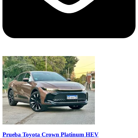
Prueba Toyota Crown Platinum HEV