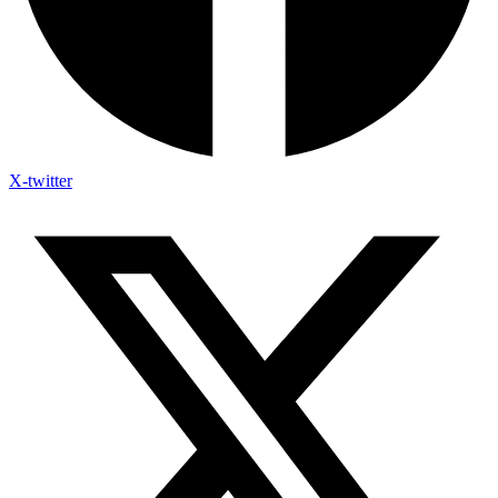
X-twitter