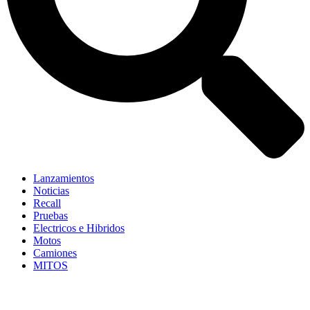
Lanzamientos
Noticias
Recall
Pruebas
Electricos e Hibridos
Motos
Camiones
MITOS