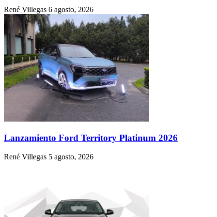
René Villegas
6 agosto, 2026
Lanzamiento Ford Territory Platinum 2026
René Villegas
5 agosto, 2026