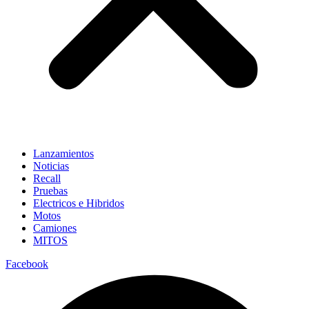
Lanzamientos
Noticias
Recall
Pruebas
Electricos e Hibridos
Motos
Camiones
MITOS
Facebook