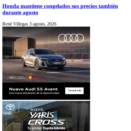
Honda mantiene congelados sus precios también
durante agosto
René Villegas
3 agosto, 2026