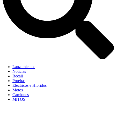
Lanzamientos
Noticias
Recall
Pruebas
Electricos e Hibridos
Motos
Camiones
MITOS