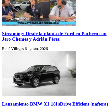
Streaming: Desde la planta de Ford en Pacheco con
Jero Chemes y Adrián Pérez
René Villegas
6 agosto, 2026
Lanzamiento BMW X1 18i sDrive Efficient (naftera)