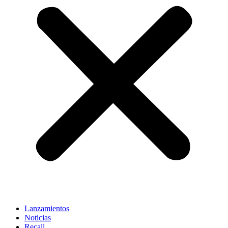
Lanzamientos
Noticias
Recall