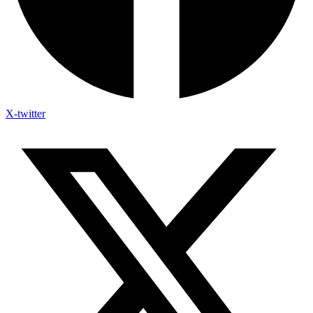
X-twitter