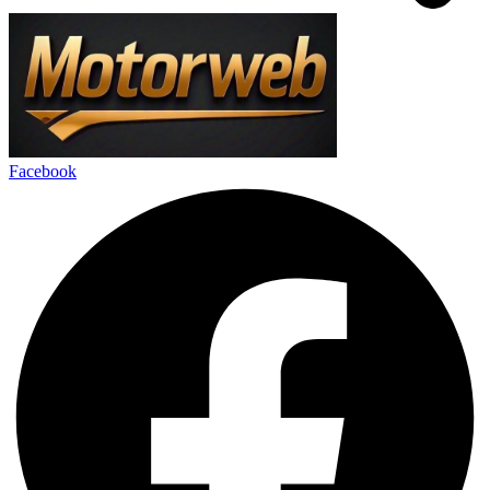
Facebook