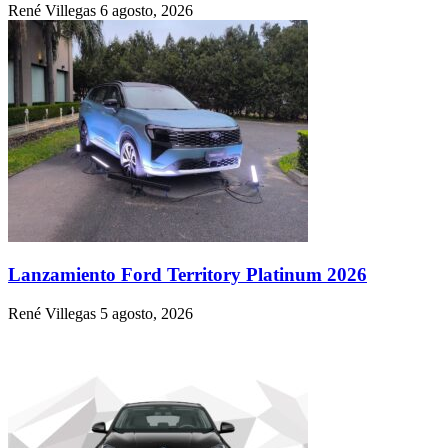
René Villegas
6 agosto, 2026
Lanzamiento Ford Territory Platinum 2026
René Villegas
5 agosto, 2026