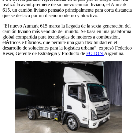
realizó la avant-première de su nuevo camión liviano, el Aumark
615, un camión liviano pensado principalmente para corta distancia
que se destaca por un diseño moderno y atractivo.
“El nuevo Aumark 615 marca la llegada de la sexta generación del
camión liviano más vendido del mundo. Se basa en una plataforma
global compartida para tecnologías de motores a combustión,
eléctricos e híbridos, que permite una gran flexibilidad en el
desarrollo de soluciones para la logística urbana”, expresó Federico
Reser, Gerente de Estrategia y Producto de
FOTON
Argentina.