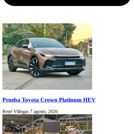
Prueba Toyota Crown Platinum HEV
René Villegas
7 agosto, 2026