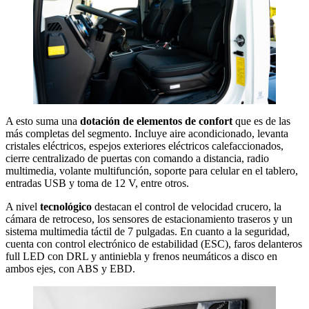
A esto suma una
dotación de elementos de confort
que es de las
más completas del segmento. Incluye aire acondicionado, levanta
cristales eléctricos, espejos exteriores eléctricos calefaccionados,
cierre centralizado de puertas con comando a distancia, radio
multimedia, volante multifunción, soporte para celular en el tablero,
entradas USB y toma de 12 V, entre otros.
A nivel
tecnológico
destacan el control de velocidad crucero, la
cámara de retroceso, los sensores de estacionamiento traseros y un
sistema multimedia táctil de 7 pulgadas. En cuanto a la seguridad,
cuenta con control electrónico de estabilidad (ESC), faros delanteros
full LED con DRL y antiniebla y frenos neumáticos a disco en
ambos ejes, con ABS y EBD.