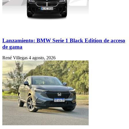
Lanzamiento: BMW Serie 1 Black Edition de acceso
de gama
René Villegas
4 agosto, 2026