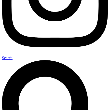
Search