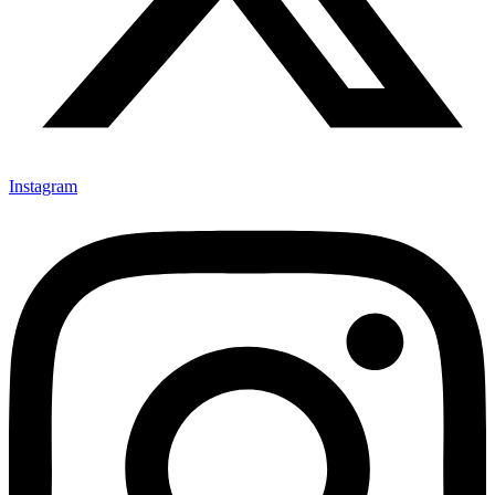
Instagram