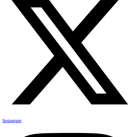
Instagram