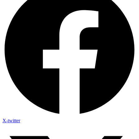
X-twitter