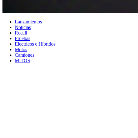
Lanzamientos
Noticias
Recall
Pruebas
Electricos e Hibridos
Motos
Camiones
MITOS