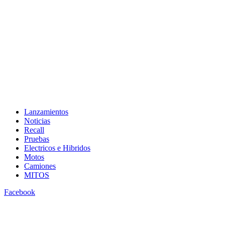
Lanzamientos
Noticias
Recall
Pruebas
Electricos e Hibridos
Motos
Camiones
MITOS
Facebook