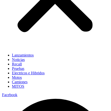
Lanzamientos
Noticias
Recall
Pruebas
Electricos e Hibridos
Motos
Camiones
MITOS
Facebook