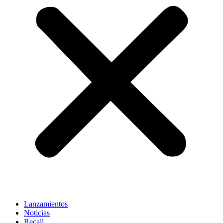
Lanzamientos
Noticias
Recall