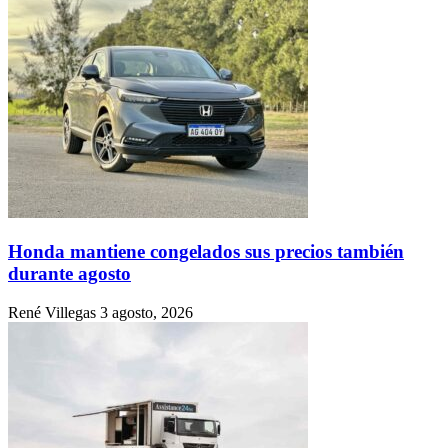
Honda mantiene congelados sus precios también
durante agosto
René Villegas
3 agosto, 2026