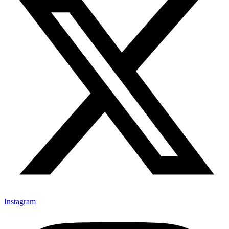
Instagram