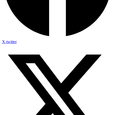
X-twitter