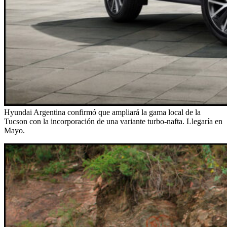
Hyundai Argentina confirmó que ampliará la gama local de la
Tucson con la incorporación de una variante turbo-nafta. Llegaría en
Mayo.