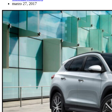
marzo 27, 2017