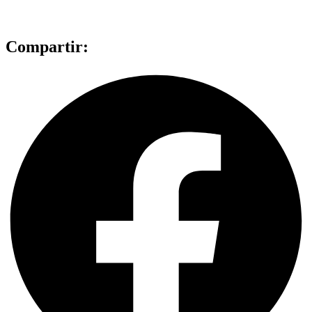
Compartir: