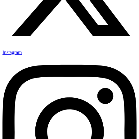
Instagram