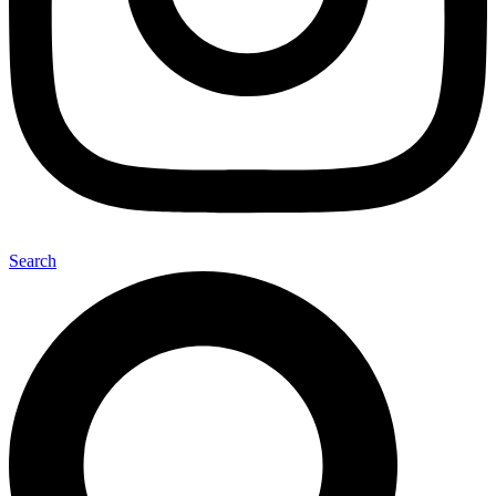
Search