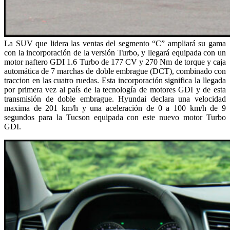
La SUV que lidera las ventas del segmento “C” ampliará su gama
con la incorporación de la versión Turbo, y llegará equipada con un
motor naftero GDI 1.6 Turbo de 177 CV y 270 Nm de torque y caja
automática de 7 marchas de doble embrague (DCT), combinado con
traccion en las cuatro ruedas. Esta incorporación significa la llegada
por primera vez al país de la tecnología de motores GDI y de esta
transmisión de doble embrague. Hyundai declara una velocidad
maxima de 201 km/h y una aceleración de 0 a 100 km/h de 9
segundos para la Tucson equipada con este nuevo motor Turbo
GDI.