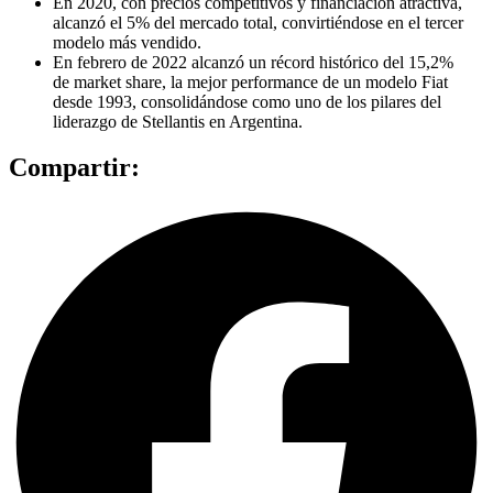
En 2020, con precios competitivos y financiación atractiva,
alcanzó el 5% del mercado total, convirtiéndose en el tercer
modelo más vendido.
En febrero de 2022 alcanzó un récord histórico del 15,2%
de market share, la mejor performance de un modelo Fiat
desde 1993, consolidándose como uno de los pilares del
liderazgo de Stellantis en Argentina.
Compartir: