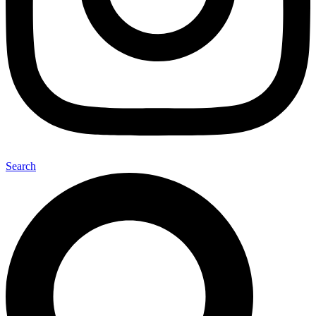
Search