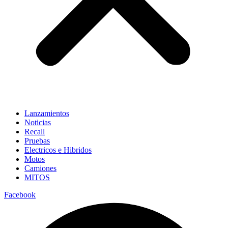
Lanzamientos
Noticias
Recall
Pruebas
Electricos e Hibridos
Motos
Camiones
MITOS
Facebook