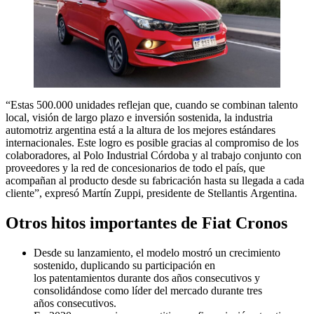
“Estas 500.000 unidades reflejan que, cuando se combinan talento
local, visión de largo plazo e inversión sostenida, la industria
automotriz argentina está a la altura de los mejores estándares
internacionales. Este logro es posible gracias al compromiso de los
colaboradores, al Polo Industrial Córdoba y al trabajo conjunto con
proveedores y la red de concesionarios de todo el país, que
acompañan al producto desde su fabricación hasta su llegada a cada
cliente”, expresó Martín Zuppi, presidente de Stellantis Argentina.
Otros hitos importantes de Fiat Cronos
Desde su lanzamiento, el modelo mostró un crecimiento
sostenido, duplicando su participación en
los patentamientos durante dos años consecutivos y
consolidándose como líder del mercado durante tres
años consecutivos.