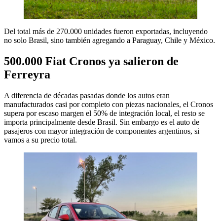
Del total más de 270.000 unidades fueron exportadas, incluyendo
no solo Brasil, sino también agregando a Paraguay, Chile y México.
500.000 Fiat Cronos ya salieron de
Ferreyra
A diferencia de décadas pasadas donde los autos eran
manufacturados casi por completo con piezas nacionales, el Cronos
supera por escaso margen el 50% de integración local, el resto se
importa principalmente desde Brasil. Sin embargo es el auto de
pasajeros con mayor integración de componentes argentinos, si
vamos a su precio total.