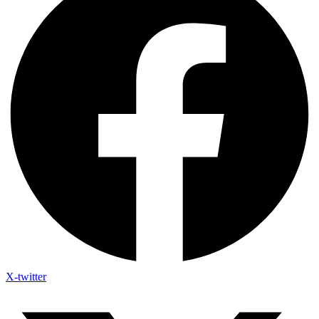
X-twitter