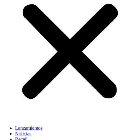
Lanzamientos
Noticias
Recall