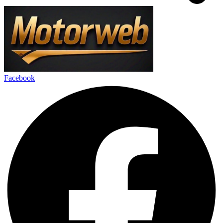
Facebook