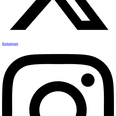
Instagram