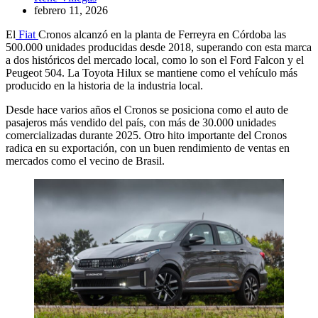
febrero 11, 2026
El
Fiat
Cronos alcanzó en la planta de Ferreyra en Córdoba las
500.000 unidades producidas desde 2018, superando con esta marca
a dos históricos del mercado local, como lo son el Ford Falcon y el
Peugeot 504. La Toyota Hilux se mantiene como el vehículo más
producido en la historia de la industria local.
Desde hace varios años el Cronos se posiciona como el auto de
pasajeros más vendido del país, con más de 30.000 unidades
comercializadas durante 2025. Otro hito importante del Cronos
radica en su exportación, con un buen rendimiento de ventas en
mercados como el vecino de Brasil.