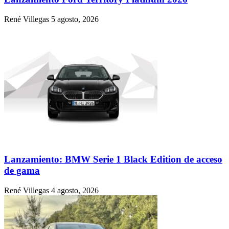
René Villegas
5 agosto, 2026
Lanzamiento: BMW Serie 1 Black Edition de acceso
de gama
René Villegas
4 agosto, 2026