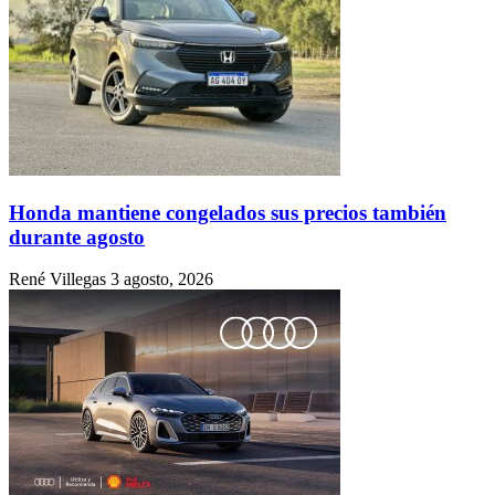
Honda mantiene congelados sus precios también
durante agosto
René Villegas
3 agosto, 2026