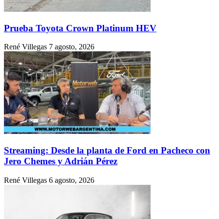
Prueba Toyota Crown Platinum HEV
René Villegas
7 agosto, 2026
Streaming: Desde la planta de Ford en Pacheco con
Jero Chemes y Adrián Pérez
René Villegas
6 agosto, 2026