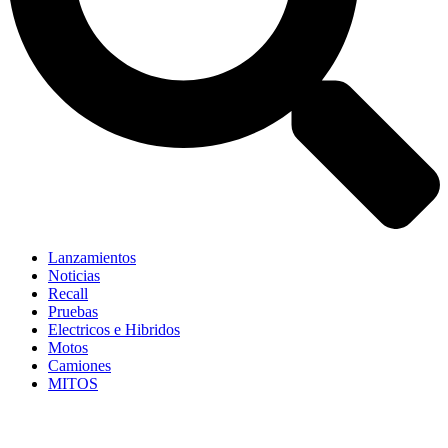
Lanzamientos
Noticias
Recall
Pruebas
Electricos e Hibridos
Motos
Camiones
MITOS