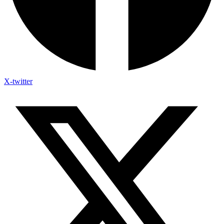
X-twitter