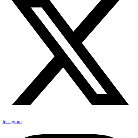
Instagram