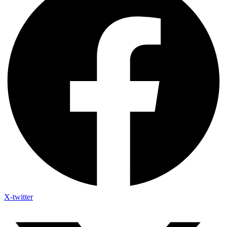
X-twitter