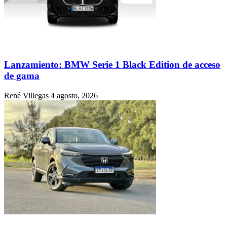
Lanzamiento: BMW Serie 1 Black Edition de acceso
de gama
René Villegas
4 agosto, 2026