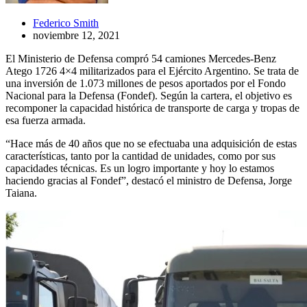
Federico Smith
noviembre 12, 2021
El Ministerio de Defensa compró 54 camiones Mercedes-Benz
Atego 1726 4×4 militarizados para el Ejército Argentino. Se trata de
una inversión de 1.073 millones de pesos aportados por el Fondo
Nacional para la Defensa (Fondef). Según la cartera, el objetivo es
recomponer la capacidad histórica de transporte de carga y tropas de
esa fuerza armada.
“Hace más de 40 años que no se efectuaba una adquisición de estas
características, tanto por la cantidad de unidades, como por sus
capacidades técnicas. Es un logro importante y hoy lo estamos
haciendo gracias al Fondef”, destacó el ministro de Defensa, Jorge
Taiana.