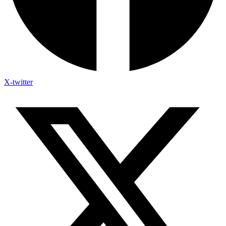
X-twitter