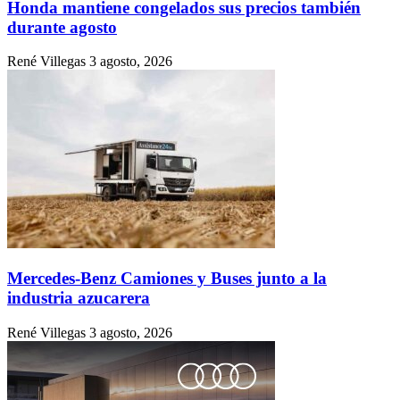
Honda mantiene congelados sus precios también
durante agosto
René Villegas
3 agosto, 2026
Mercedes-Benz Camiones y Buses junto a la
industria azucarera
René Villegas
3 agosto, 2026