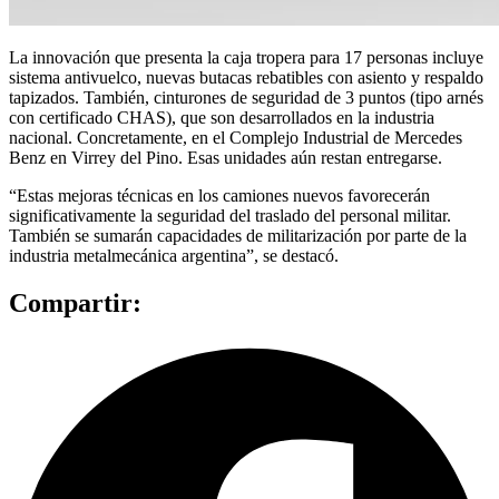
La innovación que presenta la caja tropera para 17 personas incluye
sistema antivuelco, nuevas butacas rebatibles con asiento y respaldo
tapizados. También, cinturones de seguridad de 3 puntos (tipo arnés
con certificado CHAS), que son desarrollados en la industria
nacional. Concretamente, en el Complejo Industrial de Mercedes
Benz en Virrey del Pino. Esas unidades aún restan entregarse.
“Estas mejoras técnicas en los camiones nuevos favorecerán
significativamente la seguridad del traslado del personal militar.
También se sumarán capacidades de militarización por parte de la
industria metalmecánica argentina”, se destacó.
Compartir: