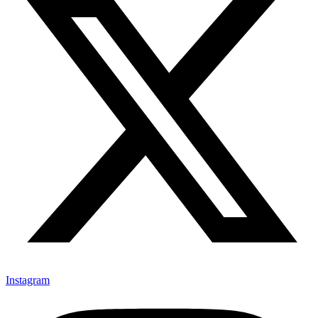
Instagram