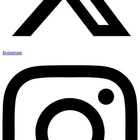
Instagram