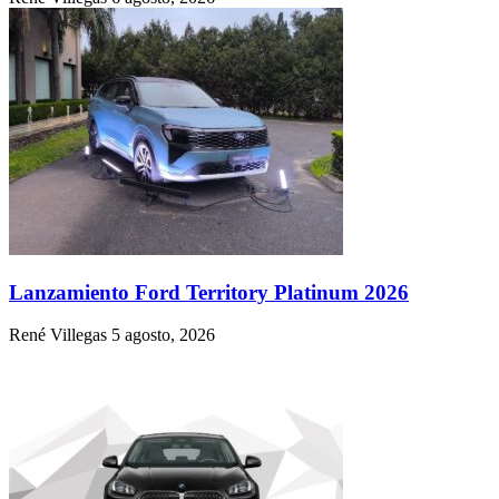
Lanzamiento Ford Territory Platinum 2026
René Villegas
5 agosto, 2026