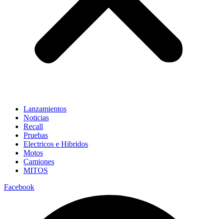
Lanzamientos
Noticias
Recall
Pruebas
Electricos e Hibridos
Motos
Camiones
MITOS
Facebook