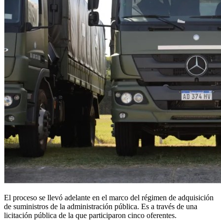
El proceso se llevó adelante en el marco del régimen de adquisición
de suministros de la administración pública. Es a través de una
licitación pública de la que participaron cinco oferentes.