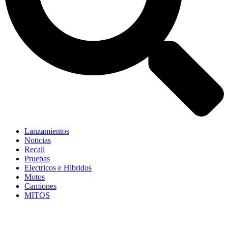
Lanzamientos
Noticias
Recall
Pruebas
Electricos e Hibridos
Motos
Camiones
MITOS