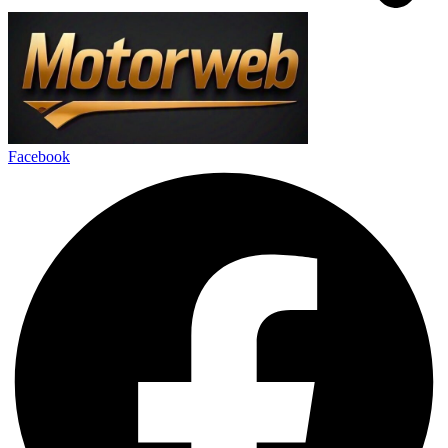
Facebook