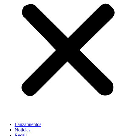
Lanzamientos
Noticias
Recall