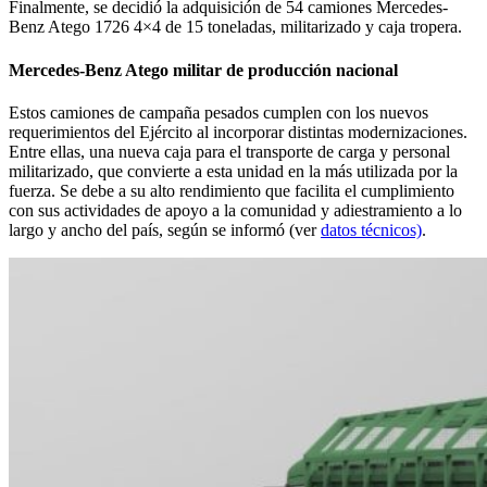
Finalmente,
se decidió la adquisición de 54 camiones Mercedes-
Benz Atego 1726 4×4 de 15 toneladas, militarizado y caja tropera.
Mercedes-Benz Atego militar de producción nacional
Estos camiones de campaña pesados cumplen con los nuevos
requerimientos del Ejército al incorporar distintas modernizaciones.
Entre ellas, una nueva caja para el transporte de carga y personal
militarizado, que convierte a esta unidad en la más utilizada por la
fuerza. Se debe a su alto rendimiento que facilita el cumplimiento
con sus actividades de apoyo a la comunidad y adiestramiento a lo
largo y ancho del país, según se informó (ver
datos técnicos)
.