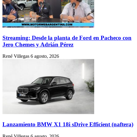
Streaming: Desde la planta de Ford en Pacheco con
Jero Chemes y Adrián Pérez
René Villegas
6 agosto, 2026
Lanzamiento BMW X1 18i sDrive Efficient (naftera)
René Villegas
6 agosto, 2026