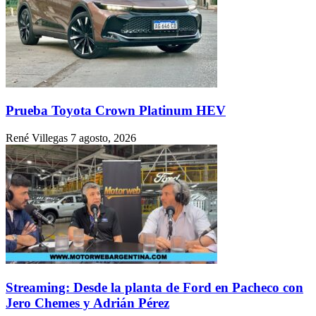
Prueba Toyota Crown Platinum HEV
René Villegas
7 agosto, 2026
Streaming: Desde la planta de Ford en Pacheco con
Jero Chemes y Adrián Pérez