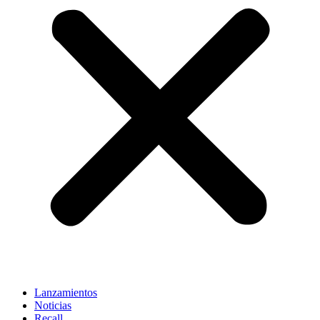
Lanzamientos
Noticias
Recall