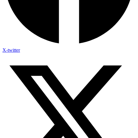
X-twitter