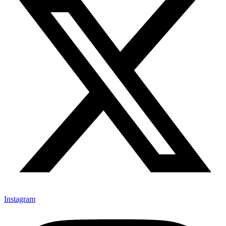
Instagram