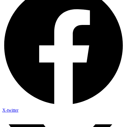
X-twitter