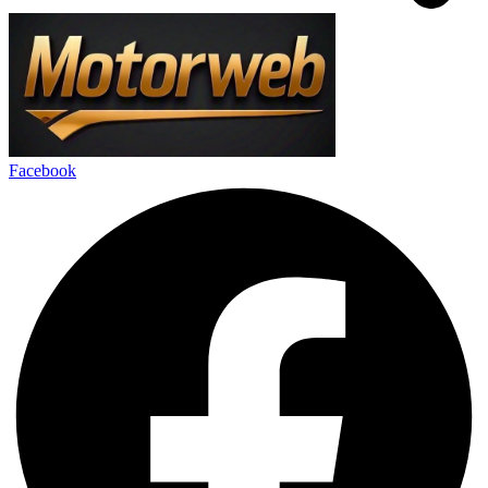
Facebook