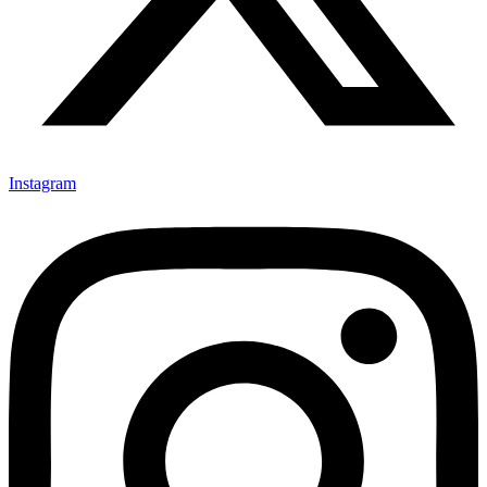
Instagram