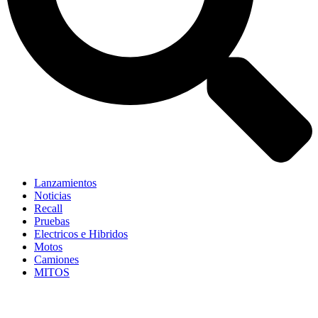
Lanzamientos
Noticias
Recall
Pruebas
Electricos e Hibridos
Motos
Camiones
MITOS