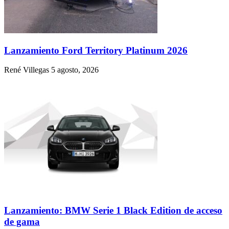
Lanzamiento Ford Territory Platinum 2026
René Villegas
5 agosto, 2026
Lanzamiento: BMW Serie 1 Black Edition de acceso
de gama