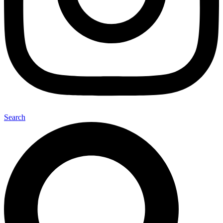
Search