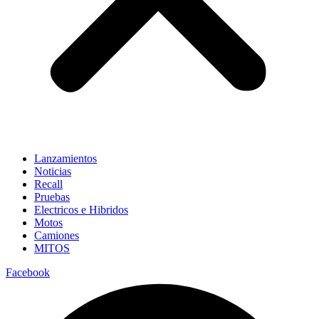
Lanzamientos
Noticias
Recall
Pruebas
Electricos e Hibridos
Motos
Camiones
MITOS
Facebook