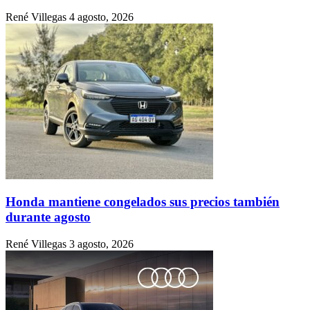
René Villegas
4 agosto, 2026
Honda mantiene congelados sus precios también
durante agosto
René Villegas
3 agosto, 2026