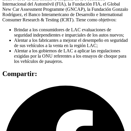
Internacional del Automóvil (FIA), la Fundación FIA, el Global
New Car Assessment Programme (GNCAP), la Fundación Gonzalo
Rodríguez, el Banco Interamericano de Desarrollo e International
Consumer Research & Testing (ICRT). Tiene como objetivos:
Brindar a los consumidores de LAC evaluaciones de
seguridad independientes e imparciales de los autos nuevos;
Alentar a los fabricantes a mejorar el desempeño en seguridad
de sus vehículos a la venta en la región LAC;
Alentar a los gobiernos de LAC a aplicar las regulaciones
exigidas por la ONU referentes a los ensayos de choque para
los vehículos de pasajeros.
Compartir: